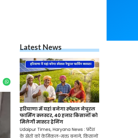
Latest News
हरियाणा में यहां बनेगा स्पेशल नेचुरल
फार्मिंग क्लस्टर, 40 हजार किसानों को
मिलेगी मास्टर ट्रेनिंग
Udaipur Times, Haryana News : प्रदेश
के खेतों को केमिकल-मुक्त बनाने, किसानों