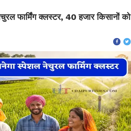
 नेचुरल फार्मिंग क्लस्टर, 40 हजार किसानों को