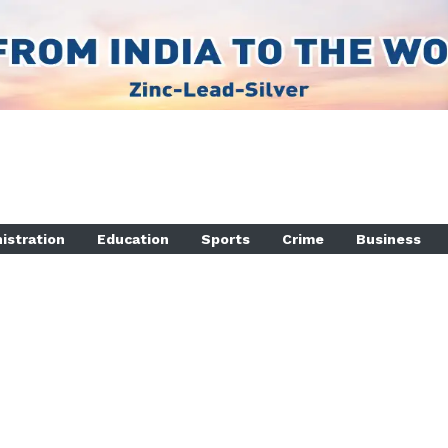
istration
Education
Sports
Crime
Business