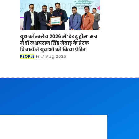
यूथ कॉन्क्लेव 2026 में ‘डेर टू ड्रीम’ सत्र
में डॉ लक्षयराज सिंह मेवाड़ के प्रेरक
विचारों ने युवाओं को किया प्रेरित
PEOPLE
Fri,7 Aug 2026