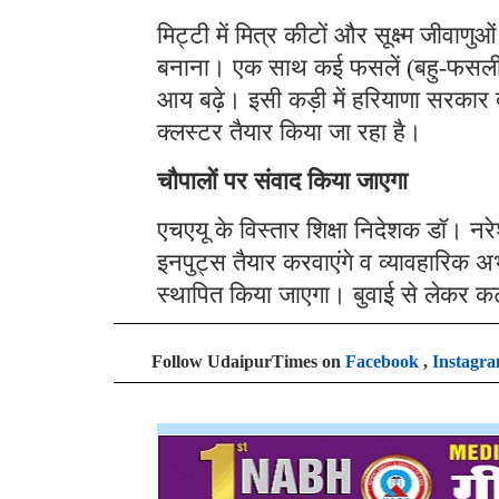
मिट्टी में मित्र कीटों और सूक्ष्म जीवा
बनाना। एक साथ कई फसलें (बहु-फसली
आय बढ़े। इसी कड़ी में हरियाणा सरकार द्वारा
क्लस्टर तैयार किया जा रहा है।
चौपालों पर संवाद किया जाएगा
एचएयू के विस्तार शिक्षा निदेशक डॉ। नर
इनपुट्स तैयार करवाएंगे व व्यावहारिक अभ
स्थापित किया जाएगा। बुवाई से लेकर
Follow UdaipurTimes on
Facebook
,
Instagr