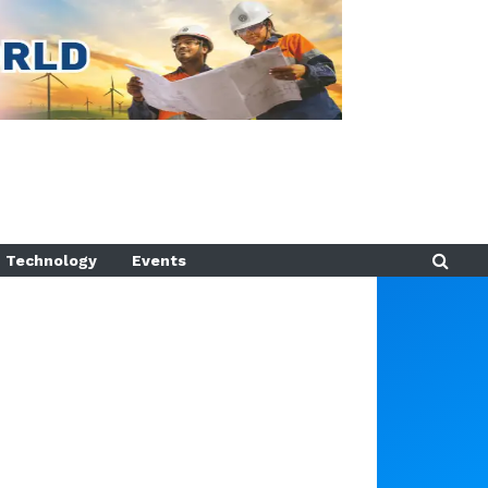
Technology
Events