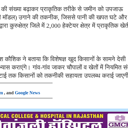
णुओं की संख्या बढ़ाकर प्राकृतिक तरीके से जमीन को उपजाऊ
 मॉडल) उगाने की तकनीक, जिससे पानी की खपत घटे और
 कुरुक्षेत्र जिले में 2,000 हेक्टेयर क्षेत्र में प्राकृतिक खेत
ेश कौशिक ने बताया कि विशेषज्ञ खुद किसानों के सामने देसी
्यास कराएंगे। गांव-गांव जाकर चौपालों व खेतों में नियमित स
 कटाई तक किसानों को तकनीकी सहायता उपलब्ध कराई जाएग
am
, and
Google News