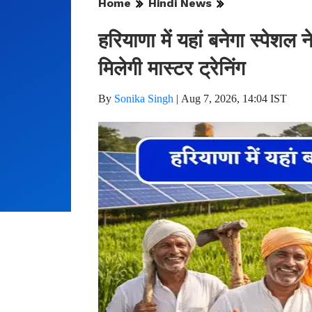
Home
Hindi News
हरियाणा में यहां बनेगा स्पेशल
मिलेगी मास्टर ट्रेनिंग
By
Sonika Singh
|
Aug 7, 2026, 14:04 IST