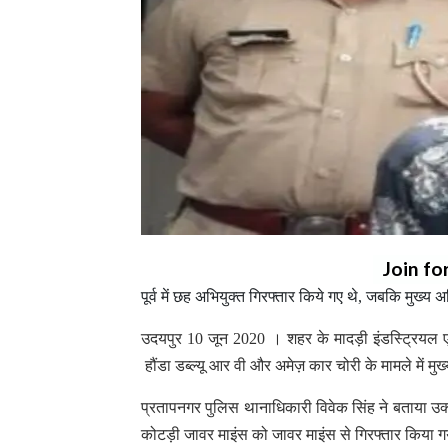
Join fo
पूर्व में छह अभियुक्त गिरफ्तार किये गए थे, जबकि मुख्
उदयपुर 10 जून 2020 । शहर के मादड़ी इंडस्ट्रियल एरि
हौंडा डब्ल्यू आर वी और अमेज़ कार चोरी के मामले में म
प्रतापनगर पुलिस थानाधिकारी विवेक सिंह ने बताया उक
कोटड़ी जावर माइंस को जावर माइंस से गिरफ्तार किया