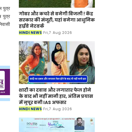
 पुत्र
गोबर और कचरे से बनेगी बिजली ! केंद्र
 पुत्र
सरकार की मंजूरी, यहां बनेगा आधुनिक
निवासी
हाईवे नेटवर्क
HINDI NEWS
Fri,7 Aug 2026
शादी का दबाव और लगातार फेल होने
के बाद भी नहीं मानी हार, अंतिम प्रयास
में नुपूर बनी IAS अफसर
HINDI NEWS
Fri,7 Aug 2026