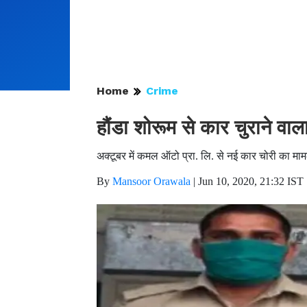
Home
Crime
हौंडा शोरूम से कार चुराने वाल
अक्टूबर में कमल ऑटो प्रा. लि. से नई कार चोरी का मा
By
Mansoor Orawala
|
Jun 10, 2020, 21:32 IST