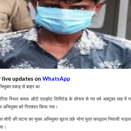
r live updates on
WhatsApp
य अभियुक्त पकड़ से बाहर था
या स्थित कमल ऑटो प्राइवेट लिमिटेड के शोरूम से गत वर्ष अक्टूबर माह में नई
ुख्य अभियुक्त को गिरफ्तार किया गया।
्त चोरी की घटना का मुख्य अभियुक्त सूरज उर्फ़ भोगा पुत्र कालूराम निवासी पाड़
 गया।