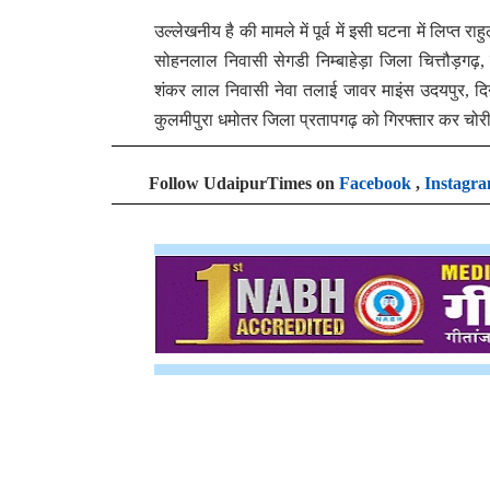
उल्लेखनीय है की मामले में पूर्व में इसी घटना में लिप्
सोहनलाल निवासी सेगडी निम्बाहेड़ा जिला चित्तौड़गढ़, वि
शंकर लाल निवासी नेवा तलाई जावर माइंस उदयपुर, दिने
कुलमीपुरा धमोतर जिला प्रतापगढ़ को गिरफ्तार कर चोर
Follow UdaipurTimes on
Facebook
,
Instagr