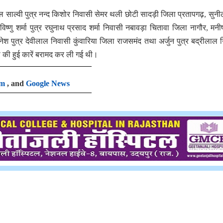
त राहुल साल्वी पुत्र नन्द किशोर निवासी सेमर थली छोटी सादड़ी जिला प्रतापगढ़, सुनील
ष्णु शर्मा पुत्र रघुनाथ प्रसाद शर्मा निवासी नबावड़ा चितावा जिला नागौर, मनीष
श पुत्र देवीलाल निवासी कुंवारिया जिला राजसमंद तथा अर्जुन पुत्र बद्रीलाल 
ी की हुई कारें बरामद कर ली गई थी।
am
, and
Google News