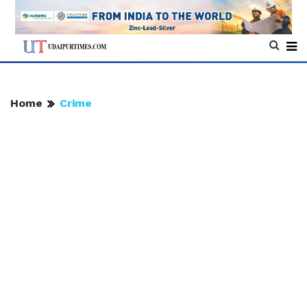
Home
Crime