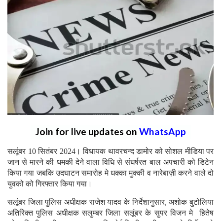
Join for live updates on
WhatsApp
सलूंबर 10 सितंबर 2024। विधायक थावरचन्द डामोर को सोशल मीडिया पर
जान से मारने की धमकी देने वाला विधि से संघर्षरत बाल अपचारी को डिटेन
किया गया जबकि उदघाटन समारोह मे धक्का मुक्की व नारेबाज़ी करने वाले दो
युवको को गिरफ्तार किया गया।
सलूंबर जिला पुलिस अधीक्षक राजेश यादव के निर्देशानुसार, अशोक बुटोलिया
अतिरिक्त पुलिस अधीक्षक सलुम्बर जिला सलूंबर के सुपर विजन मे हितेष