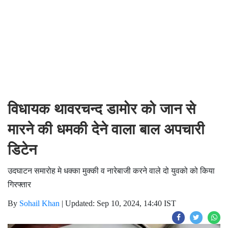
विधायक थावरचन्द डामोर को जान से
मारने की धमकी देने वाला बाल अपचारी
डिटेन
उदघाटन समारोह मे धक्का मुक्की व नारेबाजी करने वाले दो युवको को किया
गिरफ्तार
By
Sohail Khan
|
Updated: Sep 10, 2024, 14:40 IST