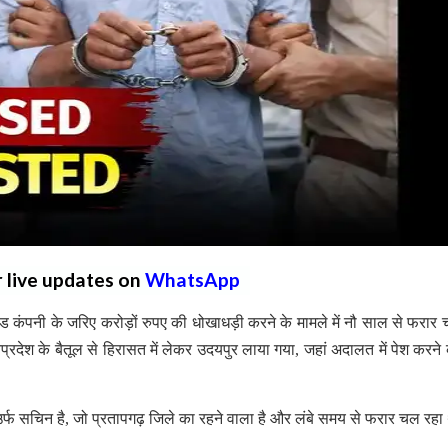
r live updates on
WhatsApp
 कंपनी के जरिए करोड़ों रुपए की धोखाधड़ी करने के मामले में नौ साल से फरार 
्रदेश के बैतूल से हिरासत में लेकर उदयपुर लाया गया, जहां अदालत में पेश करने 
्फ सचिन है, जो प्रतापगढ़ जिले का रहने वाला है और लंबे समय से फरार चल रह