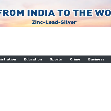
istration
Education
Sports
Crime
Business