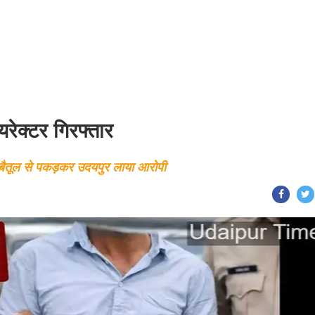
रेक्टर गिरफ्तार
े बैतूल से पकड़कर उदयपुर लाया आरोपी