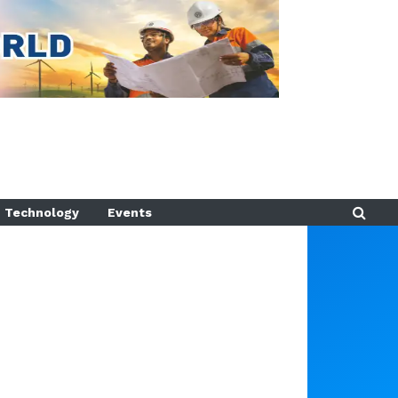
Technology
Events