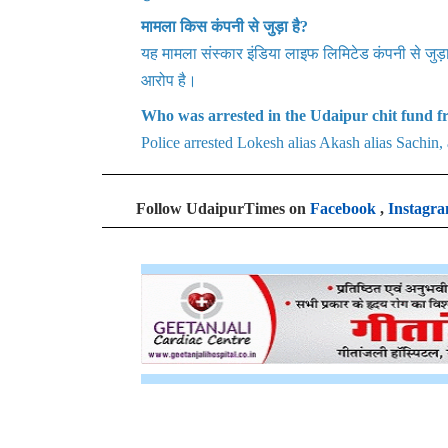
मामला किस कंपनी से जुड़ा है?
यह मामला संस्कार इंडिया लाइफ लिमिटेड कंपनी से जुड
आरोप है।
Who was arrested in the Udaipur chit fund f
Police arrested Lokesh alias Akash alias Sachin, 
Follow UdaipurTimes on
Facebook
,
Instagr