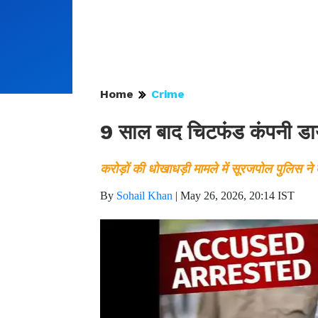
Home
Crime
9 साल बाद चिटफंड कंपनी डाय
करोड़ों की धोखाधड़ी मामले में सूरजपोल पुलिस न
By
Sohail Khan
|
May 26, 2026, 20:14 IST