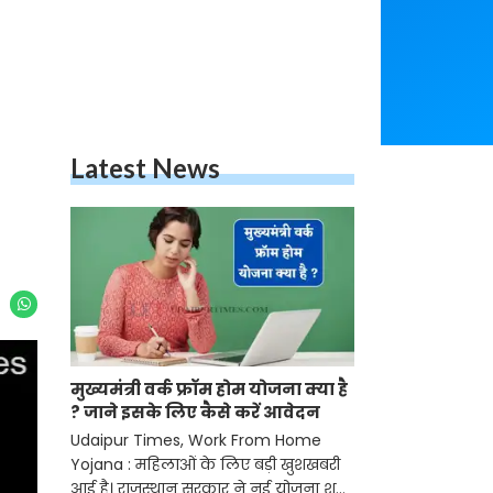
Latest News
मुख्यमंत्री वर्क फ्रॉम होम योजना क्या है
? जाने इसके लिए कैसे करें आवेदन
Udaipur Times, Work From Home
Yojana : महिलाओं के लिए बड़ी खुशखबरी
आई है। राजस्थान सरकार ने नई योजना शुरू