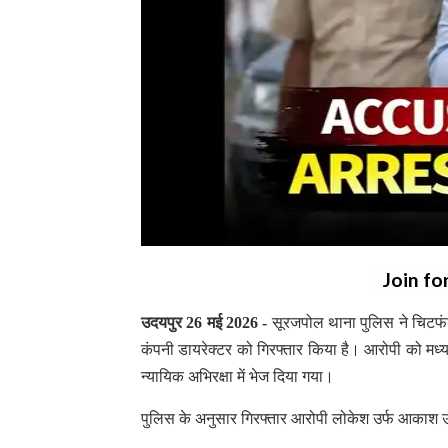
Join fo
उदयपुर 26 मई 2026 -
सूरजपोल थाना पुलिस ने चिटफंड
कंपनी डायरेक्टर को गिरफ्तार किया है। आरोपी को मध्यप
न्यायिक अभिरक्षा में भेज दिया गया।
पुलिस के अनुसार गिरफ्तार आरोपी लोकेश उर्फ आकाश उर