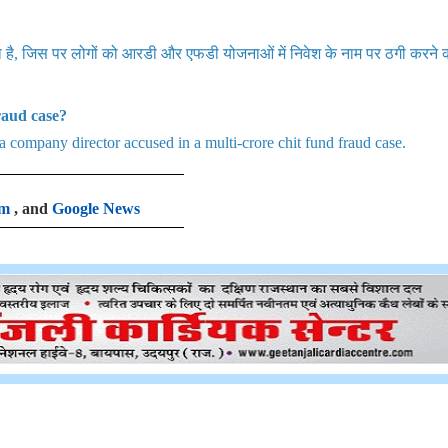
़ा है, जिस पर लोगों को आरडी और एफडी योजनाओं में निवेश के नाम पर ठगी करने 
raud case?
a company director accused in a multi-crore chit fund fraud case.
am
, and
Google News