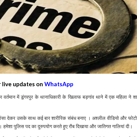
r live updates on
WhatsApp
्तमान में डूंगरपुर के थानाधिकारी के खिलाफ बड़गांव थाने में एक महिला ने श
ठा झांसा देकर उसके साथ कई बार शारीरिक संबंध बनाए । अश्लील वीडियो और फोट
हा। हमेशा पुलिस पद का दुरुपयोग करते हुए रौब दिखाया और जातिगत गालियां दी।