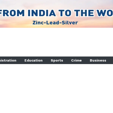
istration
Education
Sports
Crime
Business