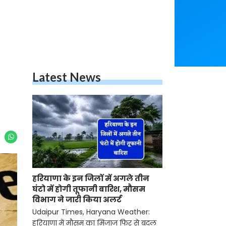
Latest News
हरियाणा के इन जिलों में अगले तीन
घंटो में होगी तूफानी बारिश, मौसम
विभाग ने जारी किया अलर्ट
Udaipur Times, Haryana Weather:
हरियाणा में मौसम का मिजाज फिर से बदल