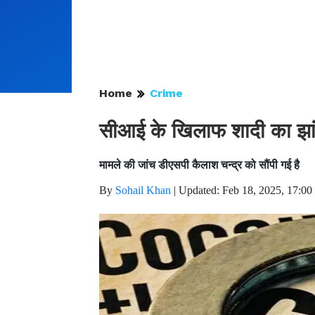
Home
Crime
सीआई के खिलाफ शादी का झांस
मामले की जांच डीएसपी कैलाश चन्द्र को सौंपी गई है
By
Sohail Khan
|
Updated: Feb 18, 2025, 17:00