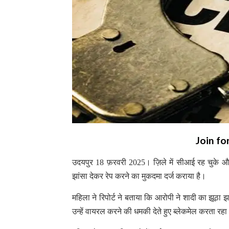
Join fo
उदयपुर 18 फ़रवरी 2025। ज़िले में सीआई रह चुके और वर
झांसा देकर रेप करने का मुकदमा दर्ज कराया है।
महिला ने रिपोर्ट ने बताया कि आरोपी ने शादी का झू
उन्हें वायरल करने की धमकी देते हुए ब्लेकमेल करता र