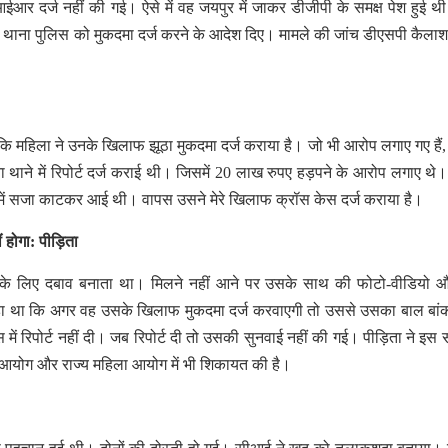
 दर्ज नहीं की गई। ऐसे में वह जयपुर में जाकर डीजीपी के समक्ष पेश हुई थी
व थाना पुलिस को मुकदमा दर्ज करने के आदेश दिए। मामले की जांच डीएसपी कैलाश 
 महिला ने उनके खिलाफ झूठा मुकदमा दर्ज कराया है। जो भी आरोप लगाए गए हैं, व
ा थाने में रिपोर्ट दर्ज कराई थी। जिसमें 20 लाख रुपए हड़पने के आरोप लगाए थे
ें सजा काटकर आई थी। वापस उसने मेरे खिलाफ क्रॉस केस दर्ज कराया है।
 होगा: पीड़िता
े के लिए दबाव बनाता था। मिलने नहीं आने पर उसके साथ की फोटो-वीडियो 
हा था कि अगर वह उसके खिलाफ मुकदमा दर्ज करवाएगी तो उससे उसका बाल बांक
 रिपोर्ट नहीं दी। जब रिपोर्ट दी तो उसकी सुनवाई नहीं की गई। पीड़िता ने इस संब
योग और राज्य महिला आयोग में भी शिकायत की है।