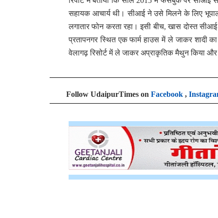
रिपोर्ट में बताया कि साल 2015 में फेसबुक पर सीआई
सहायक आचार्य थी। सीआई ने उसे मिलने के लिए भूपालपु
लगातार फोन करता रहा। इसी बीच, खास दोस्त सीआई से
प्रतापनगर स्थित एक फार्म हाउस में ले जाकर शादी का
वेलागढ़ रिसोर्ट में ले जाकर अप्राकृतिक मैथुन किया
Follow UdaipurTimes on
Facebook
,
Instagr