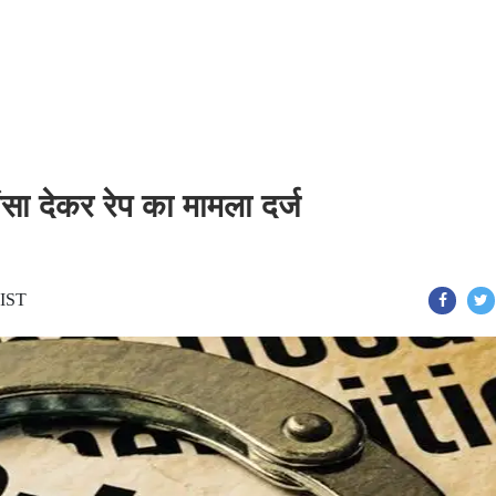
ा देकर रेप का मामला दर्ज
 IST