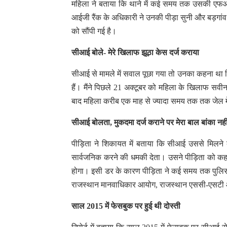
महिला ने बताया कि थाने में कई समय तक उसकी एफआईआर
आईजी रैंक के अधिकारी ने उनकी पीड़ा सुनी और बड़गां
को सौंपी गई है।
सीआई बोले- मेरे खिलाफ झूठा केस दर्ज कराया
सीआई से मामले में सवाल पूछा गया तो उनका कहना था कि
हैं। मैंने पिछले 21 अक्टूबर को महिला के खिलाफ सवीन
बाद महिला करीब एक माह से ज्यादा समय तक तक जेल म
सीआई बोलता, मुकदमा दर्ज कराने पर मेरा बाल बांका नहीं
पीड़िता ने शिकायत में बताया कि सीआई उससे मिलन
सार्वजनिक करने की धमकी देता। उसने पीड़िता को क
होगा। इसी डर के कारण पीड़िता ने कई समय तक पुलिस में
राजस्थान मानवाधिकार आयोग, राजस्थान एससी-एसटी आ
साल 2015 में फेसबुक पर हुई थी दोस्ती