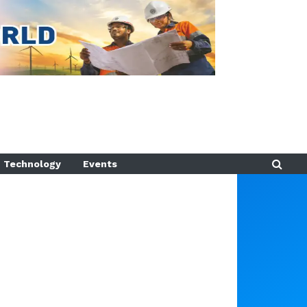
Technology
Events