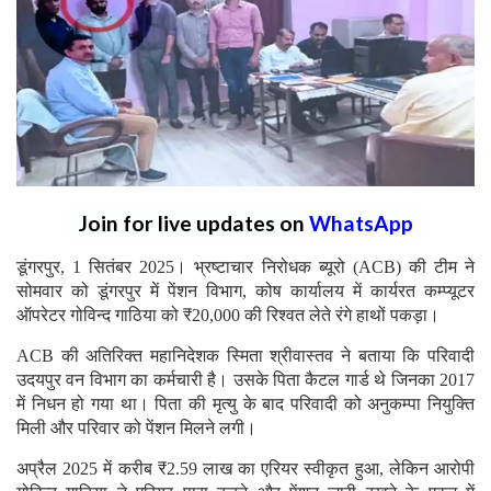
Join for live updates on
WhatsApp
डूंगरपुर, 1 सितंबर 2025। भ्रष्टाचार निरोधक ब्यूरो (ACB) की टीम ने
सोमवार को डूंगरपुर में पेंशन विभाग, कोष कार्यालय में कार्यरत कम्प्यूटर
ऑपरेटर गोविन्द गाठिया को ₹20,000 की रिश्वत लेते रंगे हाथों पकड़ा।
ACB की अतिरिक्त महानिदेशक स्मिता श्रीवास्तव ने बताया कि परिवादी
उदयपुर वन विभाग का कर्मचारी है। उसके पिता कैटल गार्ड थे जिनका 2017
में निधन हो गया था। पिता की मृत्यु के बाद परिवादी को अनुकम्पा नियुक्ति
मिली और परिवार को पेंशन मिलने लगी।
अप्रैल 2025 में करीब ₹2.59 लाख का एरियर स्वीकृत हुआ, लेकिन आरोपी