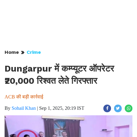
Home
Crime
Dungarpur में कम्प्यूटर ऑपरेटर
₹20,000 रिश्वत लेते गिरफ्तार
ACB की बड़ी कार्रवाई
By
Sohail Khan
|
Sep 1, 2025, 20:19 IST