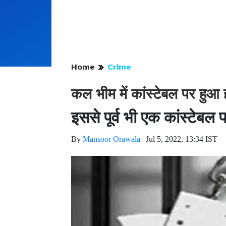
Home
Crime
कल भीम में कांस्टेबल पर हुआ
इससे पूर्व भी एक कांस्टेबल
By
Mansoor Orawala
|
Jul 5, 2022, 13:34 IST