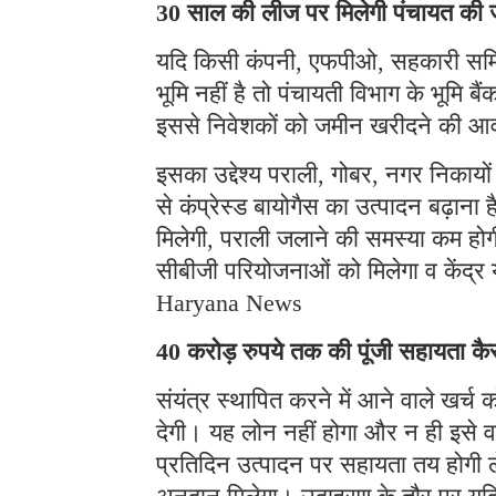
30 साल की लीज पर मिलेगी पंचायत की
यदि किसी कंपनी, एफपीओ, सहकारी समिति य
भूमि नहीं है तो पंचायती विभाग के भूमि 
इससे निवेशकों को जमीन खरीदने की आव
इसका उद्देश्य पराली, गोबर, नगर निकायो
से कंप्रेस्ड बायोगैस का उत्पादन बढ़ान
मिलेगी, पराली जलाने की समस्या कम हो
सीबीजी परियोजनाओं को मिलेगा व केंद्र य
Haryana News
40 करोड़ रुपये तक की पूंजी सहायता कैस
संयंत्र स्थापित करने में आने वाले खर्
देगी। यह लोन नहीं होगा और न ही इसे 
प्रतिदिन उत्पादन पर सहायता तय होग