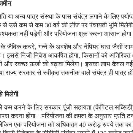
 जमीन
ा अन्य पात्र संस्था के पास संयंत्र लगाने के लिए पर्याप्
बैंक से उसे कम से कम 30 वर्ष की लीज पर पंचायती भूमि मिलेग
श्यकता नहीं पड़ेगी और परियोजना शुरू करना आसान होग
ं के जैविक कचरे, गन्ने के अवशेष और नेपियर घास जैसी साम
ा है। इससे निजी निवेश आकर्षित होगा, किसानों को अतिरिक्
गी और स्वच्छ ऊर्जा को बढ़ावा मिलेगा। इसका लाभ केवल नई
ा राज्य सरकार से स्वीकृत तकनीक वाले संयंत्र ही पात्र हो
े मिलेगी
च को कम करने के लिए सरकार पूंजी सहायता (कैपिटल सब्सिडी
वापस करना होगा। परियोजना की क्षमता के अनुसार प्रति ट
ी लेकिन एक परियोजना को अधिकतम 40 करोड़ रुपये तक का