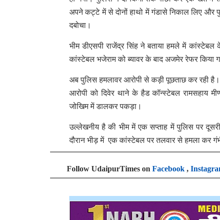
अपने कट्टे में से दोनों हाथो में गंडासे निकाल लिए 
दबोचा।
भीम डीएसपी राजेंद्र सिंह ने बताया हमले में कांस्टेबल
कांस्टेबल भजेराम को ब्यावर के बाद अजमेर रेफर किया
अब पुलिस हमलावर आरोपी से कड़ी पूछताछ कर रही है। पु
आरोपी को दिवेर थाने के हैड कॉन्स्टेबल रामसहाय मी
जोखिम में डालकर पकड़ा।
उल्लेखनीय है की भीम में एक सप्ताह में पुलिस पर दूस
दौरान भीड़ में एक कांस्टेबल पर तलवार से हमला कर 
Follow UdaipurTimes on
Facebook
,
Instagr