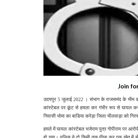
Join fo
उदयपुर 5 जुलाई 2022 । संभाग के राजसमंद के भीम कस्
कांस्टेबल पर कूंट से हमला कर गंभीर रूप से घायल कर 
निवासी भोमा का बाडिया करेड़ा जिला भीलवाड़ा को गिर
हमले में घायल कांस्टेबल भजेराम पुत्र गोपीराम पर आर
हो गया। पुलिस ने दो किमी तक पीछा कर एक खेत में 