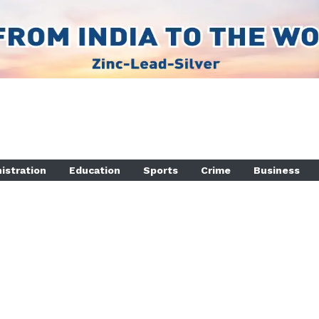
istration
Education
Sports
Crime
Business