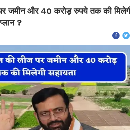
 पर जमीन और 40 करोड़ रुपये तक की मिलेग
प्लान ?