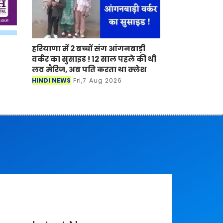
हरियाणा में 2 बच्चों संग आंगनबाड़ी
वर्कर का सुसाइड ! 12 साल पहले की थी
लव मैरिज, अब पति करता था क्लेश
HINDI NEWS
Fri,7 Aug 2026