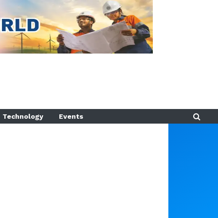
Technology
Events