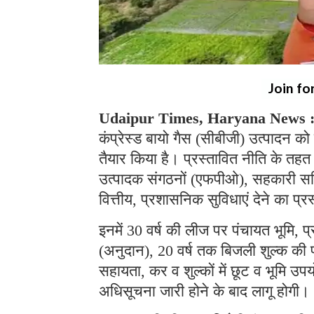
Join fo
Udaipur Times, Haryana News 
कंप्रेस्ड बायो गैस (सीबीजी) उत्पादन को
तैयार किया है। प्रस्तावित नीति के तहत 
उत्पादक संगठनों (एफपीओ), सहकारी समित
वित्तीय, प्रशासनिक सुविधाएं देने का प्र
इनमें 30 वर्ष की लीज पर पंचायत भूमि,
(अनुदान), 20 वर्ष तक बिजली शुल्क की प्र
सहायता, कर व शुल्कों में छूट व भूमि उ
अधिसूचना जारी होने के बाद लागू होग