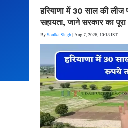
हरियाणा में 30 साल की लीज
सहायता, जाने सरकार का पूरा 
By
Sonika Singh
|
Aug 7, 2026, 10:18 IST