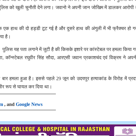
और पुलिस को खुली चुनौती देने लगा। जवानो ने अपनी जान जोखिम में डालकर आरोपी
 के एक हाथ की दो हड्डी टूट गई है और दुसरे हाथ की अंगुली में भी फ्रैक्चर हो ग
 गया है।
लिस यह पता लगाने में जुटी है की किसके इशारे पर कांस्टेबल पर हमला किया ग
णा, कॉन्स्टेबल रघुवीर सिंह सौदा, आरएसी जवान प्रकाशचंद एवं विक्रम ने अप
री बार हमला हुआ है। इससे पहले 29 जून को उदयपुर हत्याकांड के विरोह में प्रदर
गंभीर रूप से घायल कर दिया था।
am
, and
Google News