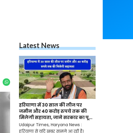
Latest News
हरियाणा में 30 साल की लीज पर
जमीन और 40 करोड़ रुपये तक की
मिलेगी सहायता, जाने सरकार का पूरा
प्लान ?
Udaipur Times, Haryana News :
हरियाणा से वदि खबर सामने आ रही है।