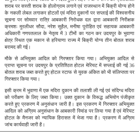
शराब पर सस्ती शराब के होलोग्राम लगाने एवं राजस्थान में बिक्री योग्य होने
के नकली लेबल लगाकर होटलों एवं मदिरा दुकानों पर सप्लाई की विश्वसनीय
सूचना पर सोमवार रात्रि आबकारी निरोधक दल द्वारा आबकारी निरीक्षक
क्रमशः मुरलीधर सौदा, नरेश सुहैल, मनीषा पुरोहित एवं सहायक आबकारी
अधिकारी गणपतलाल के नेतृत्व में 3 टीमों का गठन कर उदयपुर के भुवाणा
क्षेत्र स्थित एक मकान से हरियाणा राज्य में बिक्री योग्य तीन बोतल शराब
बरामद की गई।
मौके से अभियुक्त आदिल को गिरफ्तार किया गया। अभियुक्त आदिल से
प्राप्त सूचना पर उदयपुर के प्रतिश्ठित होटल मेरियट में सप्लाई की गई 36
बोतल शराब जब्त करते हुए होटल स्टाफ से युवक अंकित को भी संलिप्तता पर
गिरफ्तार किया गया।
इसी क्रम में भुवाणा में एक मदिरा दुकान की तलाशी ली गई एवं संदिग्ध मदिरा
को परीक्षण के लिए जब्त किया। उक्त दुकान के विरूद्ध अभियोग पंजीकृत
करते हुए प्रकरण में अनुसंधान जारी है। इस प्रकरण में गिरफ्तार अभियुक्त
आदिल को अग्रिम अनुसंधान के आबकारी रिमांड पर लिया गया है एवं मेरियट
होटल के मैनजर को न्यायिक हिरासत में भेजा गया है। प्रकरण में अग्रिम
जांच कार्यवाही जारी है।