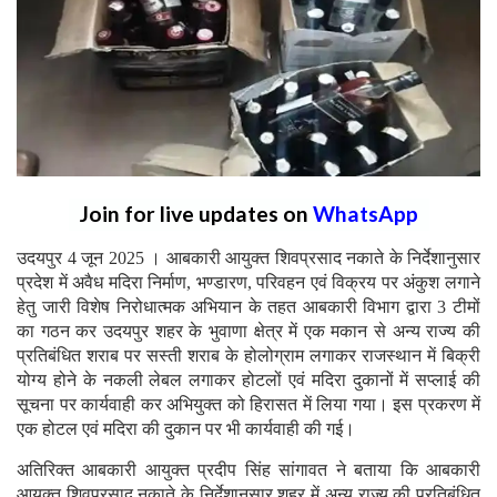
Join for live updates on
WhatsApp
उदयपुर 4 जून 2025 । आबकारी आयुक्त शिवप्रसाद नकाते के निर्देशानुसार
प्रदेश में अवैध मदिरा निर्माण, भण्डारण, परिवहन एवं विक्रय पर अंकुश लगाने
हेतु जारी विशेष निरोधात्मक अभियान के तहत आबकारी विभाग द्वारा 3 टीमों
का गठन कर उदयपुर शहर के भुवाणा क्षेत्र में एक मकान से अन्य राज्य की
प्रतिबंधित शराब पर सस्ती शराब के होलोग्राम लगाकर राजस्थान में बिक्री
योग्य होने के नकली लेबल लगाकर होटलों एवं मदिरा दुकानों में सप्लाई की
सूचना पर कार्यवाही कर अभियुक्त को हिरासत में लिया गया। इस प्रकरण में
एक होटल एवं मदिरा की दुकान पर भी कार्यवाही की गई।
अतिरिक्त आबकारी आयुक्त प्रदीप सिंह सांगावत ने बताया कि आबकारी
आयुक्त शिवप्रसाद नकाते के निर्देशानुसार शहर में अन्य राज्य की प्रतिबंधित