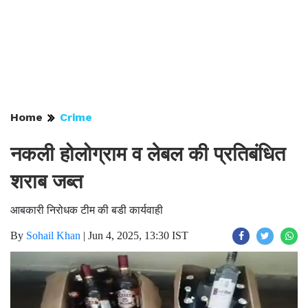
Home
Crime
नकली होलोग्राम व लेबल की प्रतिबंधित
शराब जब्त
आबकारी निरोधक टीम की बडी कार्यवाही
By
Sohail Khan
|
Jun 4, 2025, 13:30 IST