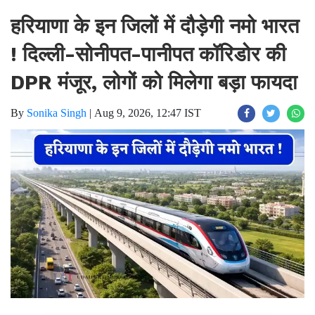
हरियाणा के इन जिलों में दौड़ेगी नमो भारत
! दिल्ली-सोनीपत-पानीपत कॉरिडोर की
DPR मंजूर, लोगों को मिलेगा बड़ा फायदा
By
Sonika Singh
|
Aug 9, 2026, 12:47 IST