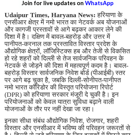
Join for live updates on
WhatsApp
Udaipur Times, Haryana News:
हरियाणा के
एनसीआर क्षेत्र में नमो भारत का नेटवर्क अब योजनाओं
और कागजी प्रस्तावों से आगे बढ़कर आकार लेने की
दिशा में है। दक्षिण में बावल-बहरोड़ और उत्तर में
पानीपत-करनाल तक प्रस्तावित विस्तार प्रदेश के
औद्योगिक क्षेत्रों, लॉजिस्टिक्स हब और तेजी से विकसित
हो रहे शहरों को दिल्ली से तेज सार्वजनिक परिवहन के
नेटवर्क से जोड़ने की दिशा में महत्वपूर्ण कदम है। बावल-
बहरोड़ विस्तार सार्वजनिक निवेश बोर्ड (पीआईबी) स्तर
पर आगे बढ़ चुका है, जबकि दिल्ली-सोनीपत-पानीपत
नमो भारत कॉरिडोर की विस्तृत परियोजना रिपोर्ट
(DPR) को हरियाणा सरकार मंजूरी दे चुकी है। इन
परियोजनाओं को केवल यात्रा सुविधा बढ़ाने वाली
योजनाओं के तौर पर नहीं देखा जा रहा।
इनका सीधा संबंध औद्योगिक निवेश, रोजगार, शहरी
विस्तार और एनसीआर में भविष्य की परिवहन जरूरतों से