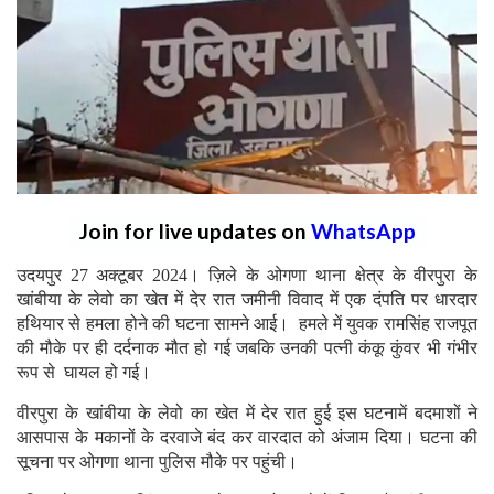
Join for live updates on
WhatsApp
उदयपुर 27 अक्टूबर 2024। ज़िले के ओगणा थाना क्षेत्र के वीरपुरा के
खांबीया के लेवो का खेत में देर रात जमीनी विवाद में एक दंपति पर धारदार
हथियार से हमला होने की घटना सामने आई। हमले में युवक रामसिंह राजपूत
की मौके पर ही दर्दनाक मौत हो गई जबकि उनकी पत्नी कंकू कुंवर भी गंभीर
रूप से घायल हो गई।
वीरपुरा के खांबीया के लेवो का खेत में देर रात हुई इस घटनामें बदमाशों ने
आसपास के मकानों के दरवाजे बंद कर वारदात को अंजाम दिया। घटना की
सूचना पर ओगणा थाना पुलिस मौके पर पहुंची।