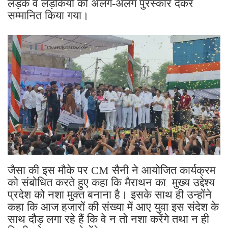
लड़कें व लड़कियों को अलग-अलग पुरस्कार देकर
सम्मानित किया गया।
जैसा की इस मौके पर CM सैनी ने आयोजित कार्यक्रम
को संबोधित करते हुए कहा कि मैराथन का मुख्य उद्देश्य
प्रदेश को नशा मुक्त बनाना है। इसके साथ ही उन्होंने
कहा कि आज हजारों की संख्या में आए युवा इस संदेश के
साथ दौड़ लगा रहे हैं कि वे न तो नशा करेंगे तथा न ही