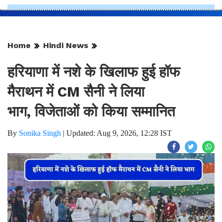
Home
Hindi News
हरियाणा में नशे के खिलाफ हुई हॉफ
मैराथन में CM सैनी ने लिया
भाग, विजेताओं को किया सम्मानित
By
Sonika Singh
|
Updated: Aug 9, 2026, 12:28 IST