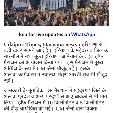
Join for live updates on
WhatsApp
Udaipur Times, Haryana news :
हरियाणा से
बड़ी खबर सामने आई है। हरियाणा के महेंद्रगढ़ जिले के
नारनौल में नशा मुक्त हरियाणा अभियान के तहत हॉफ
मैराथन का आयोजन किया गया। इस मैराथन में मुख्य
अतिथि के रूप में CM सैनी मौजूद रहे। इसके
अलावा कार्यक्रम में स्वास्थ्य मंत्री आरती राव भी मौजूद
रहीं।
जानकारी के मुताबिक, इस मैराथन में महेंद्रगढ़ जिले के
अलावा प्रदेश व अन्य प्रदेशों से आए धावकों ने भी भाग
लिया। हॉफ मैराथन में 10 किलोमीटर व 5 किलोमीटर
की दौड़ आयोजित की गई। CM सैनी द्वारा विजेता