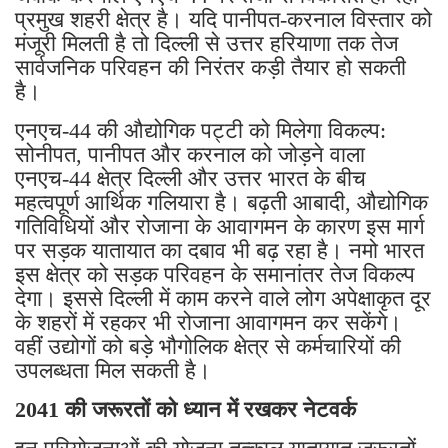
प्रमुख शहरी क्षेत्र है। यदि पानीपत-करनाल विस्तार को
मंजूरी मिलती है तो दिल्ली से उत्तर हरियाणा तक तेज
सार्वजनिक परिवहन की निरंतर कड़ी तैयार हो सकती
है।
एनएच-44 की औद्योगिक पट्टी को मिलेगा विकल्प:
सोनीपत, पानीपत और करनाल को जोड़ने वाला
एनएच-44 क्षेत्र दिल्ली और उत्तर भारत के बीच
महत्वपूर्ण आर्थिक गलियारा है। बढ़ती आबादी, औद्योगिक
गतिविधियों और रोजाना के आवागमन के कारण इस मार्ग
पर सड़क यातायात का दबाव भी बढ़ रहा है। नमो भारत
इस क्षेत्र को सड़क परिवहन के समानांतर तेज विकल्प
देगा। इससे दिल्ली में काम करने वाले लोग अपेक्षाकृत दूर
के शहरों में रहकर भी रोजाना आवागमन कर सकेंगे।
वहीं उद्योगों को बड़े भौगोलिक क्षेत्र से कर्मचारियों की
उपलब्धता मिल सकती है।
2041 की जरूरतों को ध्यान में रखकर नेटवर्क