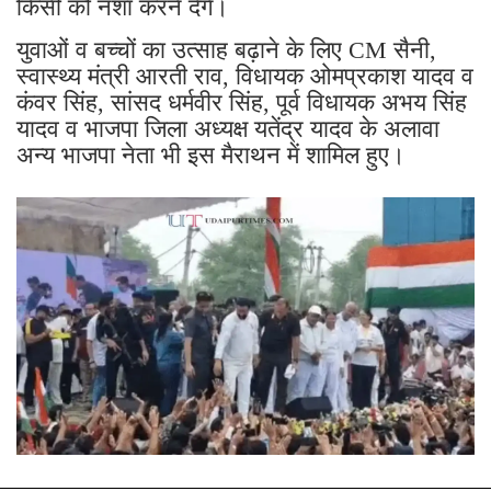
किसी को नशा करने देंगे।
युवाओं व बच्चों का उत्साह बढ़ाने के लिए CM सैनी,
स्वास्थ्य मंत्री आरती राव, विधायक ओमप्रकाश यादव व
कंवर सिंह, सांसद धर्मवीर सिंह, पूर्व विधायक अभय सिंह
यादव व भाजपा जिला अध्यक्ष यतेंद्र यादव के अलावा
अन्य भाजपा नेता भी इस मैराथन में शामिल हुए।