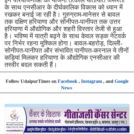
इन परियोजनाओं की योजना तत्काल यातायात जरूरतों
के साथ एनसीआर के दीर्घकालिक विकास को ध्यान में
रखकर बनाई जा रही है। गुरुग्राम-मानेसर से बावल
तक दक्षिण हरियाणा और सोनीपत-पानीपत तक उत्तर
हरियाणा में औद्योगिक और शहरी विस्तार तेजी से हुआ
है। भविष्य में यात्री बढ़ने के साथ केवल सड़क नेटवर्क
पर निर्भर रहना मुश्किल होगा। बावल-बहरोड़, दिल्ली-
सोनीपत-पानीपत और संभावित पानीपत-करनाल ये तीनों
कड़ियां मिलकर हरियाणा के औद्योगिक एनसीआर की
तस्वीर बदल सकती हैं।
Follow UdaipurTimes on
Facebook
,
Instagram
, and
Google
News