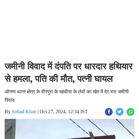
जमीनी विवाद में दंपति पर धारदार हथियार
से हमला, पति की मौत, पत्नी घायल
ओगणा थाना क्षेत्र के वीरपुरा के खांबीया के लेवो का खेत में देर रात जमीनी
विवाद
By
Sohail Khan
|
Oct 27, 2024, 12:34 IST