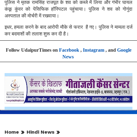
पुलिस ने मृतक रामसिंह राजपूत के शव को कब्जे में लिया और गंभीर घायल
कंकू कुंवर को पेसिफिक हॉस्पिटल पहुंचाया। पुलिस ने शव को गोगुंदा
अस्पताल की मोर्चरी में रखवाया।
इधर, हमला करने के बाद आरोपी मौके से फरार है गए। पुलिस ने मामला दर्ज
कर बदमाशों की तलाश शुरू कर दी है
।
Follow UdaipurTimes on
Facebook
,
Instagram
, and
Google
News
Home
Hindi News