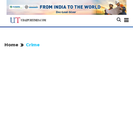
Home
Crime