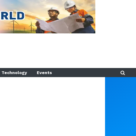
Technology
Events