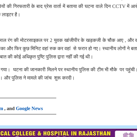
 की गिरफतारी के बाद प्रेस वार्ता में बताया की घटना वाले दिन CCTV में आर
एक लाइटर है।
क लाल रंग की मोटरसाइकल पर 2 युवक खांजीपीर के खड़कजी के चौक आए , और व
फेंका और फिर कुछ मिनिट वहां रुक कर वहां से फरार हो गए। स्थानीय लोगों ने बत
 बात की कोई अधिकृत पुष्टि पुलिस द्वारा नहीं की गई थी।
हो गया। घटना की जानकारी मिलने पर स्थानीय पुलिस की टीम भी मौके पर पहुंच
गया। और पुलिस ने मामले की जांच शुरू करदी।
am
, and
Google News