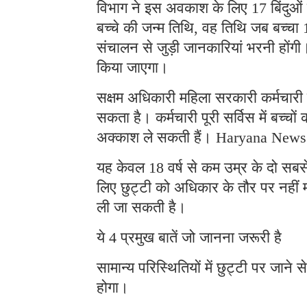
विभाग ने इस अवकाश के लिए 17 बिंदुओं वा
बच्चे की जन्म तिथि, वह तिथि जब बच्चा
संचालन से जुड़ी जानकारियां भरनी होंगी
किया जाएगा।
सक्षम अधिकारी महिला सरकारी कर्मचारी क
सकता है। कर्मचारी पूरी सर्विस में बच्
अक्काश ले सकती हैं। Haryana News
यह केवल 18 वर्ष से कम उम्र के दो सबसे 
लिए छुट्टी को अधिकार के तौर पर नहीं 
ली जा सकती है।
ये 4 प्रमुख बातें जो जानना जरूरी है
सामान्य परिस्थितियों में छुट्टी पर जाने
होगा।