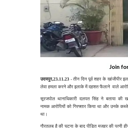
Join fo
उदयपुर,23.11.23
- तीन दिन पूर्व शहर के खांजीपीर
लेवा हमला करने और इलाके में दहशत फैलाने वाले आरोपियो
सूरजपोल थानाधिकारी दलपत सिंह ने बताया की खां
नामक आरोपियों को गिरफ्तार किया था और उनके कब्जे
था।
गौरतलब है की घटना के बाद पीड़ित मजहर की पत्नी ही