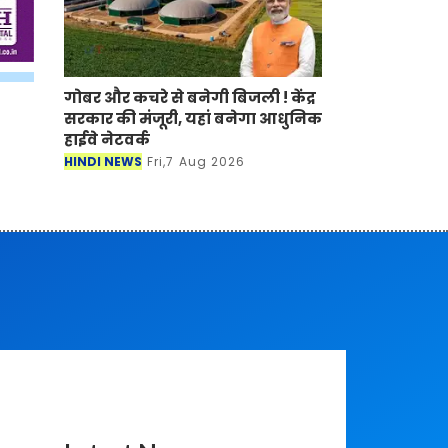
गोबर और कचरे से बनेगी बिजली ! केंद्र
सरकार की मंजूरी, यहां बनेगा आधुनिक
हाईवे नेटवर्क
HINDI NEWS
Fri,7 Aug 2026