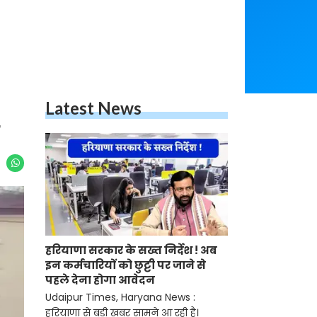
Latest News
हरियाणा सरकार के सख्त निर्देश ! अब
इन कर्मचारियों को छुट्टी पर जाने से
पहले देना होगा आवेदन
Udaipur Times, Haryana News :
हरियाणा से बड़ी खबर सामने आ रही है।