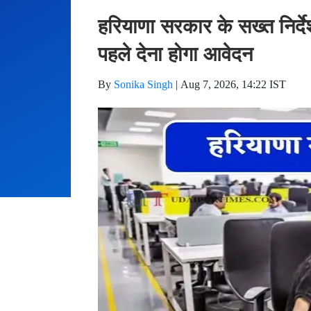
हरियाणा सरकार के सख्त निर्दे
पहले देना होगा आवेदन
By
Sonika Singh
|
Aug 7, 2026, 14:22 IST