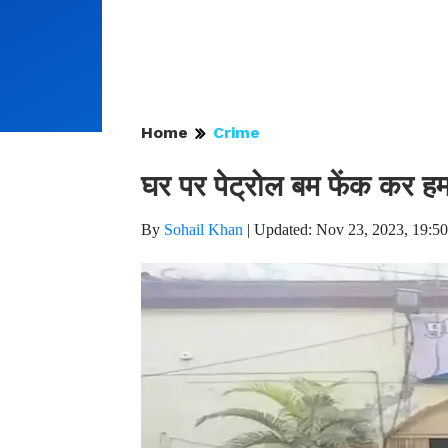
Home
Crime
घर पर पेट्रोल बम फेंक कर हमल
By
Sohail Khan
|
Updated: Nov 23, 2023, 19:5