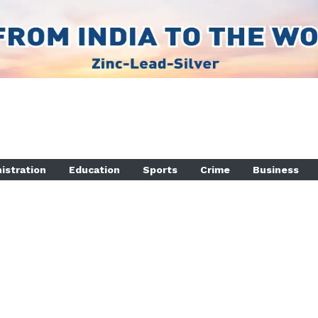
istration
Education
Sports
Crime
Business