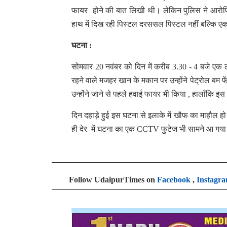
फायर होने की बात लिखी थी। लेकिन पुलिस ने आरोपियों
हाथ में दिख रही पिस्टल दरससल पिस्टल नहीं बल्कि 
घटना :
सोमवार 20 नवंबर को दिन में करीब 3.30 - 4 बजे ए
रहने वाले मजहर खान के मकान पर उन्होंने पेट्रोल बम 
उन्होंने जाने से पहले हवाई फायर भी किया , हालाँकि इस
दिन दहाड़े हुई इस घटना से इलाके में खौफ का माहौल 
ही देर में घटना का एक CCTV फुटेज भी सामने आ 
Follow UdaipurTimes on
Facebook
,
Instagr