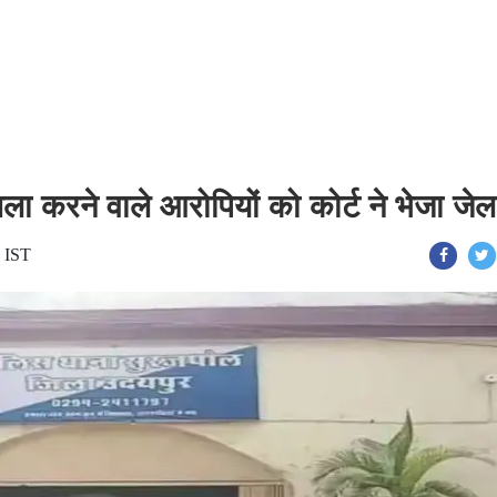
ा करने वाले आरोपियों को कोर्ट ने भेजा जेल
0 IST