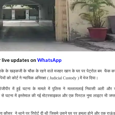
r live updates on
WhatsApp
 इलाके के खड़कजी के चौक के रहने वाले मजहर खान के घर पर पेट्रोल बम फेंक 
ं को कोर्ट ने न्यायिक अभिरक्षा ( Judicial Custody ) में भेज दिया।
जीपीर में हुई घटना के मामले में पुलिस ने मल्लातलाई निवासी अली और 
 से घटना में इस्तेमाल की गई मोटरसाइकल और एक पिस्टल नुमा लाइटर भी जप्
ना कौसर ने थाने पर रिपोर्ट दी थी जिसमे उसने घर पर हमला होने और एक राऊं