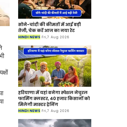
सोने-चांदी की कीमतों में आई बड़ी
तेजी, चेक करें आज का नया रेट
HINDI NEWS
Fri,7 Aug 2026
े
भी
्षों
हरियाणा में यहां बनेगा स्पेशल नेचुरल
या
फार्मिंग क्लस्टर, 40 हजार किसानों को
या
मिलेगी मास्टर ट्रेनिंग
HINDI NEWS
Fri,7 Aug 2026