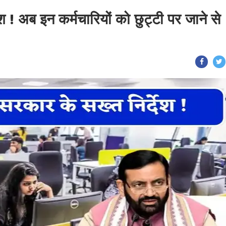
श ! अब इन कर्मचारियों को छुट्टी पर जाने से