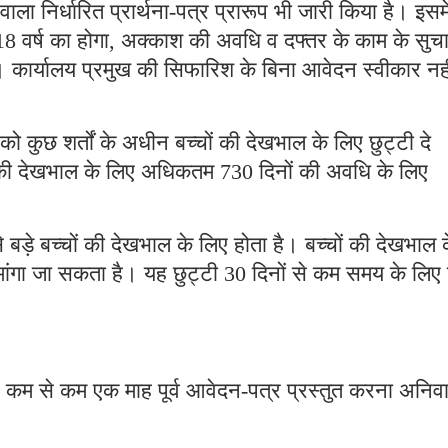
ला निर्धारित प्रार्थना-पत्र प्रारूप भी जारी किया है। इसमे
 18 वर्ष का होगा, अक्काश की अवधि व दफ्तर के काम के सुच
। कार्यालय प्रमुख की सिफारिश के बिना आवेदन स्वीकार नही
ो कुछ शर्तों के अधीन बच्चों की देखभाल के लिए छुट्टी दे
चों की देखभाल के लिए अधिकतम 730 दिनों की अवधि के लिए
बड़े बच्चों की देखभाल के लिए होता है। बच्चों की देखभाल 
मांगा जा सकता है। यह छुट्टी 30 दिनों से कम समय के लिए 
 से कम से कम एक माह पूर्व आवेदन-पत्र प्रस्तुत करना अनिवार