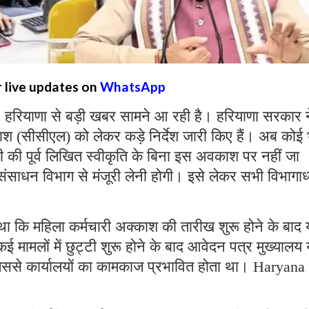
r live updates on
WhatsApp
:
हरियाणा से बड़ी खबर सामने आ रही है। हरियाणा सरकार न
ाश (सीसीएल) को लेकर कड़े निर्देश जारी किए हैं। अब कोई 
री की पूर्व लिखित स्वीकृति के बिना इस अवकाश पर नहीं जा
ाधन विभाग से मंजूरी लेनी होगी। इसे लेकर सभी विभागाध्यक
था कि महिला कर्मचारी अक्काश की तारीख शुरू होने के बाद 
ामलों में छुट्टी शुरू होने के बाद आवेदन पत्र मुख्यालय 
िससे कार्यालयों का कामकाज प्रभावित होता था। Haryana