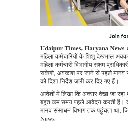
Join fo
Udaipur Times, Haryana News 
महिला कर्मचारियों के शिशु देखभाल अवक
महिला कर्मचारी विभागीय सक्षम प्राधिका
सकेगी, अवकाश पर जाने से पहले मानव संस
को दिशा-निर्देश जारी कर दिए गए हैं।
आदेशों में लिखा कि अक्सर देखा जा रहा 
बहुत कम समय पहले आवेदन करती हैं। कई म
मानव संसाधन विभाग तक पहुंचता था, ज
News