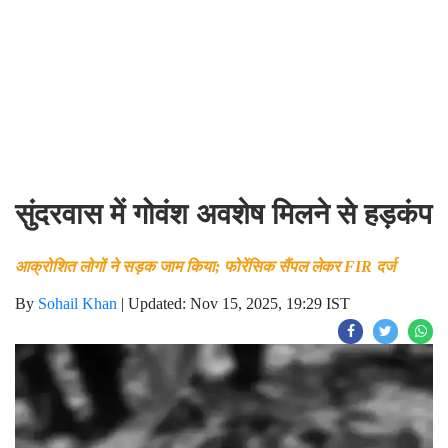
सुंदरवास में गोवंश अवशेष मिलने से हड़कंप
आक्रोशित लोगों ने सड़क जाम किया; फोरेंसिक सैंपल लेकर FIR दर्ज
By
Sohail Khan
|
Updated: Nov 15, 2025, 19:29 IST