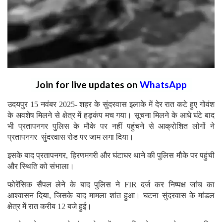
Join for live updates on
WhatsApp
उदयपुर 15 नवंबर 2025- शहर के सुंदरवास इलाके में देर रात कटे हुए गोवंश
के अवशेष मिलने से क्षेत्र में हड़कंप मच गया। सूचना मिलने के आधे घंटे बाद
भी प्रतापनगर पुलिस के मौके पर नहीं पहुंचने से आक्रोशित लोगों ने
प्रतापनगर–सुंदरवास रोड पर जाम लगा दिया।
इसके बाद प्रतापनगर, हिरणमगरी और घंटाघर थाने की पुलिस मौके पर पहुंची
और स्थिति को संभाला।
फोरेंसिक सैंपल लेने के बाद पुलिस ने FIR दर्ज कर निष्पक्ष जांच का
आश्वासन दिया, जिसके बाद मामला शांत हुआ। घटना सुंदरवास के मांडल
क्षेत्र में रात करीब 12 बजे हुई।