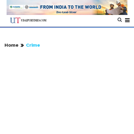
Home
Crime