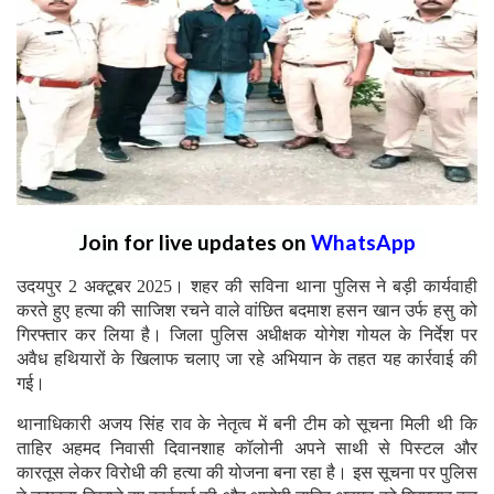
Join for live updates on
WhatsApp
उदयपुर 2 अक्टूबर 2025। शहर की सविना थाना पुलिस ने बड़ी कार्यवाही
करते हुए हत्या की साजिश रचने वाले वांछित बदमाश हसन खान उर्फ हसु को
गिरफ्तार कर लिया है। जिला पुलिस अधीक्षक योगेश गोयल के निर्देश पर
अवैध हथियारों के खिलाफ चलाए जा रहे अभियान के तहत यह कार्रवाई की
गई।
थानाधिकारी अजय सिंह राव के नेतृत्व में बनी टीम को सूचना मिली थी कि
ताहिर अहमद निवासी दिवानशाह कॉलोनी अपने साथी से पिस्टल और
कारतूस लेकर विरोधी की हत्या की योजना बना रहा है। इस सूचना पर पुलिस