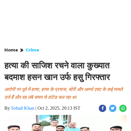
Home
Crime
हत्या की साजिश रचने वाला कुख्यात
बदमाश हसन खान उर्फ हसु गिरफ्तार
आरोपी पर पूर्व में हत्या, हत्या के प्रयास, चोरी और आर्म्स एक्ट के कई मामले
दर्ज हैं और वह लंबे समय से वांटेड चल रहा था
By
Sohail Khan
|
Oct 2, 2025, 20:13 IST