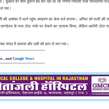
ा था। बुधवार देर शाम दुकान बंद कर रहा था कि गंगाणा निवासी पाक विस्थापित राज
 ले गया।
नहोनी की आशंका में थाने पहुंच अपहरण का केस दर्ज कराया। अनिल को पाली की 
ें साण्डेराव के पास टोल नाके पर रोकने का प्रयास किया, लेकिन आरोपी टोल न
ाद शव जंगल में जलाया और उसी की कार ले भाग गया।
am
, and
Google News