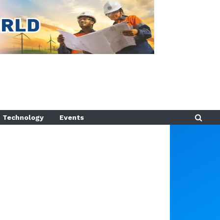
Technology
Events