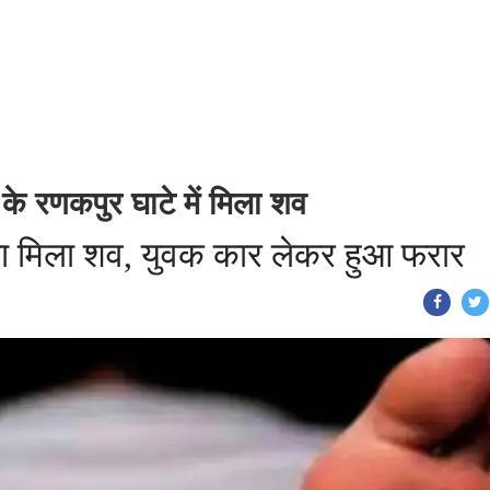
 के रणकपुर घाटे में मिला शव
जला मिला शव, युवक कार लेकर हुआ फरार