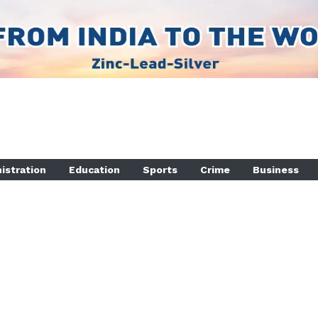
istration
Education
Sports
Crime
Business