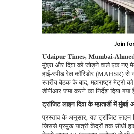
Join fo
Udaipur Times, Mumbai-Ahmeda
मुंब्रा और दिवा को जोड़ने वाले एक नए मेट
हाई-स्पीड रेल कॉरिडोर (MAHSR) से जुड़े
स्तरीय बैठक के बाद, महाराष्ट्र मेट्रो 
डीपीआर जमा करने का निर्देश दिया गया 
ट्रांजिट लाइन दिवा के म्हातार्डी में मुंबई
प्रस्ताव के अनुसार, यह ट्रांजिट लाइन दिवा
जिससे प्रमुख यात्री केंद्रों तक सीधी ह