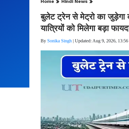
Home
Hindi News
बुलेट ट्रेन से मेट्रो का जुड़ेग
यात्रियों को मिलेगा बड़ा फायद
By
Sonika Singh
|
Updated: Aug 9, 2026, 13:56