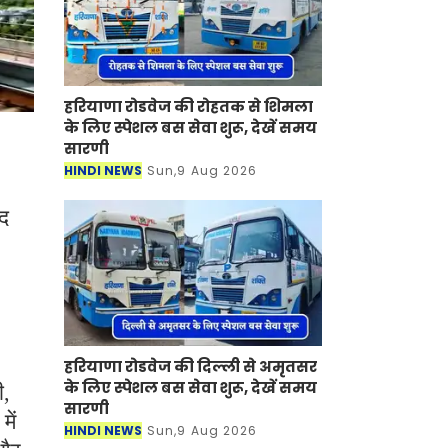
हरियाणा रोडवेज की रोहतक से शिमला
के लिए स्पेशल बस सेवा शुरू, देखें समय
सारणी
HINDI NEWS
Sun,9 Aug 2026
ाद
हरियाणा रोडवेज की दिल्ली से अमृतसर
के लिए स्पेशल बस सेवा शुरू, देखें समय
ी,
सारणी
ें
HINDI NEWS
Sun,9 Aug 2026