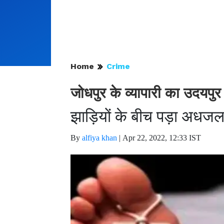
Home
Crime
जोधपुर के व्यापारी का उदयपुर
झाड़ियों के बीच पड़ा अध
By
alfiya khan
|
Apr 22, 2022, 12:33 IST