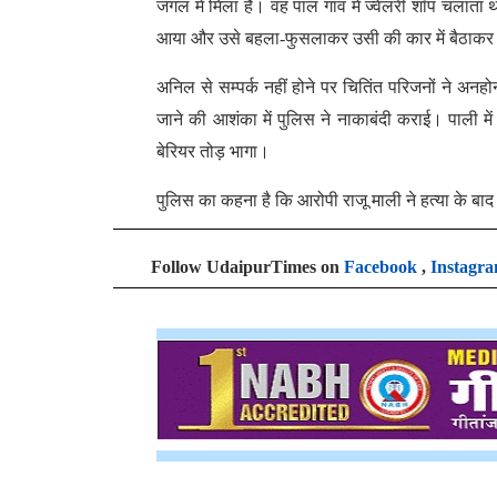
जंगल में मिला हैं। वह पाल गांव में ज्वेलरी शॉप चलात
आया और उसे बहला-फुसलाकर उसी की कार में बैठाकर
अनिल से सम्पर्क नहीं होने पर चितिंत परिजनों ने अ
जाने की आशंका में पुलिस ने नाकाबंदी कराई। पाली म
बेरियर तोड़ भागा।
पुलिस का कहना है कि आरोपी राजू माली ने हत्या के ब
Follow UdaipurTimes on
Facebook
,
Instagr