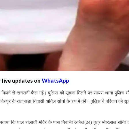
r live updates on
WhatsApp
 शव मिलने से सनसनी फैल गई। पुलिस को सूचना मिलने पर सायरा थाना पुलिस म
जोधपुर के रातानाड़ा निवासी अनिल सोनी के रुप में की। पुलिस ने परिजन को सू
बताया कि पाल बालाजी मंदिर के पास निवासी अनिल(24) पुत्र भंवरलाल सोनी