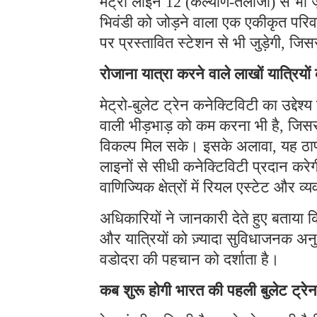
मेट्रो लाइन 12 (कल्याण-तलोजा) से भी जु
भिवंडी को जोड़ने वाला एक एकीकृत पर
पर प्रस्तावित स्टेशन से भी जुड़ेगी, जिस
रोजाना यात्रा करने वाले लाखों यात्रिय
मेट्रो-बुलेट ट्रेन कनेक्टिविटी का उद्देश्य 
वाली भीड़भाड़ को कम करना भी है, जिसस
विकल्प मिल सके। इसके अलावा, यह ठाणे 
लाइनों से सीधी कनेक्टिविटी प्रदान कर
वाणिज्यिक क्षेत्रों में रियल एस्टेट और व
अधिकारियों ने जानकारी देते हुए बताया क
और यात्रियों को ज़्यादा सुविधाजनक अनु
वडोदरा की पहचान को दर्शाता है।
कब शुरू होगी भारत की पहली बुलेट ट्रेन