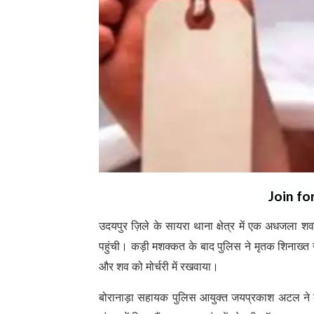
Join fo
उदयपुर ज़िले के सायरा थाना क्षेत्र में एक अधजला
पहुंची। कड़ी मशक्कत के बाद पुलिस ने मृतक शिनाख्त 
और शव को मोर्चरी में रखवाया।
बोरानाड़ा सहायक पुलिस आयुक्त जयप्रकाश अटल ने 