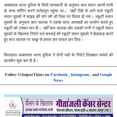
अम्बामाता थाना पुलिस से मिली जानकारी के अनुसार कार सवार अपनी पत्नी
के साथ शॉपिंग करने फतेहपुरा पहुंचा था। जहाँ पीछे से आने वाले स्कूटी
सवार युवको ने साइड की मांग की थी जिस पर विवाद हो गया। स्कूटी सवार
युवको के अनुसार कार चालक ने उसके साथ अपशब्दों का प्रयोग करते हुए
स्कूटी को टक्कर मार दी। वहीँ कार चालक और उसकी पत्नी ने स्कूटी सवार
युवको के खिलाफ रिपोर्ट दर्ज करवाई की स्कूटी सवार युवको ने छेड़छाड़ करते
हुए कार चालक पर चाकू से हमला कर घायल कर दिया।
फिलहाल अम्बामाता थाना पुलिस ने दोनों पक्षों के रिपोर्ट लिखकर मामले की
छानबीन शुरू कर दी है।
Follow UdaipurTimes on
Facebook
,
Instagram
, and
Google
News