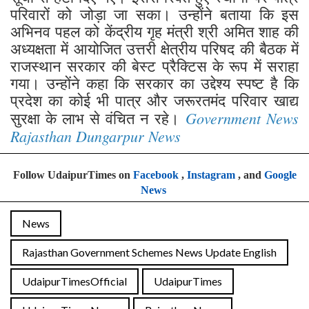
परिवारों को जोड़ा जा सका। उन्होंने बताया कि इस
अभिनव पहल को केंद्रीय गृह मंत्री श्री अमित शाह की
अध्यक्षता में आयोजित उत्तरी क्षेत्रीय परिषद की बैठक में
राजस्थान सरकार की बेस्ट प्रैक्टिस के रूप में सराहा
गया। उन्होंने कहा कि सरकार का उद्देश्य स्पष्ट है कि
प्रदेश का कोई भी पात्र और जरूरतमंद परिवार खाद्य
Government News
सुरक्षा के लाभ से वंचित न रहे।
Rajasthan Dungarpur News
Follow UdaipurTimes on
Facebook
,
Instagram
, and
Google
News
News
Rajasthan Government Schemes News Update English
UdaipurTimesOfficial
UdaipurTimes