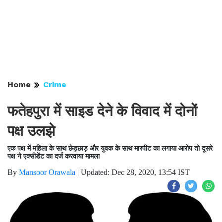
Home
Crime
फतेहपुरा में साइड देने के विवाद में दोनों
पक्ष उलझे
एक पक्ष में महिला के साथ छेड़छाड़ और युवक के साथ मारपीट का लगाया आरोप तो दूसरे
पक्ष ने एक्सीडेंट का दर्ज करवाया मामला
By
Mansoor Orawala
|
Updated: Dec 28, 2020, 13:54 IST