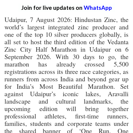
Join for live updates on
WhatsApp
Udaipur, 7 August 2026: Hindustan Zinc, the
world’s largest integrated zinc producer and
one of the top 10 silver producers globally, is
all set to host the third edition of the Vedanta
Zinc City Half Marathon in Udaipur on 6
September 2026. With 30 days to go, the
marathon has already crossed 5,500
registrations across its three race categories, as
runners from across India and beyond gear up
for India’s Most Beautiful Marathon. Set
against Udaipur’s iconic lakes, Aravalli
landscape and cultural landmarks, the
upcoming edition will bring together
professional athletes, first-time runners,
families, students and corporate teams under
the shared banner of ‘One Run, One