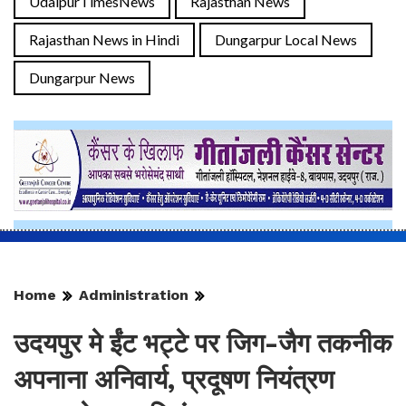
UdaipurTimesNews
Rajasthan News
Rajasthan News in Hindi
Dungarpur Local News
Dungarpur News
Home
Administration
उदयपुर मे ईंट भट्टे पर जिग-जैग तकनीक
अपनाना अनिवार्य, प्रदूषण नियंत्रण