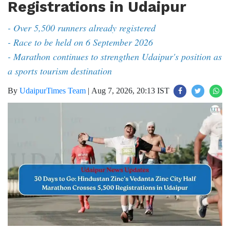
Registrations in Udaipur
- Over 5,500 runners already registered
- Race to be held on 6 September 2026
- Marathon continues to strengthen Udaipur's position as
a sports tourism destination
By
UdaipurTimes Team
|
Aug 7, 2026, 20:13 IST