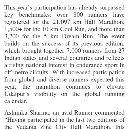
This year’s participation has already surpassed
key benchmarks: over 800 runners have
registered for the 21.097 km Half Marathon,
1,500+ for the 10 km Cool Run, and more than
3,200 for the 5 km Dream Run. The event
builds on the success of its previous edition,
which brought together 7,000 runners from 27
Indian states and several countries and reflects
a rising national interest in endurance sport in
off-metro circuits. With increased participation
from global and diverse runners expected this
year, the marathon continues to elevate
Udaipur’s visibility on the global running
calendar.
Ashmika Sharma, an avid Runner commented
“Having participated in the last two editions of
the Vedanta Zinc City Half Marathon, this