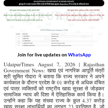
Join for live updates on
WhatsApp
UdaipurTimes August 7, 2026 | Rajasthan
Government News: खाद्य एवं नागरिक आपूर्ति मंत्री
श्री सुमित गोदारा ने बताया कि राज्य सरकार ने अपने
कार्यकाल के दौरान प्रदेश के 01 करोड़ से अधिक वंचित
एवं पात्र व्यक्तियों को राष्ट्रीय खाद्य सुरक्षा से जोड़कर
सामाजिक न्याय की दिशा में ऐतिहासिक कार्य किया है।
उन्होंने कहा कि यह संख्या राज्य के कुल 4.37 करोड़
खाद्य सुरक्षा लाभार्थियों का लगभग 23 प्रतिशत है, जो