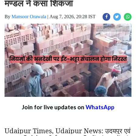
मण्डल ने कसा शिकंजा
By
Mansoor Orawala
|
Aug 7, 2026, 20:28 IST
Join for live updates on
WhatsApp
Udaipur Times, Udaipur News:
उदयपुर एवं