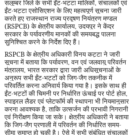
सलूम्बर जिले के सभी ईंट-भट्टा मालिकों
संचालकों एवं
,
ईंट-भट्टा एसोसिएशन के लिए महत्वपूर्ण सूचना जारी
करते हुए राजस्थान राज्य प्रदूषण नियंत्रण मण्डल
(RSPCB) के क्षेत्रीय कार्यालय
उदयपुर ने केंद्र
,
सरकार के पर्यावरणीय मानकों की समयबद्ध पालना
सुनिश्चित करने के निर्देश दिए हैं।
RSPCB
के क्षेत्रीय अधिकारी विनय कट्टा ने जारी
सूचना में बताया कि पर्यावरण
वन एवं जलवायु परिवर्तन
,
मंत्रालय
भारत सरकार द्वारा जारी अधिसूचनाओं के
,
अनुरूप सभी ईंट-भट्टों को जिग-जैग तकनीक में
परिवर्तित करना अनिवार्य किया गया है। इसके साथ ही
ईंट-भट्टों की चिमनी पर निर्धारित ऊंचाई पर पोर्ट होल
,
स्पाइरल लैडर एवं प्लेटफॉर्म की स्थापना भी नियमानुसार
करना आवश्यक है
ताकि उत्सर्जन की प्रभावी निगरानी
,
एवं निरीक्षण किया जा सके। क्षेत्रीय अधिकारी ने बताया
कि जिग-जैग प्रणाली में परिवर्तन की निर्धारित समय-
सीमा समाप्त हो चुकी है। ऐसे में सभी संबंधित संचालकों