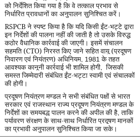
को निर्देशित किया गया है कि वे तत्काल प्रभाव से
निर्धारित प्रावधानों का अनुपालन सुनिश्चित करें।
RSPCB
ने स्पष्ट किया है कि यदि किसी ईंट-भट्टे द्वारा
इन निर्देशों की पालना नहीं की जाती है तो उसके विरुद्ध
कठोर वैधानिक कार्रवाई की जाएगी। इसमें संचालन
सहमति (CTO) निरस्त किए जाने सहित वायु (प्रदूषण
निवारण एवं नियंत्रण) अधिनियम
के तहत
, 1981
आवश्यक कानूनी कार्रवाई भी शामिल होगी
जिसकी
,
समस्त जिम्मेदारी संबंधित ईंट-भट्टा स्वामी एवं संचालकों
की होगी।
प्रदूषण नियंत्रण मण्डल ने सभी संबंधित पक्षों से भारत
सरकार एवं राजस्थान राज्य प्रदूषण नियंत्रण मण्डल के
निर्देशों का समयबद्ध पालन करने की अपील की है
ताकि
,
पर्यावरण संरक्षण के साथ-साथ निर्धारित प्रदूषण मानकों
का प्रभावी अनुपालन सुनिश्चित किया जा सके।