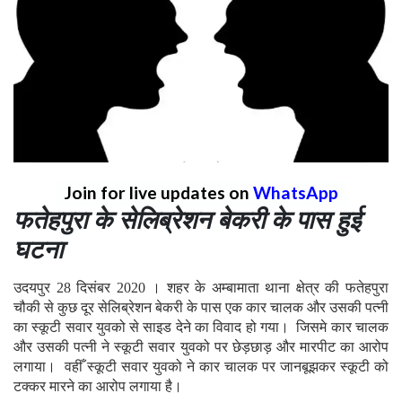
Join for live updates on
WhatsApp
फतेहपुरा के सेलिब्रेशन बेकरी के पास हुई
घटना
उदयपुर 28 दिसंबर 2020 । शहर के अम्बामाता थाना क्षेत्र की फतेहपुरा
चौकी से कुछ दूर सेलिब्रेशन बेकरी के पास एक कार चालक और उसकी पत्नी
का स्कूटी सवार युवको से साइड देने का विवाद हो गया। जिसमे कार चालक
और उसकी पत्नी ने स्कूटी सवार युवको पर छेड़छाड़ और मारपीट का आरोप
लगाया। वहीँ स्कूटी सवार युवको ने कार चालक पर जानबूझकर स्कूटी को
टक्कर मारने का आरोप लगाया है।