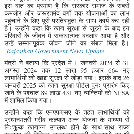
इस बात का प्रमाण है कि सरकार समाज के सबसे
कमजोर और जरूरतमंद वर्गों तक योजनाओं का लाभ
पहुंचाने के लिए पूरी प्रतिबद्धता के साथ कार्य कर रही
है। उन्होंने कहा कि खाद्य सुरक्षा से जुड़ने के बाद इन
परिवारों के जीवन में सकारात्मक बदलाव आया है और
उन्हें सम्मानपूर्वक जीवन जीने का संबल मिला है।
Rajasthan Government News Update
मंत्री ने बताया कि प्रदेश में 1 जनवरी 2024 से 31
अगस्त 2024 तक 12 लाख 95 हजार 664 नए
लाभार्थियों को खाद्य सुरक्षा से जोड़ा गया। इसके बाद 26
जनवरी 2025 को खाद्य सुरक्षा पोर्टल पुनः प्रारंभ किए
जाने के पश्चात 89 लाख 431 नए व्यक्तियों को NFSA
में शामिल किया गया।
उन्होंने कहा कि एनएफएसए के तहत लाभार्थियों को
प्रधानमंत्री गरीब कल्याण अन्न योजना के माध्यम से
निःशुल्क खाद्यान्न उपलब्ध होने के साथ-साथ राज्य