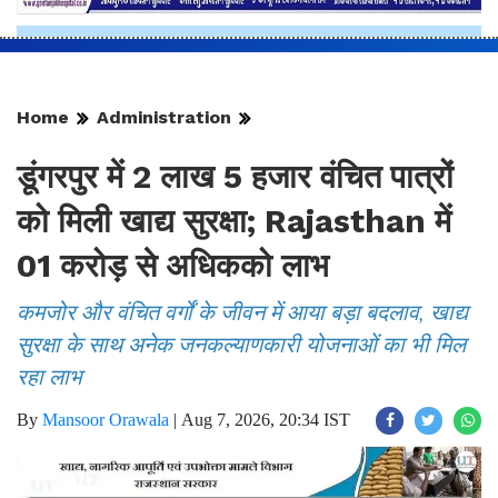
Home
Administration
डूंगरपुर में 2 लाख 5 हजार वंचित पात्रों
को मिली खाद्य सुरक्षा; Rajasthan में
01 करोड़ से अधिकको लाभ
कमजोर और वंचित वर्गों के जीवन में आया बड़ा बदलाव, खाद्य
सुरक्षा के साथ अनेक जनकल्याणकारी योजनाओं का भी मिल
रहा लाभ
By
Mansoor Orawala
|
Aug 7, 2026, 20:34 IST