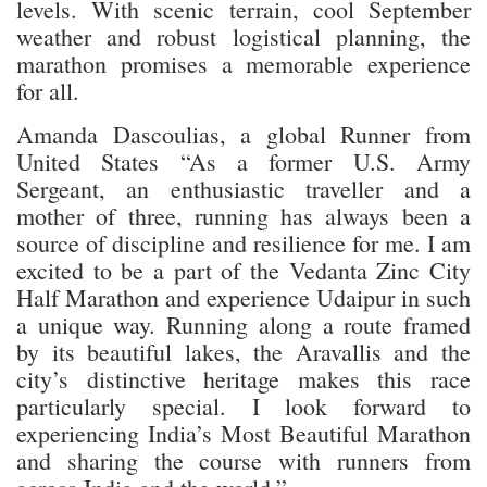
levels. With scenic terrain, cool September
weather and robust logistical planning, the
marathon promises a memorable experience
for all.
Amanda Dascoulias, a global Runner from
United States “As a former U.S. Army
Sergeant, an enthusiastic traveller and a
mother of three, running has always been a
source of discipline and resilience for me. I am
excited to be a part of the Vedanta Zinc City
Half Marathon and experience Udaipur in such
a unique way. Running along a route framed
by its beautiful lakes, the Aravallis and the
city’s distinctive heritage makes this race
particularly special. I look forward to
experiencing India’s Most Beautiful Marathon
and sharing the course with runners from