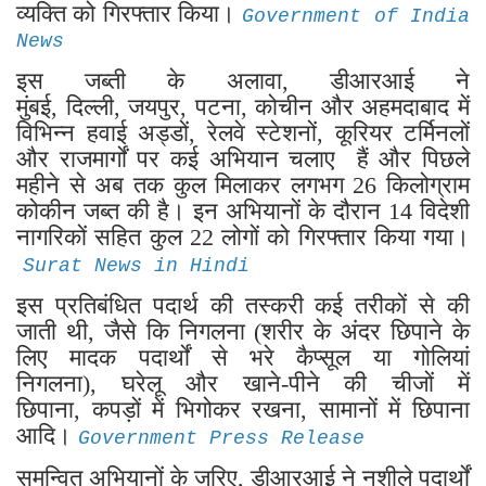
व्यक्ति को गिरफ्तार किया।
Government of India
News
इस जब्ती के अलावा, डीआरआई ने
मुंबई, दिल्ली, जयपुर, पटना, कोचीन और अहमदाबाद में
विभिन्न हवाई अड्डों, रेलवे स्टेशनों, कूरियर टर्मिनलों
और राजमार्गों पर कई अभियान चलाए हैं और पिछले
महीने से अब तक कुल मिलाकर लगभग 26 किलोग्राम
कोकीन जब्त की है। इन अभियानों के दौरान 14 विदेशी
नागरिकों सहित कुल 22 लोगों को गिरफ्तार किया गया।
Surat News in Hindi
इस प्रतिबंधित पदार्थ की तस्करी कई तरीकों से की
जाती थी, जैसे कि निगलना (शरीर के अंदर छिपाने के
लिए मादक पदार्थों से भरे कैप्सूल या गोलियां
निगलना), घरेलू और खाने-पीने की चीजों में
छिपाना, कपड़ों में भिगोकर रखना, सामानों में छिपाना
आदि।
Government Press Release
समन्वित अभियानों के जरिए, डीआरआई ने नशीले पदार्थों