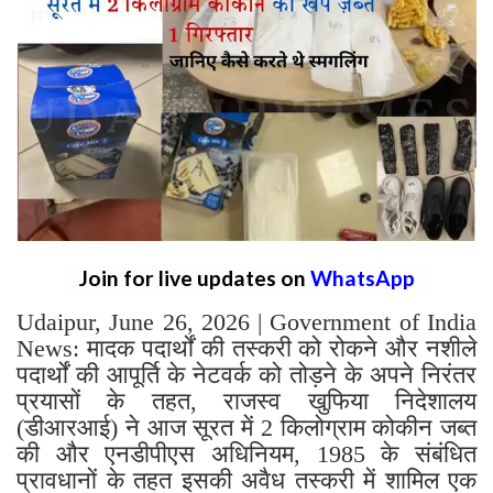
Join for live updates on
WhatsApp
Udaipur, June 26, 2026 | Government of India
News: मादक पदार्थों की तस्करी को रोकने और नशीले
पदार्थों की आपूर्ति के नेटवर्क को तोड़ने के अपने निरंतर
प्रयासों के तहत, राजस्व खुफिया निदेशालय
(डीआरआई) ने आज सूरत में 2 किलोग्राम कोकीन जब्त
की और एनडीपीएस अधिनियम, 1985 के संबंधित
प्रावधानों के तहत इसकी अवैध तस्करी में शामिल एक