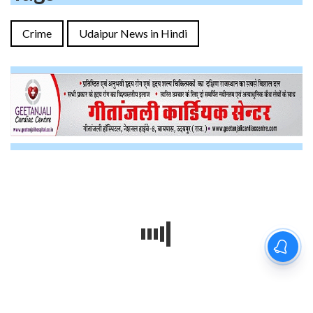
Crime
Udaipur News in Hindi