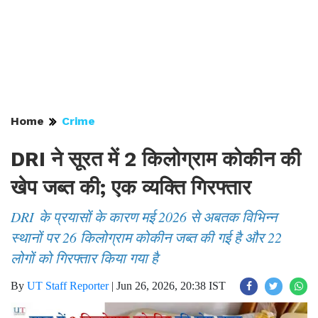
Home
Crime
DRI ने सूरत में 2 किलोग्राम कोकीन की
खेप जब्त की; एक व्यक्ति गिरफ्तार
DRI के प्रयासों के कारण मई 2026 से अबतक विभिन्न
स्थानों पर 26 किलोग्राम कोकीन जब्त की गई है और 22
लोगों को गिरफ्तार किया गया है
By
UT Staff Reporter
|
Jun 26, 2026, 20:38 IST