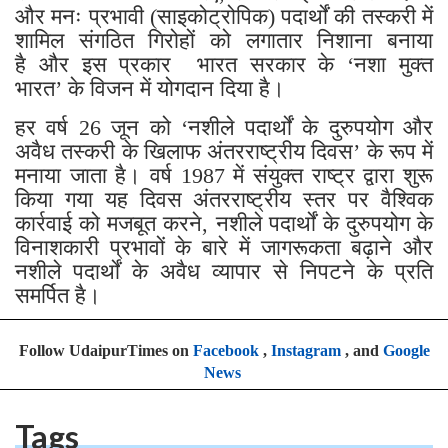
और मनः प्रभावी (साइकोट्रोपिक) पदार्थों की तस्करी में
शामिल संगठित गिरोहों को लगातार निशाना बनाया
है और इस प्रकार भारत सरकार के ‘नशा मुक्त
भारत’ के विजन में योगदान दिया है।
हर वर्ष 26 जून को ‘नशीले पदार्थों के दुरुपयोग और
अवैध तस्करी के खिलाफ अंतरराष्ट्रीय दिवस’ के रूप में
मनाया जाता है। वर्ष 1987 में संयुक्त राष्ट्र द्वारा शुरू
किया गया यह दिवस अंतरराष्ट्रीय स्तर पर वैश्विक
कार्रवाई को मजबूत करने, नशीले पदार्थों के दुरुपयोग के
विनाशकारी प्रभावों के बारे में जागरूकता बढ़ाने और
नशीले पदार्थों के अवैध व्यापार से निपटने के प्रति
समर्पित है।
Follow UdaipurTimes on
Facebook
,
Instagram
, and
Google
News
Tags