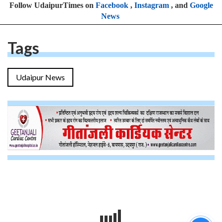
Follow UdaipurTimes on
Facebook
,
Instagram
, and
Google
News
Tags
Udaipur News