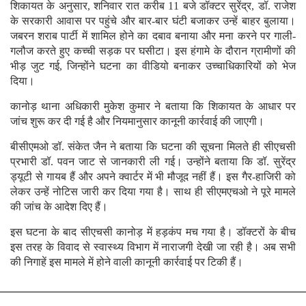
शिकायत के अनुसार, शनिवार रात करीब 11 बजे डॉक्टर सुरेंद्र, डॉ. राजेश
के सरकारी आवास पर पहुंचे और बार-बार घंटी बजाकर उन्हें बाहर बुलाया।
जबरन शराब पार्टी में शामिल होने का दबाव बनाया और मना करने पर गाली-
गलौज करते हुए कच्ची सड़क पर घसीटा। इस हंगामे के दौरान ग्रामीणों की
भीड़ जुट गई, जिन्होंने घटना का वीडियो बनाकर उच्चाधिकारियों को भेज
दिया।
कानोड़ थाना अधिकारी मुकेश कुमार ने बताया कि शिकायत के आधार पर
जांच शुरू कर दी गई है और नियमानुसार कानूनी कार्रवाई की जाएगी।
बीसीएमओ डॉ. संकेत जैन ने बताया कि घटना की सूचना मिलते ही सीएचसी
प्रभारी डॉ. पवन जाट से जानकारी ली गई। उन्होंने बताया कि डॉ. सुरेंद्र
ड्यूटी से गायब हैं और अपने क्वार्टर में भी मौजूद नहीं हैं। इस गैर-हाजिरी को
लेकर उन्हें नोटिस जारी कर दिया गया है। साथ ही सीएमएचओ ने पूरे मामले
की जांच के आदेश दिए हैं।
इस घटना के बाद सीएचसी कानोड़ में हड़कंप मच गया है। डॉक्टरों के बीच
इस तरह के विवाद से स्वास्थ्य विभाग में नाराजगी देखी जा रही है। अब सभी
की निगाहें इस मामले में होने वाली कानूनी कार्रवाई पर टिकी हैं।