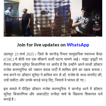
Join for live updates on
WhatsApp
उदयपुर 23 मार्च 2025। ज़िले के कानोड़ स्थित सामुदायिक स्वास्थ्य केंद्र
(CHC) में बीती रात एक चौंकाने वाली घटना सामने आई। नाइट ड्यूटी पर
तैनात डॉक्टर सुरेंद्र बिजारणिया पर आरोप है कि उन्होंने अपने साथी डॉक्टर
राजेश करणपुरिया को जबरन शराब पार्टी में शामिल होने का दबाव बनाया।
मना करने पर डॉक्टर सुरेंद्र ने कथित रूप से डॉ. राजेश के साथ मारपीट की,
उन्हें घसीटा और उनके कपड़े फाड़ दिए, जिससे वे घायल हो गए।
इस मामले में पीड़ित डॉक्टर राजेश करणपुरिया ने कानोड़ थाने में डॉक्टर
सुरेंद्र बिजारणिया और अकाउंटेंट राजेंद्र शर्मा के खिलाफ शिकायत दर्ज
कराई है।