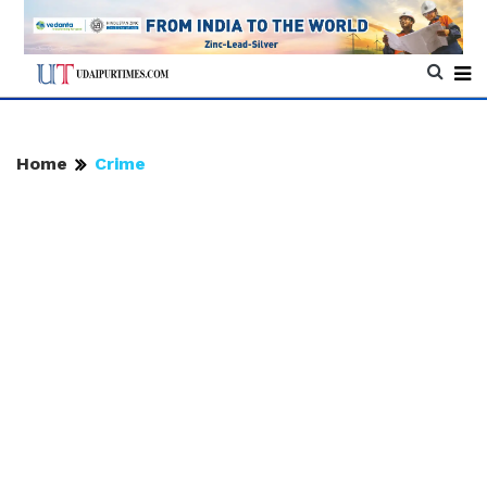
Home
Crime