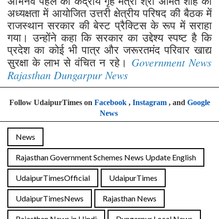
अभिनव पहल को केंद्रीय गृह मंत्री श्री अमित शाह की
अध्यक्षता में आयोजित उत्तरी क्षेत्रीय परिषद की बैठक में
राजस्थान सरकार की बेस्ट प्रैक्टिस के रूप में सराहा
गया। उन्होंने कहा कि सरकार का उद्देश्य स्पष्ट है कि
प्रदेश का कोई भी पात्र और जरूरतमंद परिवार खाद्य
Government News
सुरक्षा के लाभ से वंचित न रहे।
Rajasthan Dungarpur News
Follow UdaipurTimes on
Facebook
,
Instagram
, and
Google
News
News
Rajasthan Government Schemes News Update English
UdaipurTimesOfficial
UdaipurTimes
UdaipurTimesNews
Rajasthan News
Rajasthan News in Hindi
Dungarpur Local News