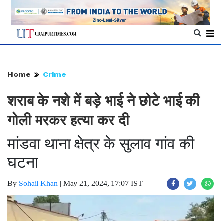
Home
Crime
शराब के नशे में बड़े भाई ने छोटे भाई की
गोली मरकर हत्या कर दी
मांडवा थाना क्षेत्र के सुलाव गांव की
घटना
By
Sohail Khan
|
May 21, 2024, 17:07 IST