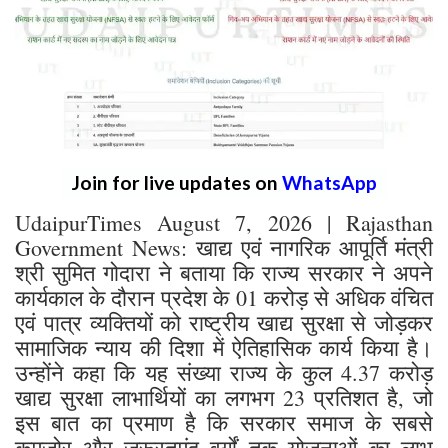
Join for live updates on
WhatsApp
UdaipurTimes August 7, 2026 | Rajasthan
Government News: खाद्य एवं नागरिक आपूर्ति मंत्री
श्री सुमित गोदारा ने बताया कि राज्य सरकार ने अपने
कार्यकाल के दौरान प्रदेश के 01 करोड़ से अधिक वंचित
एवं पात्र व्यक्तियों को राष्ट्रीय खाद्य सुरक्षा से जोड़कर
सामाजिक न्याय की दिशा में ऐतिहासिक कार्य किया है।
उन्होंने कहा कि यह संख्या राज्य के कुल 4.37 करोड़
खाद्य सुरक्षा लाभार्थियों का लगभग 23 प्रतिशत है, जो
इस बात का प्रमाण है कि सरकार समाज के सबसे
कमजोर और जरूरतमंद वर्गों तक योजनाओं का लाभ