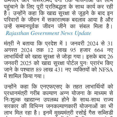
पहुंचाने के लिए पूरी प्रतिबद्धता के साथ कार्य कर रही
है। उन्होंने कहा कि खाद्य सुरक्षा से जुड़ने के बाद इन
परिवारों के जीवन में सकारात्मक बदलाव आया है और
उन्हें सम्मानपूर्वक जीवन जीने का संबल मिला है।
Rajasthan Government News Update
मंत्री ने बताया कि प्रदेश में 1 जनवरी 2024 से 31
अगस्त 2024 तक 12 लाख 95 हजार 664 नए
लाभार्थियों को खाद्य सुरक्षा से जोड़ा गया। इसके बाद 26
जनवरी 2025 को खाद्य सुरक्षा पोर्टल पुनः प्रारंभ किए
जाने के पश्चात 89 लाख 431 नए व्यक्तियों को NFSA
में शामिल किया गया।
उन्होंने कहा कि एनएफएसए के तहत लाभार्थियों को
प्रधानमंत्री गरीब कल्याण अन्न योजना के माध्यम से
निःशुल्क खाद्यान्न उपलब्ध होने के साथ-साथ राज्य
सरकार की विभिन्न जनकल्याणकारी योजनाओं का भी
लाभ मिल रहा है। इनमें मुख्यमंत्री रसोई गैस सब्सिडी