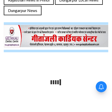
Dungarpur News