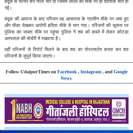
बंदूक से फायर कर गोली मार दी जिसमें लाला की मौके पर ही दर्दनाक मौत हो
गई।
बंदूक की आवाज के बाद परिजन वह आसपास के ग्रामीण मौके पर जमा हुए
और मौका देखकर आरोपी हदिया मौके से भाग गया। परिजनों की सूचना पर
पुलिस का जाब्ता मौके पर पहुंचा पुलिस ने शव को कब्जे में लेकर कोटडा
अस्पताल की मोर्चरी में रखवाया है।
वहीं परिजनों से रिपोर्ट मिलने के बाद शव का पोस्टमार्टम करवा कर शव
परिजनों के सुपुर्द किया जाएगा।
Follow UdaipurTimes on
Facebook
,
Instagram
, and
Google
News