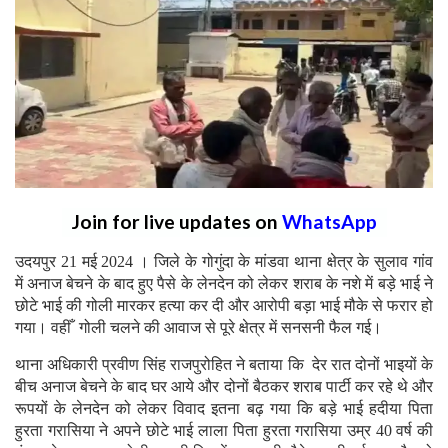
Join for live updates on
WhatsApp
उदयपुर 21 मई 2024 । जिले के गोगुंदा के मांडवा थाना क्षेत्र के सुलाव गांव
में अनाज बेचने के बाद हुए पैसे के लेनदेन को लेकर शराब के नशे में बड़े भाई ने
छोटे भाई की गोली मारकर हत्या कर दी और आरोपी बड़ा भाई मौके से फरार हो
गया। वहीँ गोली चलने की आवाज से पूरे क्षेत्र में सनसनी फैल गई।
थाना अधिकारी प्रवीण सिंह राजपुरोहित ने बताया कि देर रात दोनों भाइयों के
बीच अनाज बेचने के बाद घर आये और दोनों बैठकर शराब पार्टी कर रहे थे और
रूपयों के लेनदेन को लेकर विवाद इतना बढ़ गया कि बड़े भाई हदीया पिता
हुरता गरासिया ने अपने छोटे भाई लाला पिता हुरता गरासिया उम्र 40 वर्ष की