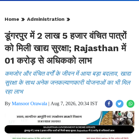
Home
Administration
डूंगरपुर में 2 लाख 5 हजार वंचित पात्रों
को मिली खाद्य सुरक्षा; Rajasthan में
01 करोड़ से अधिकको लाभ
कमजोर और वंचित वर्गों के जीवन में आया बड़ा बदलाव, खाद्य
सुरक्षा के साथ अनेक जनकल्याणकारी योजनाओं का भी मिल
रहा लाभ
By
Mansoor Orawala
|
Aug 7, 2026, 20:34 IST