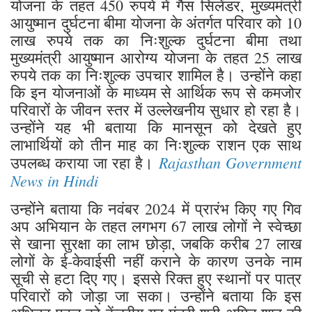
योजना के तहत 450 रुपये में गैस सिलेंडर, मुख्यमंत्री
आयुष्मान दुर्घटना बीमा योजना के अंतर्गत परिवार को 10
लाख रुपये तक का निःशुल्क दुर्घटना बीमा तथा
मुख्यमंत्री आयुष्मान आरोग्य योजना के तहत 25 लाख
रुपये तक का निःशुल्क उपचार शामिल है। उन्होंने कहा
कि इन योजनाओं के माध्यम से आर्थिक रूप से कमजोर
परिवारों के जीवन स्तर में उल्लेखनीय सुधार हो रहा है।
उन्होंने यह भी बताया कि मानसून को देखते हुए
लाभार्थियों को तीन माह का निःशुल्क राशन एक साथ
Rajasthan Government
उपलब्ध कराया जा रहा है।
News in Hindi
उन्होंने बताया कि नवंबर 2024 में प्रारंभ किए गए गिव
अप अभियान के तहत लगभग 67 लाख लोगों ने स्वेच्छा
से खाना सुरक्षा का लाभ छोड़ा, जबकि करीब 27 लाख
लोगों के ई-केवाईसी नहीं कराने के कारण उनके नाम
सूची से हटा दिए गए। इससे रिक्त हुए स्थानों पर पात्र
परिवारों को जोड़ा जा सका। उन्होंने बताया कि इस