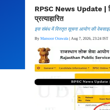
RPSC News Update | फिजिय
प्रत्याहारित
इस संबंध में विस्तृत सूचना आयोग की वेबसाइ
By
Mansoor Orawala
|
Aug 7, 2026, 23:24 IST