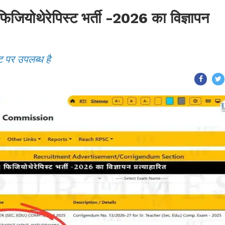
ोथेरेपिस्ट भर्ती -2026 का विज्ञापन
ट पर उपलब्ध है