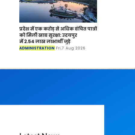
प्रदेश में एक करोड़ से अधिक वंचित पात्रों
को मिली खाद्य सुरक्षा: उदयपुर
में 2.54 लाख लाभार्थी जुड़े
ADMINISTRATION
Fri,7 Aug 2026