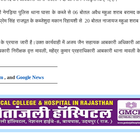
ासी नेगड़िया पुलिस थाना घासा के कब्जे से 06 बोतल अवैध महुआ शराब बरामद 
्र प्रेम सिंह राजपूत के कब्जेशुदा मकान रिहायशी से 20 बोतल नाजायज महुआ शराब
री के प्रयास जारी है।उक्त कार्यवाही में अजय जैन सहायक आबकारी अधिकारी 
री निरीक्षक वृत्त मावली, महेंद्र कुमार प्रहराधिकारी आबकारी थाना मावली 
am
, and
Google News