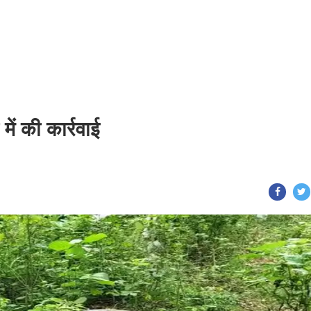
में की कार्रवाई