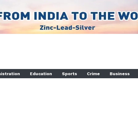
istration
Education
Sports
Crime
Business