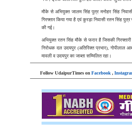
मौके से अभियुक्त जालम सिंह पुत्र मनोहर सिंह निव
गिरफ्तार किया गया है एवं कुरड़ा निवासी रतन सिंह पुत
की गई।
अभियुक्त रतन सिंह मौके से फरार है जिसकी गिरफ्ता
निरोधक दल उदयपुर (अतिरिक्त प्रभार), गोपीलाल आबका
मावली व उदयपुर का जाब्ता सम्मिलित रहा।
Follow UdaipurTimes on
Facebook
,
Instagr