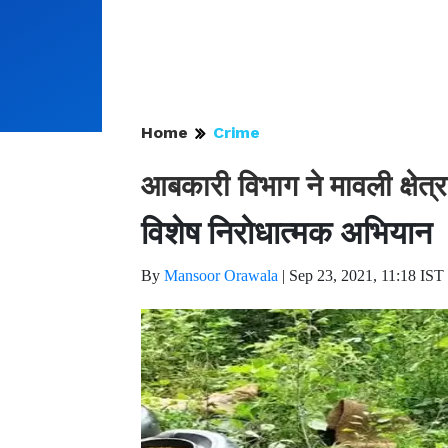
Home
Crime
आबकारी विभाग ने मावली क्षेत्र 
विशेष निरोधात्मक अभियान
By
Mansoor Orawala
|
Sep 23, 2021, 11:18 IST