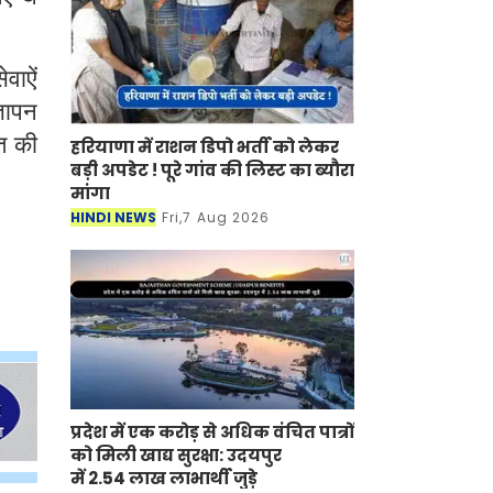
वाऐं
्ञापन
त की
हरियाणा में राशन डिपो भर्ती को लेकर
बड़ी अपडेट ! पूरे गांव की लिस्ट का ब्यौरा
मांगा
HINDI NEWS
Fri,7 Aug 2026
प्रदेश में एक करोड़ से अधिक वंचित पात्रों
को मिली खाद्य सुरक्षा: उदयपुर
में 2.54 लाख लाभार्थी जुड़े