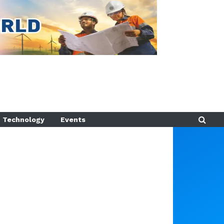
Technology
Events