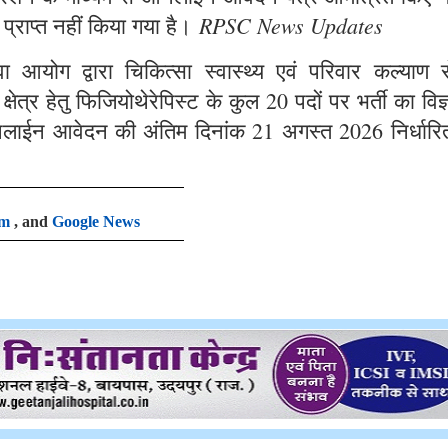
RPSC News Updates
 प्राप्त नहीं किया गया है।
आयोग द्वारा चिकित्सा स्वास्थ्य एवं परिवार कल्याण से
षेत्र हेतु फिजियोथेरेपिस्ट के कुल 20 पदों पर भर्ती का विज
लाईन आवेदन की अंतिम दिनांक 21 अगस्त 2026 निर्धारि
am
, and
Google News