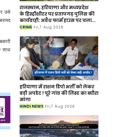
राजस्थान, हरियाणा और मध्यप्रदेश
कर उसे
के हिस्ट्रीशीटर पर प्रतापगढ़ पुलिस की
कार्यवाही: अवैध फार्म हाउस पर चला
 बरामद
बुलडोजर
CRIME
Fri,7 Aug 2026
आबकारी
के साथ
हरियाणा में राशन डिपो भर्ती को लेकर
बड़ी अपडेट ! पूरे गांव की लिस्ट का ब्यौरा
मांगा
HINDI NEWS
Fri,7 Aug 2026