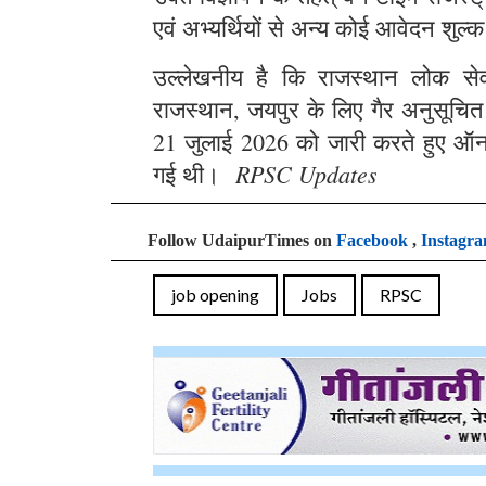
एवं अभ्यर्थियों से अन्य कोई आवेदन शुल्क
उल्लेखनीय है कि राजस्थान लोक सेवा 
राजस्थान, जयपुर के लिए गैर अनुसूचित क्
21 जुलाई 2026 को जारी करते हुए ऑन
RPSC Updates
गई थी।
Follow UdaipurTimes on
Facebook
,
Instagr
job opening
Jobs
RPSC