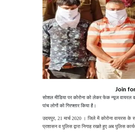
Join fo
सोशल मीडिया पर कोरोना को लेकर फेक न्यूज वायरल कर
पांच लोगों को गिरफ्तार किया है।
उदयपुर, 21 मार्च 2020 । जिले में कोरोना वायरस के स
प्रशासन व पुलिस द्वारा निगाह रखते हुए अब पुलिस कार्य