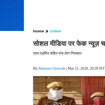
Home
Crime
सोशल मीडिया पर फेक न्यूज़ च
ग्रुप एडमिन सहित पांच लोग गिरफ्तार
By
Mansoor Orawala
|
Mar 21, 2020, 20:28 IST