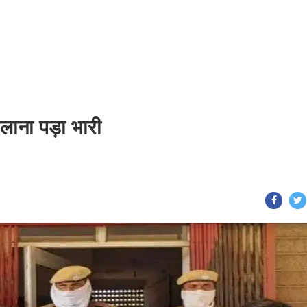
लाना पड़ा भारी