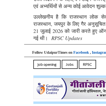
एवं अभ्यर्थियों से अन्य कोई आवेदन शुल्क
उल्लेखनीय है कि राजस्थान लोक सेवा 
राजस्थान, जयपुर के लिए गैर अनुसूचित क्
21 जुलाई 2026 को जारी करते हुए ऑन
RPSC Updates
गई थी।
Follow UdaipurTimes on
Facebook
,
Instagr
job opening
Jobs
RPSC