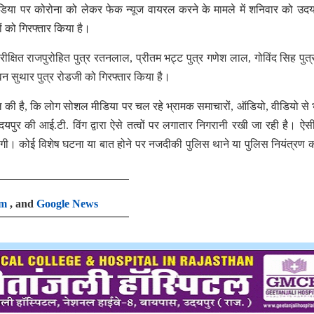
या पर कोरोना को लेकर फेक न्यूज वायरल करने के मामले में शनिवार को उदय
ं को गिरफ्तार किया है।
क्षित राजपुरोहित पुत्र रतनलाल, प्रीतम भट्ट पुत्र गणेश लाल, गोविंद सिह पुत्र
वन सुथार पुत्र रोडजी को गिरफ्तार किया है।
 की है, कि लोग सोशल मीडिया पर चल रहे भ्रामक समाचारों, ऑडियो, वीडियो से 
यपुर की आई.टी. विंग द्वारा ऐसे तत्वों पर लगातार निगरानी रखी जा रही है। ऐसी
जायेगी। कोई विशेष घटना या बात होने पर नजदीकी पुलिस थाने या पुलिस नियंत्रण क
am
, and
Google News