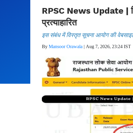
RPSC News Update | फिजिय
प्रत्याहारित
इस संबंध में विस्तृत सूचना आयोग की वेबसाइ
By
Mansoor Orawala
|
Aug 7, 2026, 23:24 IST