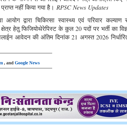
RPSC News Updates
 प्राप्त नहीं किया गया है।
आयोग द्वारा चिकित्सा स्वास्थ्य एवं परिवार कल्याण से
षेत्र हेतु फिजियोथेरेपिस्ट के कुल 20 पदों पर भर्ती का विज
लाईन आवेदन की अंतिम दिनांक 21 अगस्त 2026 निर्धारि
am
, and
Google News