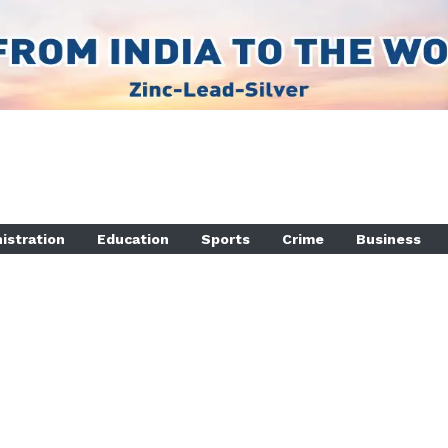
istration
Education
Sports
Crime
Business