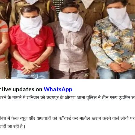
r live updates on
WhatsApp
ने के मामले में शनिवार को उदयपुर के ओगणा थाना पुलिस ने तीन ग्रुप एडमिन 
ंबंध में फेक न्यूज़ और अफवाहों को फॉरवर्ड कर माहौल खराब करने वाले लोगों प
वाही जा रही है।