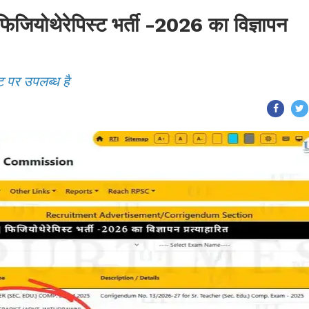
ोथेरेपिस्ट भर्ती -2026 का विज्ञापन
ट पर उपलब्ध है