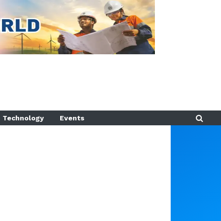
Technology
Events