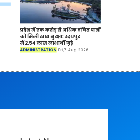
प्रदेश में एक करोड़ से अधिक वंचित पात्रों
को मिली खाद्य सुरक्षा: उदयपुर
में 2.54 लाख लाभार्थी जुड़े
ADMINISTRATION
Fri,7 Aug 2026