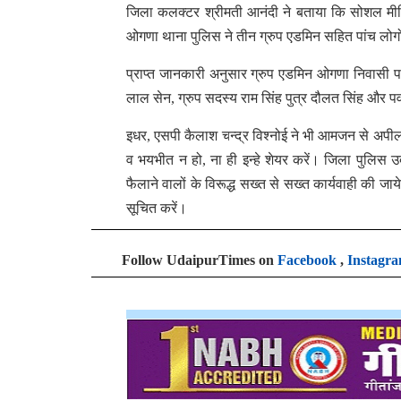
जिला कलक्टर श्रीमती आनंदी ने बताया कि सोशल मीडि
ओगणा थाना पुलिस ने तीन ग्रुप एडमिन सहित पांच लोगो
प्राप्त जानकारी अनुसार ग्रुप एडमिन ओगणा निवासी परी
लाल सेन, ग्रुप सदस्य राम सिंह पुत्र दौलत सिंह और प
इधर, एसपी कैलाश चन्द्र विश्नोई ने भी आमजन से अपील
व भयभीत न हो, ना ही इन्हे शेयर करें। जिला पुलिस उद
फैलाने वालों के विरूद्ध सख्त से सख्त कार्यवाही की 
सूचित करें।
Follow UdaipurTimes on
Facebook
,
Instagr