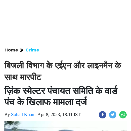
Home
Crime
बिजली विभाग के एईएन और लाइनमैन के
साथ मारपीट
ज़िंक स्मेल्टर पंचायत समिति के वार्ड
पंच के खिलाफ मामला दर्ज
By
Sohail Khan
|
Apr 8, 2023, 18:11 IST