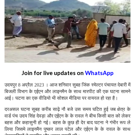
Join for live updates on
WhatsApp
उदयपुर 8 अप्रैल 2023 । आज शनिवार सुबह जिंक स्मेल्टर पंचायत देबारी में
बिजली विभाग के एईएन और लाइनमैन के साथ मारपीट की एक घटना सामने
आई। घटना का एक वीडियो भी सोशल मीडिया पर वायरल हो रहा है।
दरअसल घटना सुबह करीब साढ़े नौ बजे उस समय घटित हुई जब क्षेत्र के
वार्ड पंच उदय सिंह देवड़ा और एईएन के के रावल ने बीच किसी बात को लेकर
बहस और कहासुनी हो गई। बहस के कुछ ही देर बाद घटना ने गंभीर रूप ले
लिया जिसमे लाइनमैन पुष्कर लाल पटेल और एईएन के के रावल के साथ