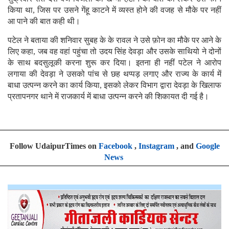
किया था, जिस पर उसने गेंहू काटने में व्यस्त होने की वजह से मौके पर नहीं
आ पाने की बात कही थी।
पटेल ने बताया की शनिवार सुबह के के रावल ने उसे फ़ोन का मौके पर आने के
लिए कहा, जब वह वहां पहुंचा तो उदय सिंह देवड़ा और उसके साथियो ने दोनों
के साथ बदसुलूकी करना शुरू कर दिया। इतना ही नहीं पटेल ने आरोप
लगाया की देवड़ा ने उसको पांच से छह थप्पड़ लगाए और राज्य के कार्य में
बाधा उत्पन्न करने का कार्य किया, इसको लेकर विभाग द्वारा देवड़ा के खिलाफ
प्रतापनगर थाने में राजकार्य में बाधा उत्पन्न करने की शिकायत दी गई है।
Follow UdaipurTimes on
Facebook
,
Instagram
, and
Google
News