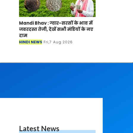
Mandi Bhav : ग्वार-सरसों के भाव में
जबरदस्त तेजी, देखें सभी मंडियों के नए
दाम
HINDI NEWS
Fri,7 Aug 2026
Latest News