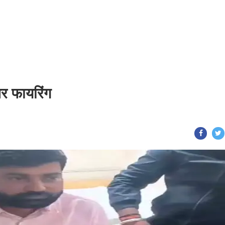
पर फायरिंग