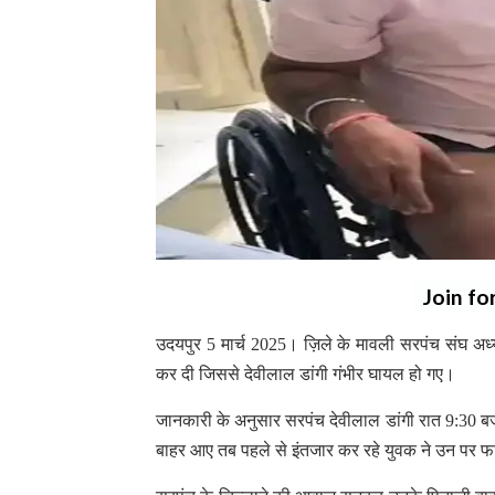
Join fo
उदयपुर 5 मार्च 2025। ज़िले के मावली सरपंच संघ अध्यक्
कर दी जिससे देवीलाल डांगी गंभीर घायल हो गए।
जानकारी के अनुसार सरपंच देवीलाल डांगी रात 9:30 बज
बाहर आए तब पहले से इंतजार कर रहे युवक ने उन पर फ