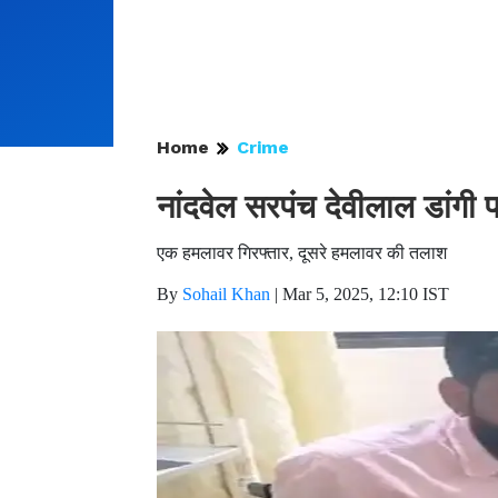
Home
Crime
नांदवेल सरपंच देवीलाल डांगी 
एक हमलावर गिरफ्तार, दूसरे हमलावर की तलाश
By
Sohail Khan
|
Mar 5, 2025, 12:10 IST