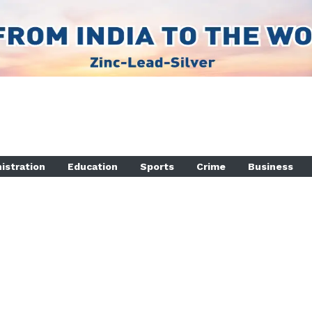
istration
Education
Sports
Crime
Business