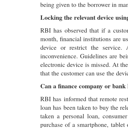
being given to the borrower in ma
Locking the relevant device usi
RBI has observed that if a cust
month, financial institutions are 
device or restrict the service
inconvenience. Guidelines are bei
electronic device is missed. At th
that the customer can use the devi
Can a finance company or bank 
RBI has informed that remote rest
loan has been taken to buy the rele
taken a personal loan, consumer 
purchase of a smartphone, tablet o