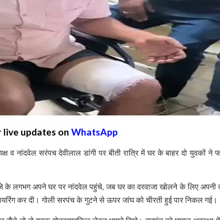
r live updates on
WhatsApp
ष व नांदवेल सरंपच देवीलाल डांगी पर बीती रात्रि में घर के बाहर दो युवकों ने फ
े के लगभग अपने घर पर नांदवेल पहुंचे, जब घर का दरवाजा खोलने के लिए अपनी 
ायरिंग कर दी। गोली सरपंच के गुटने से ऊपर जांघ को चीरती हुई पार निकल गई।