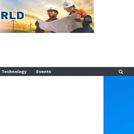
Technology
Events