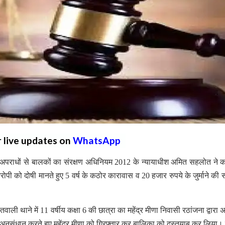
r live updates on
WhatsApp
क अपराधों से बालकों का संरक्षण अधिनियम 2012 के न्यायाधीश अमित सहलोत ने 
आरोपी को दोषी मानते हुए 5 वर्ष के कठोर कारावास व 20 हजार रुपये के जुर्माने की 
ाली थाने में 11 वर्षीय कक्षा 6 की छात्रा का महेंद्र मीणा निवासी रठांजना द्वारा
नुसंधान करते हुए महेंद्र मीणा को गिरफ्तार कर बालिका को दस्तयाब कर लिया।