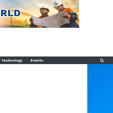
Technology
Events