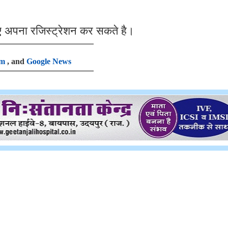
ए अपना रजिस्ट्रेशन कर सकते है।
am
, and
Google News