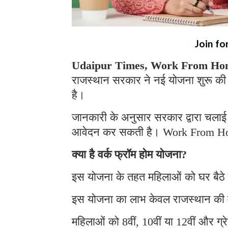
Join fo
Udaipur Times, Work From Hom
राजस्थान सरकार ने नई योजना शुरू की 
है।
जानकारी के अनुसार सरकार द्वारा चलाई 
आवेदन कर सकती है। Work From H
क्या है वर्क फ्रॉम होम योजना?
इस योजना के तहत महिलाओं को घर बैठे
इस योजना का लाभ केवल राजस्थान की 
महिलाओं को 8वीं, 10वीं या 12वीं और ग