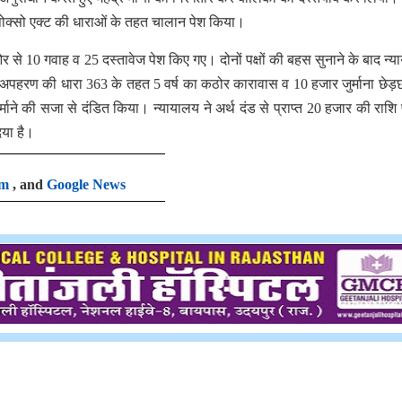
था पोक्सो एक्ट की धाराओं के तहत चालान पेश किया।
से 10 गवाह व 25 दस्तावेज पेश किए गए। दोनों पक्षों की बहस सुनाने के बाद न्य
 अपहरण की धारा 363 के तहत 5 वर्ष का कठोर कारावास व 10 हजार जुर्माना छेड़छ
्माने की सजा से दंडित किया। न्यायालय ने अर्थ दंड से प्राप्त 20 हजार की राशि 
िया है।
am
, and
Google News