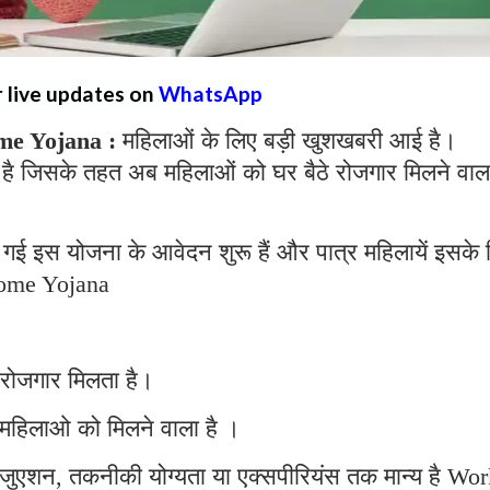
r live updates on
WhatsApp
e Yojana :
महिलाओं के लिए बड़ी खुशखबरी आई है।
है जिसके तहत अब महिलाओं को घर बैठे रोजगार मिलने वाल
गई इस योजना के आवेदन शुरू हैं और पात्र महिलायें इसके 
ome Yojana
 रोजगार मिलता है।
महिलाओ को मिलने वाला है ।
्रेजुएशन, तकनीकी योग्यता या एक्सपीरियंस तक मान्य है Wo