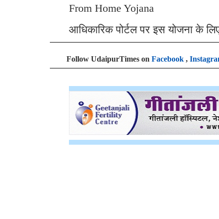
From Home Yojana
आधिकारिक पोर्टल पर इस योजना के लि
Follow UdaipurTimes on
Facebook
,
Instagr