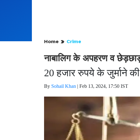
Home
Crime
नाबालिग के अपहरण व छेड़छाड़
20 हजार रुपये के जुर्माने 
By
Sohail Khan
|
Feb 13, 2024, 17:50 IST