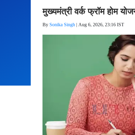
मुख्यमंत्री वर्क फ्रॉम होम यो
By
Sonika Singh
|
Aug 6, 2026, 23:16 IST