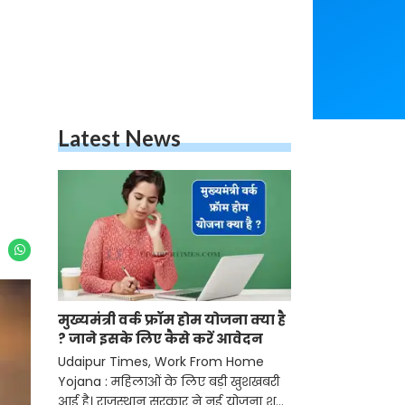
Latest News
मुख्यमंत्री वर्क फ्रॉम होम योजना क्या है
? जाने इसके लिए कैसे करें आवेदन
Udaipur Times, Work From Home
Yojana : महिलाओं के लिए बड़ी खुशखबरी
आई है। राजस्थान सरकार ने नई योजना शुरू