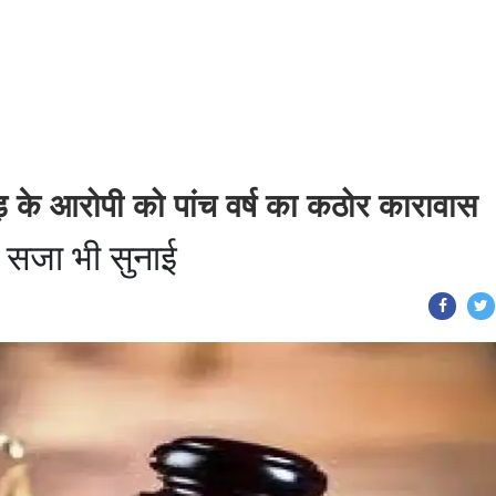
 के आरोपी को पांच वर्ष का कठोर कारावास
की सजा भी सुनाई