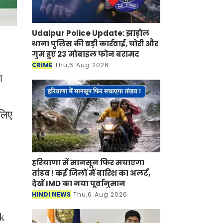
Udaipur Police Update: झाड़ोल
थाना पुलिस की बड़ी कार्रवाई, चोरी और
गुम हुए 23 मोबाइल फोन बरामद
CRIME
Thu,6 Aug 2026
ा
लिए
हरियाणा में मानसून फिर मचाएगा
तांडव ! कई जिलों में बारिश का अलर्ट,
देखें IMD का नया पूर्वानुमान
HINDI NEWS
Thu,6 Aug 2026
rk