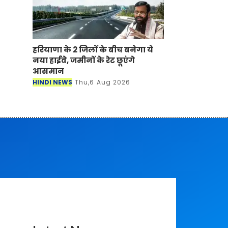
हरियाणा के 2 जिलों के बीच बनेगा ये
नया हाईवे, जमीनों के रेट छूएंगे
आसमान
HINDI NEWS
Thu,6 Aug 2026