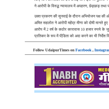
ने आरोपी के विरुद्ध न्यायालय में अपहरण, छेड़छाड़ त
उक्त प्रकरण की सुनवाई के दौरान अभियोजन पक्ष की ओर 
अमित सहलोत ने आरोपी महेंद्र मीणा को दोषी मानते हुए
आरोप में 2 वर्ष के कठोर कारावास 10 हजार रुपये के जुर
प्रतिकर के रूप में पीडि़ता को अदा करने का भी निर्देश द
Follow UdaipurTimes on
Facebook
,
Instagr