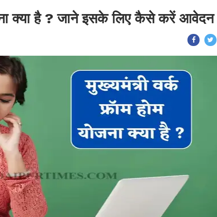
जना क्या है ? जाने इसके लिए कैसे करें आवेदन