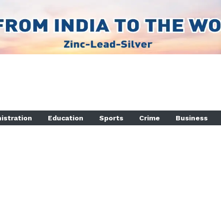
istration
Education
Sports
Crime
Business