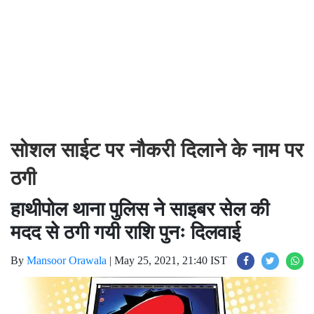
सोशल साईट पर नौकरी दिलाने के नाम पर
ठगी
हाथीपोल थाना पुलिस ने साइबर सेल की
मदद से ठगी गयी राशि पुनः दिलवाई
By
Mansoor Orawala
|
May 25, 2021, 21:40 IST