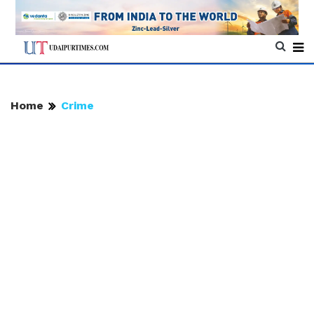
Home
Crime