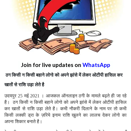
Join for live updates on
WhatsApp
ठग किसी न किसी बहाने लोगो को अपने झांसे में लेकर ओटीपी हासिल कर
खातों से राशि उड़ा लेते है
उदयपुर 25 मई 2021 । आजकल ऑनलाइन ठगी के मामले बढ़ते ही जा रहे
है। ठग किसी न किसी बहाने लोगो को अपने झांसे में लेकर ओटीपी हासिल
कर खातों से राशि उड़ा लेते है। कभी नौकरी दिलाने के नाम पर तो कभी
किसी लक्की ड्रा के ज़रिये इनाम राशि खुलने का लालच देकर लोगो का
अपना शिकार बनाते है।