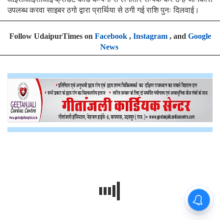
उपलब्ध करवा साइबर ठगो द्वारा प्रार्थिया से ठगी गई राशि पुनः दिलवाई।
Follow UdaipurTimes on
Facebook
,
Instagram
, and
Google
News