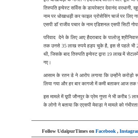
तिरुपति इन्वेस्ट सर्विस के डायरेक्टर देवानंद वरधानी,
नाम पर धोखाधड़ी कर फाइल प्रोसेसिंग चार्ज पर लिए ग
एसपी डॉ राजीव पचार के नाम एडिशनल एसपी सिटी गोपा
परिवाद देने के लिए आए हैदराबाद के पालोजु श्रीनिवासा
तक उनसे 35 लाख रुपये हड़प चुके है, इस से पहले भी 2018 
थी, जिसके बाद तिरुपति इन्वेस्ट द्वारा 19 लाख में सेट
गए।
आसाम के रतन डे ने आरोप लगाया कि उन्होंने करोड़ो रू
लिया गया और हर बार कागजो में कमी बताकर आज तक ना 
इस मामले में यूपी जौनपुर के प्रेम गुप्ता ने भी करीब 
के लोगो ने बताया कि एएसपी मेवाड़ा ने मामले को गंभीरता
Follow UdaipurTimes on
Facebook
,
Instagr