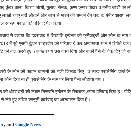
 खुशबू कुंवर बाला, किरण जोशी, गुलाब, रौनक, कृष्ण कुमार पोद्दार व मनीष जोशी पर 
ए लाखों रुपए नही लौटाने ओर जान से मारने की धमकी देने तक के गंभीर आरोप लगा
ल स्वरूप मेवाड़ा को परिवाद पेश किया।
चार्य ने बताया कि हैदराबाद में तिरुपति इन्वेस्ट की फ्रेंचाइजी ओर लोन के नाम
में पूर्व एसपी कुंवर राष्ट्रदीप को परिवाद दे कर अम्बामाता थाने में रिपोर्ट दर्ज
लमेंट की बात करते हुए 6 लाख रुपये उस वक्त दिया और बाकी पैसे के चेक दिए जो बा
पये के लोन की फ़ाइल कम्पनी को भेजी जिसके लिए 20 लाख प्रोसेसिंग चार्ज के र
लोन दिया ना ही प्रोसेसिंग के नाम पर लिया पैसा लौटाया गया।
5 लाख की धोखाधड़ी को लेकर तिरुपति इन्वेस्ट के खिलाफ अपना परिवाद दिया है। पीड़ि
 से लेते हुए उचित कानूनी कार्रवाई का आश्वासन दिया है।
am
, and
Google News