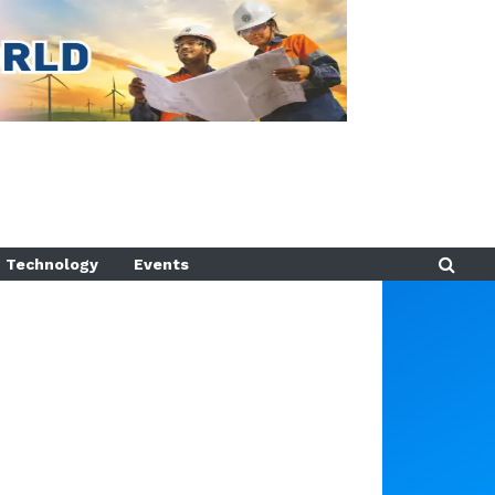
Technology
Events