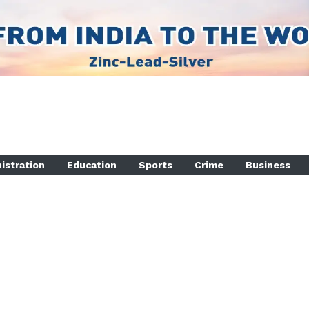
istration
Education
Sports
Crime
Business