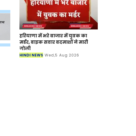
हरियाणा में भरे बाजार में युवक का
मर्डर, बाइक सवार बदमाशों ने मारी
गोली
HINDI NEWS
Wed,5 Aug 2026