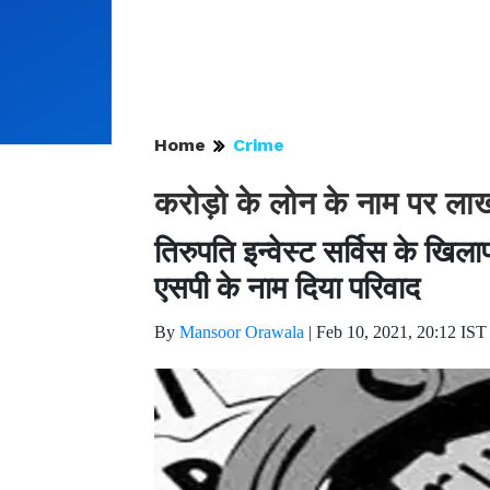
Home
Crime
करोड़ो के लोन के नाम पर ला
तिरुपति इन्वेस्ट सर्विस के खिल
एसपी के नाम दिया परिवाद
By
Mansoor Orawala
|
Feb 10, 2021, 20:12 IST