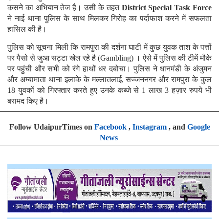
कसने का अभियान तेज है। उसी के तहत
District Special Task Force
ने नाई थाना पुलिस के साथ मिलकर गिरोह का पर्दाफाश करने में सफलता
हासिल की है।
पुलिस को सूचना मिली कि रामपुरा की दर्शना घाटी में कुछ युवक ताश के पत्तों
पर पैसो से जुआ सट्टा खेल रहे है (Gambling) । ऐसे में पुलिस की टीमें मौके
पर पहुंची और सभी को रंगे हाथों धर दबोचा। पुलिस ने धानमंडी के अंजुमन
और अम्बामाता थाना इलाके के मल्लातलाई, सज्जननगर और रामपुरा के कुल
18 युवकों को गिरफ्तार करते हुए उनके कब्जे से 1 लाख 3 हज़ार रुपये भी
बरामद किए है।
Follow UdaipurTimes on
Facebook
,
Instagram
, and
Google
News