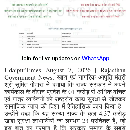
Join for live updates on
WhatsApp
UdaipurTimes August 7, 2026 | Rajasthan
Government News: खाद्य एवं नागरिक आपूर्ति मंत्री
श्री सुमित गोदारा ने बताया कि राज्य सरकार ने अपने
कार्यकाल के दौरान प्रदेश के 01 करोड़ से अधिक वंचित
एवं पात्र व्यक्तियों को राष्ट्रीय खाद्य सुरक्षा से जोड़कर
सामाजिक न्याय की दिशा में ऐतिहासिक कार्य किया है।
उन्होंने कहा कि यह संख्या राज्य के कुल 4.37 करोड़
खाद्य सुरक्षा लाभार्थियों का लगभग 23 प्रतिशत है, जो
इस बात का प्रमाण है कि सरकार समाज के सबसे