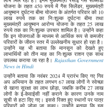
लाभ मिल रहा है। इनमें मुख्यमंत्री रसोई गैस सब्सिडी
योजना के तहत 450 रुपये में गैस सिलेंडर, मुख्यमंत्री
आयुष्मान दुर्घटना बीमा योजना के अंतर्गत परिवार को 10
लाख रुपये तक का निःशुल्क दुर्घटना बीमा तथा
मुख्यमंत्री आयुष्मान आरोग्य योजना के तहत 25 लाख
रुपये तक का निःशुल्क उपचार शामिल है। उन्होंने कहा
कि इन योजनाओं के माध्यम से आर्थिक रूप से कमजोर
परिवारों के जीवन स्तर में उल्लेखनीय सुधार हो रहा है।
उन्होंने यह भी बताया कि मानसून को देखते हुए
लाभार्थियों को तीन माह का निःशुल्क राशन एक साथ
Rajasthan Government
उपलब्ध कराया जा रहा है।
News in Hindi
उन्होंने बताया कि नवंबर 2024 में प्रारंभ किए गए गिव
अप अभियान के तहत लगभग 67 लाख लोगों ने स्वेच्छा
से खाना सुरक्षा का लाभ छोड़ा, जबकि करीब 27 लाख
लोगों के ई-केवाईसी नहीं कराने के कारण उनके नाम
सूची से हटा दिए गए। इससे रिक्त हुए स्थानों पर पात्र
परिवारों को जोड़ा जा सका। उन्होंने बताया कि इस