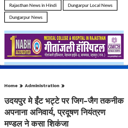
Rajasthan News in Hindi
Dungarpur Local News
Dungarpur News
Home
Administration
उदयपुर मे ईंट भट्टे पर जिग-जैग तकनीक
अपनाना अनिवार्य, प्रदूषण नियंत्रण
मण्डल ने कसा शिकंजा