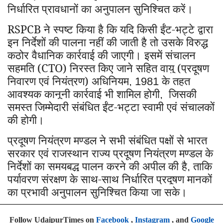
निर्धारित प्रावधानों का अनुपालन सुनिश्चित करें।
RSPCB
ने स्पष्ट किया है कि यदि किसी ईंट-भट्टे द्वारा
इन निर्देशों की पालना नहीं की जाती है तो उसके विरुद्ध
कठोर वैधानिक कार्रवाई की जाएगी। इसमें संचालन
सहमति (CTO) निरस्त किए जाने सहित वायु (प्रदूषण
निवारण एवं नियंत्रण) अधिनियम
के तहत
, 1981
आवश्यक कानूनी कार्रवाई भी शामिल होगी
जिसकी
,
समस्त जिम्मेदारी संबंधित ईंट-भट्टा स्वामी एवं संचालकों
की होगी।
प्रदूषण नियंत्रण मण्डल ने सभी संबंधित पक्षों से भारत
सरकार एवं राजस्थान राज्य प्रदूषण नियंत्रण मण्डल के
निर्देशों का समयबद्ध पालन करने की अपील की है
ताकि
,
पर्यावरण संरक्षण के साथ-साथ निर्धारित प्रदूषण मानकों
का प्रभावी अनुपालन सुनिश्चित किया जा सके।
Follow UdaipurTimes on
Facebook
,
Instagram
, and
Google