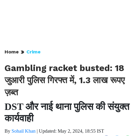
Home
Crime
Gambling racket busted: 18
जुआरी पुलिस गिरफ्त में, 1.3 लाख रूपए
ज़ब्त
DST और नाई थाना पुलिस की संयुक्त
कार्यवाही
By
Sohail Khan
|
Updated: May 2, 2024, 18:55 IST