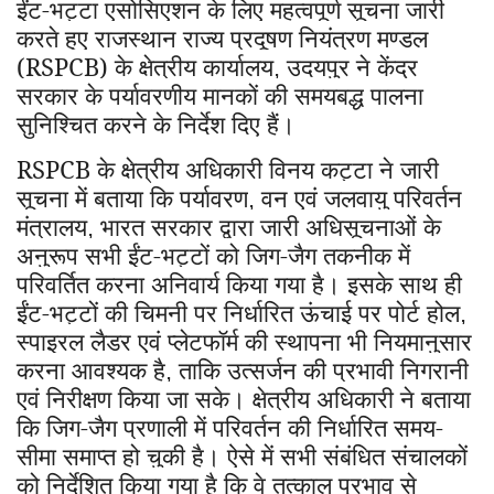
ईंट-भट्टा एसोसिएशन के लिए महत्वपूर्ण सूचना जारी
करते हुए राजस्थान राज्य प्रदूषण नियंत्रण मण्डल
(RSPCB) के क्षेत्रीय कार्यालय
उदयपुर ने केंद्र
,
सरकार के पर्यावरणीय मानकों की समयबद्ध पालना
सुनिश्चित करने के निर्देश दिए हैं।
RSPCB
के क्षेत्रीय अधिकारी विनय कट्टा ने जारी
सूचना में बताया कि पर्यावरण
वन एवं जलवायु परिवर्तन
,
मंत्रालय
भारत सरकार द्वारा जारी अधिसूचनाओं के
,
अनुरूप सभी ईंट-भट्टों को जिग-जैग तकनीक में
परिवर्तित करना अनिवार्य किया गया है। इसके साथ ही
ईंट-भट्टों की चिमनी पर निर्धारित ऊंचाई पर पोर्ट होल
,
स्पाइरल लैडर एवं प्लेटफॉर्म की स्थापना भी नियमानुसार
करना आवश्यक है
ताकि उत्सर्जन की प्रभावी निगरानी
,
एवं निरीक्षण किया जा सके। क्षेत्रीय अधिकारी ने बताया
कि जिग-जैग प्रणाली में परिवर्तन की निर्धारित समय-
सीमा समाप्त हो चुकी है। ऐसे में सभी संबंधित संचालकों
को निर्देशित किया गया है कि वे तत्काल प्रभाव से