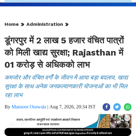
Home
Administration
डूंगरपुर में 2 लाख 5 हजार वंचित पात्रों
को मिली खाद्य सुरक्षा; Rajasthan में
01 करोड़ से अधिकको लाभ
कमजोर और वंचित वर्गों के जीवन में आया बड़ा बदलाव, खाद्य
सुरक्षा के साथ अनेक जनकल्याणकारी योजनाओं का भी मिल
रहा लाभ
By
Mansoor Orawala
|
Aug 7, 2026, 20:34 IST