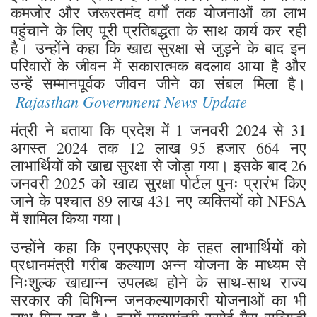
कमजोर और जरूरतमंद वर्गों तक योजनाओं का लाभ
पहुंचाने के लिए पूरी प्रतिबद्धता के साथ कार्य कर रही
है। उन्होंने कहा कि खाद्य सुरक्षा से जुड़ने के बाद इन
परिवारों के जीवन में सकारात्मक बदलाव आया है और
उन्हें सम्मानपूर्वक जीवन जीने का संबल मिला है।
Rajasthan Government News Update
मंत्री ने बताया कि प्रदेश में 1 जनवरी 2024 से 31
अगस्त 2024 तक 12 लाख 95 हजार 664 नए
लाभार्थियों को खाद्य सुरक्षा से जोड़ा गया। इसके बाद 26
जनवरी 2025 को खाद्य सुरक्षा पोर्टल पुनः प्रारंभ किए
जाने के पश्चात 89 लाख 431 नए व्यक्तियों को NFSA
में शामिल किया गया।
उन्होंने कहा कि एनएफएसए के तहत लाभार्थियों को
प्रधानमंत्री गरीब कल्याण अन्न योजना के माध्यम से
निःशुल्क खाद्यान्न उपलब्ध होने के साथ-साथ राज्य
सरकार की विभिन्न जनकल्याणकारी योजनाओं का भी