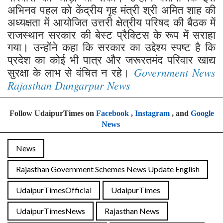
अभिनव पहल को केंद्रीय गृह मंत्री श्री अमित शाह की
अध्यक्षता में आयोजित उत्तरी क्षेत्रीय परिषद की बैठक में
राजस्थान सरकार की बेस्ट प्रैक्टिस के रूप में सराहा
गया। उन्होंने कहा कि सरकार का उद्देश्य स्पष्ट है कि
प्रदेश का कोई भी पात्र और जरूरतमंद परिवार खाद्य
Government News
सुरक्षा के लाभ से वंचित न रहे।
Rajasthan Dungarpur News
Follow UdaipurTimes on
Facebook
,
Instagram
, and
Google
News
News
Rajasthan Government Schemes News Update English
UdaipurTimesOfficial
UdaipurTimes
UdaipurTimesNews
Rajasthan News