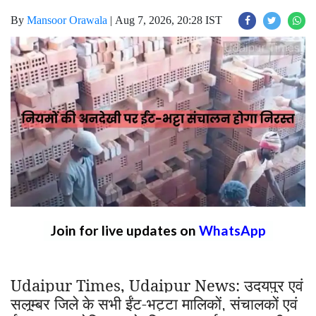
By
Mansoor Orawala
|
Aug 7, 2026, 20:28 IST
Join for live updates on
WhatsApp
Udaipur Times, Udaipur News:
उदयपुर एवं
सलूम्बर जिले के सभी ईंट-भट्टा मालिकों
संचालकों एवं
,