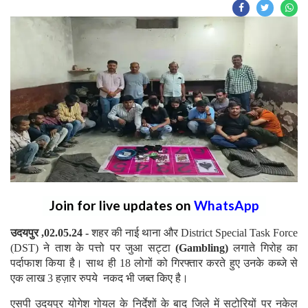
Join for live updates on
WhatsApp
उदयपुर ,02.05.24 -
शहर की नाई थाना और District Special Task Force
(DST) ने ताश के पत्तो पर जुआ सट्टा
(Gambling)
लगाते गिरोह का
पर्दाफाश किया है। साथ ही 18 लोगों को गिरफ्तार करते हुए उनके कब्जे से
एक लाख 3 हज़ार रुपये नकद भी जब्त किए है।
एसपी उदयपुर योगेश गोयल के निर्देशों के बाद जिले में सटोरियों पर नकेल