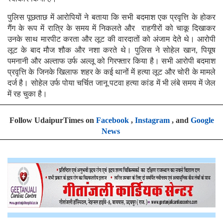
पुलिस पूछताछ में आरोपियों ने बताया कि सभी बदमाश एक प्रवृत्ति के होकर
गैंग के रूप में रात्रि के समय में निकलते और राहगीरों को चाकू दिखाकर
उनके साथ मारपीट करता और लूट की वारदातों को अंजाम देते थे। आरोपी
लूट के बाद मौज शौक और नशा करते थे। पुलिस ने सोहेल खान, पियूष
पमनानी और अल्ताफ उर्फ अल्लू को गिरफ्तार किया है। सभी आरोपी बदमाश
प्रवृत्ति के जिनके खिलाफ शहर के कई थानों में हत्या लूट और चोरी के मामले
दर्ज है। सोहेल उर्फ पोया चर्चित जानू पटवा हत्या कांड में भी लंबे समय में जेल
में रह चुका है।
Follow UdaipurTimes on
Facebook
,
Instagram
, and
Google
News