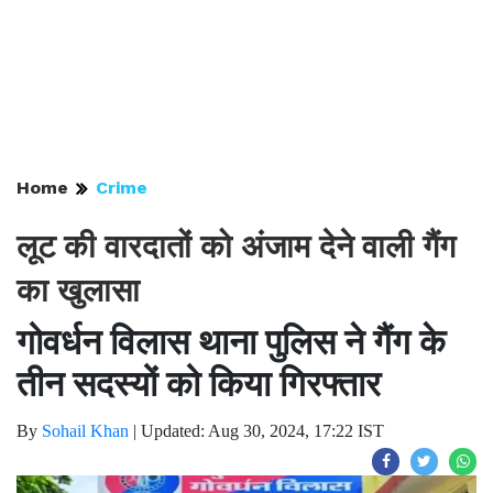
Home
Crime
लूट की वारदातों को अंजाम देने वाली गैंग
का खुलासा
गोवर्धन विलास थाना पुलिस ने गैंग के
तीन सदस्यों को किया गिरफ्तार
By
Sohail Khan
|
Updated: Aug 30, 2024, 17:22 IST