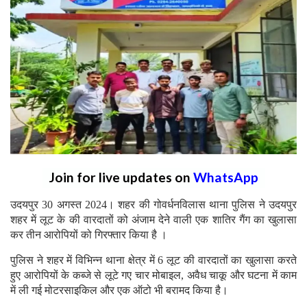
Join for live updates on
WhatsApp
उदयपुर 30 अगस्त 2024। शहर की गोवर्धनविलास थाना पुलिस ने उदयपुर
शहर में लूट के की वारदातों को अंजाम देने वाली एक शातिर गैंग का खुलासा
कर तीन आरोपियों को गिरफ्तार किया है ।
पुलिस ने शहर में विभिन्न थाना क्षेत्र में 6 लूट की वारदातों का खुलासा करते
हुए आरोपियों के कब्जे से लूटे गए चार मोबाइल, अवैध चाकू और घटना में काम
में ली गई मोटरसाइकिल और एक ऑटो भी बरामद किया है।