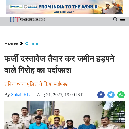
Home
Crime
फर्जी दस्तावेज तैयार कर जमीन हड़पने
वाले गिरोह का पर्दाफाश
सविना थाना पुलिस ने किया पर्दाफाश
By
Sohail Khan
|
Aug 21, 2025, 19:09 IST