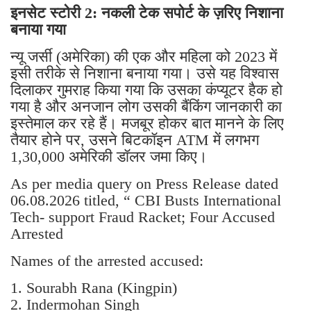
इनसेट स्टोरी 2: नकली टेक सपोर्ट के ज़रिए निशाना
बनाया गया
न्यू जर्सी (अमेरिका) की एक और महिला को 2023 में
इसी तरीके से निशाना बनाया गया। उसे यह विश्वास
दिलाकर गुमराह किया गया कि उसका कंप्यूटर हैक हो
गया है और अनजान लोग उसकी बैंकिंग जानकारी का
इस्तेमाल कर रहे हैं। मजबूर होकर बात मानने के लिए
तैयार होने पर, उसने बिटकॉइन ATM में लगभग
1,30,000 अमेरिकी डॉलर जमा किए।
As per media query on Press Release dated
06.08.2026 titled, “ CBI Busts International
Tech- support Fraud Racket; Four Accused
Arrested
Names of the arrested accused:
1. Sourabh Rana (Kingpin)
2. Indermohan Singh