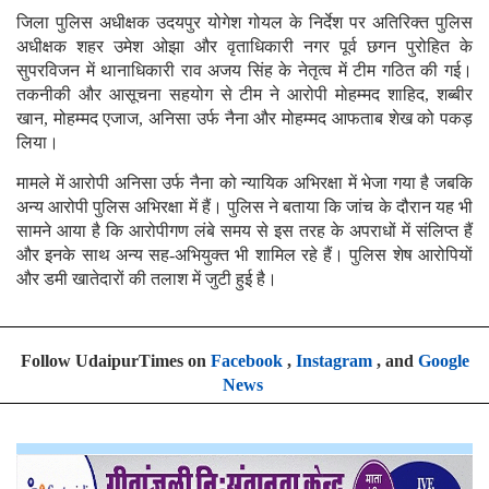
जिला पुलिस अधीक्षक उदयपुर योगेश गोयल के निर्देश पर अतिरिक्त पुलिस
अधीक्षक शहर उमेश ओझा और वृताधिकारी नगर पूर्व छगन पुरोहित के
सुपरविजन में थानाधिकारी राव अजय सिंह के नेतृत्व में टीम गठित की गई।
तकनीकी और आसूचना सहयोग से टीम ने आरोपी मोहम्मद शाहिद, शब्बीर
खान, मोहम्मद एजाज, अनिसा उर्फ नैना और मोहम्मद आफताब शेख को पकड़
लिया।
मामले में आरोपी अनिसा उर्फ नैना को न्यायिक अभिरक्षा में भेजा गया है जबकि
अन्य आरोपी पुलिस अभिरक्षा में हैं। पुलिस ने बताया कि जांच के दौरान यह भी
सामने आया है कि आरोपीगण लंबे समय से इस तरह के अपराधों में संलिप्त हैं
और इनके साथ अन्य सह-अभियुक्त भी शामिल रहे हैं। पुलिस शेष आरोपियों
और डमी खातेदारों की तलाश में जुटी हुई है।
Follow UdaipurTimes on
Facebook
,
Instagram
, and
Google
News