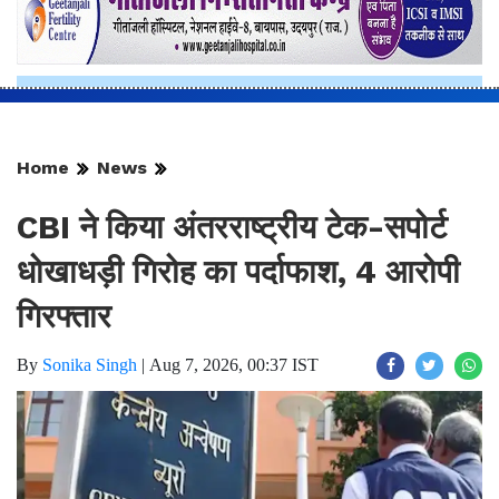
Home
News
CBI ने किया अंतरराष्ट्रीय टेक-सपोर्ट
धोखाधड़ी गिरोह का पर्दाफाश, 4 आरोपी
गिरफ्तार
By
Sonika Singh
|
Aug 7, 2026, 00:37 IST