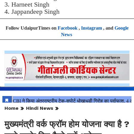
3. ⁠Harneet Singh
4. ⁠Jappandeep Singh
Follow UdaipurTimes on
Facebook
,
Instagram
, and
Google
News
Home
Hindi News
मुख्यमंत्री वर्क फ्रॉम होम योजना क्या है ?