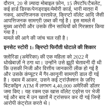
दौरान, 20 से ज़्यादा मोबाइल फ़ोन, 15 लैपटॉप/टैबलेट,
कई हार्ड डिस्क/पेनड्राइव/मेमोरी कार्ड, भारी मात्रा में
नकद, आपत्तिजनक दस्तावेज़, क्रिप्टो वॉलेट आदि जैसी
आपत्तिजनक सामग्री ज़ब्त की गई है। इस मामले में
मुख्य आरोपी और उसके तीन साथियों को गिरफ़्तार किया
गया है।
मामले की आगे की जांच चल रही है।
इनसेट स्टोरी 1: क्रिप्टो फिरौती घोटाले की शिकार
फ़्लोरिडा (अमेरिका) की एक महिला को 2022 में
धोखेबाज़ों ने ठगा था। उन्होंने उसे झूठी चेतावनी दी थी
कि उसकी निजी और वित्तीय जानकारी लीक हो गई है
और उसके कंप्यूटर में गैर-कानूनी सामग्री डाल दी गई
है। दबाव में आकर, उसने कई ट्रांज़ैक्शन के ज़रिए
बिटकॉइन ATM में लगभग 4,40,000 अमेरिकी डॉलर
जमा किए। यह रकम एक खास वॉलेट एड्रेस पर भेजी
गई और बाद में उन खातों में ट्रांसफर कर दी गई जिन्हें
आरोपी कंट्रोल करते थे।