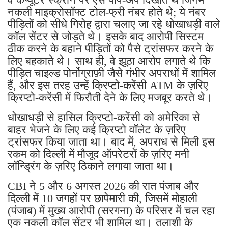
नकली माइक्रोसॉफ्ट टोल-फ्री नंबर होते थे; ये नंबर
पीड़ितों को सीधे गिरोह द्वारा चलाए जा रहे धोखाधड़ी वाले
कॉल सेंटर से जोड़ते थे। इसके बाद आरोपी सिस्टम
ठीक करने के बहाने पीड़ितों को पैसे ट्रांसफर करने के
लिए बहकाते थे। साथ ही, वे झूठा आरोप लगाते थे कि
पीड़ित चाइल्ड पोर्नोग्राफ़ी जैसे गंभीर अपराधों में शामिल
हैं, और इस तरह उन्हें क्रिप्टो-करेंसी ATM के ज़रिए
क्रिप्टो-करेंसी में फिरौती देने के लिए मजबूर करते थे।
धोखाधड़ी से हासिल क्रिप्टो-करेंसी को अमेरिका से
बाहर भेजने के लिए कई क्रिप्टो वॉलेट के ज़रिए
ट्रांसफर किया जाता था। बाद में, अपराध से मिली इस
रकम को दिल्ली में मौजूद ऑपरेटरों के ज़रिए मनी
लॉन्ड्रिंग के ज़रिए ठिकाने लगाया जाता था।
CBI ने 5 और 6 अगस्त 2026 की रात पंजाब और
दिल्ली में 10 जगहों पर छापेमारी की, जिसमें मोहाली
(पंजाब) में मुख्य आरोपी (सरगना) के परिसर में चल रहा
एक नकली कॉल सेंटर भी शामिल था। तलाशी के