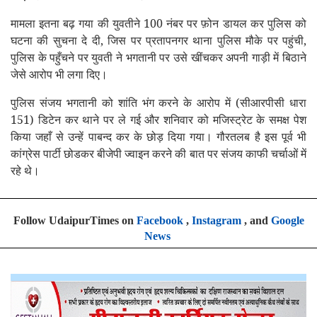
मामला इतना बढ़ गया की युवतीने 100 नंबर पर फ़ोन डायल कर पुलिस को
घटना की सुचना दे दी, जिस पर प्रतापनगर थाना पुलिस मौके पर पहुंची,
पुलिस के पहुँचने पर युवती ने भगतानी पर उसे खींचकर अपनी गाड़ी में बिठाने
जेसे आरोप भी लगा दिए।
पुलिस संजय भगतानी को शांति भंग करने के आरोप में (सीआरपीसी धारा
151) डिटेन कर थाने पर ले गई और शनिवार को मजिस्ट्रेट के समक्ष पेश
किया जहाँ से उन्हें पाबन्द कर के छोड़ दिया गया। गौरतलब है इस पूर्व भी
कांग्रेस पार्टी छोडकर बीजेपी ज्वाइन करने की बात पर संजय काफी चर्चाओं में
रहे थे।
Follow UdaipurTimes on
Facebook
,
Instagram
, and
Google
News