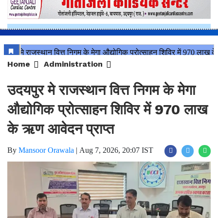
Home
Administration
उदयपुर मे राजस्थान वित्त निगम के मेगा
औद्योगिक प्रोत्साहन शिविर में 970 लाख
के ऋण आवेदन प्राप्त
By
Mansoor Orawala
|
Aug 7, 2026, 20:07 IST