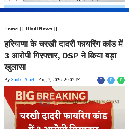
Home
Hindi News
हरियाणा के चरखी दादरी फायरिंग कांड में
3 आरोपी गिरफ्तार, DSP ने किया बड़ा
खुलासा
By
Sonika Singh
|
Aug 7, 2026, 20:07 IST