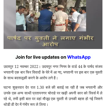
Join for live updates on
WhatsApp
उदयपुर 12 नवम्बर 2022। उदयपुर नगर निगम के वार्ड 44 के पार्षद संजय
भगतानी एक बार फिर विवादों के घेरे में आ गए, भगतानी पर इस बार एक युवती
के साथ बदसलूकी करने के आरोप लगे है।
घटना शुक्रवार देर रात 1.30 बजे की बताई जा रही है जब भगतानी और
उनके एक अन्य साथी प्रतापनगर चोराहे पर खड़ी अपनी कार को रिवर्स में ले
रहे थे, तभी इसी बात पर वहां मौजूद एक युवती से उनकी बहस हो गई जिसने
थोड़ी ही देर में गंभीर रूप ले लिया।