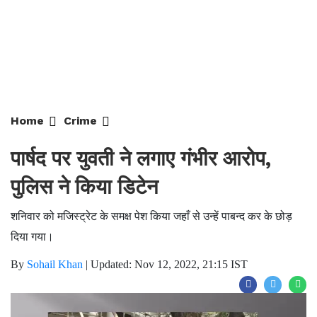
Home
Crime
पार्षद पर युवती ने लगाए गंभीर आरोप,
पुलिस ने किया डिटेन
शनिवार को मजिस्ट्रेट के समक्ष पेश किया जहाँ से उन्हें पाबन्द कर के छोड़
दिया गया।
By
Sohail Khan
|
Updated: Nov 12, 2022, 21:15 IST