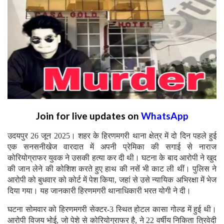
Join for live updates on
WhatsApp
उदयपुर 26 जून 2025। शहर के हिरणमगरी थाना क्षेत्र में दो दिन पहले हुई
एक सनसनीखेज वारदात में अपनी प्रेमिका की सगाई से नाराज
कोरियोग्राफर युवक ने उसकी हत्या कर दी थी। घटना के बाद आरोपी ने खुद
की जान लेने की कोशिश करते हुए हाथ की नसें भी काट ली थीं। पुलिस ने
आरोपी को बुधवार को कोर्ट में पेश किया, जहां से उसे न्यायिक अभिरक्षा में भेज
दिया गया। यह जानकारी हिरणमगरी थानाधिकारी भरत योगी ने दी।
घटना सोमवार को हिरणमगरी सेक्टर-3 स्थित होटल कासा गोल्ड में हुई थी।
आरोपी विजय भोई, जो पेशे से कोरियोग्राफर है, ने 22 वर्षीय निकिता त्रिवेदी