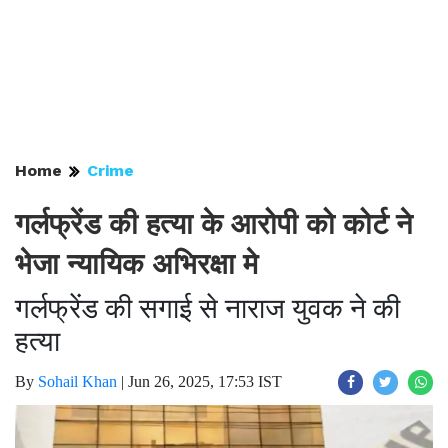
Home
Crime
गर्लफ्रेंड की हत्या के आरोपी को कोर्ट ने
भेजा न्यायिक अभिरक्षा मे
गर्लफ्रेंड की सगाई से नाराज युवक ने की
हत्या
By
Sohail Khan
|
Jun 26, 2025, 17:53 IST