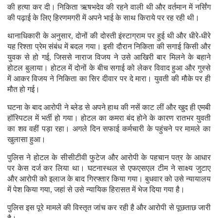
की हत्या कर दी। निकिता ऋषभदेव की रहने वाली थी और वर्तमान में नर्सिंग
की पढ़ाई के लिए हिरणमगरी में अपने भाई के साथ किराये पर रह रही थी।
थानाधिकारी के अनुसार, दोनों की दोस्ती इंस्टाग्राम पर हुई थी और धीरे-धीरे
यह रिश्ता प्रेम संबंध में बदल गया। इसी दौरान निकिता की सगाई किसी और
युवक से हो गई, जिससे नाराज विजय ने उसे आखिरी बार मिलने के बहाने
होटल बुलाया। होटल में दोनों के बीच सगाई को लेकर विवाद हुआ और गुस्से
में आकर विजय ने निकिता का सिर दीवार पर दे मारा। युवती की मौके पर ही
मौत हो गई।
घटना के बाद आरोपी ने ब्लेड से अपने हाथ की नसें काट लीं और खुद ही एमबी
हॉस्पिटल में भर्ती हो गया। होटल का कमरा बंद होने के कारण रातभर युवती
का शव वहीं पड़ा रहा। अगले दिन सफाई कर्मचारी के पहुंचने पर मामले का
खुलासा हुआ।
पुलिस ने होटल के सीसीटीवी फुटेज और आरोपी के पहचान पत्र के आधार
पर केस दर्ज कर लिया था। घटनास्थल से एफएसएल टीम ने साक्ष्य जुटाए
और आरोपी को इलाज के बाद गिरफ्तार किया गया। बुधवार को उसे न्यायालय
में पेश किया गया, जहां से उसे न्यायिक हिरासत में भेज दिया गया है।
पुलिस इस पूरे मामले की विस्तृत जांच कर रही है और आरोपी से पूछताछ जारी