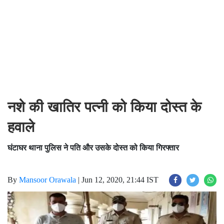
नशे की खातिर पत्नी को किया दोस्त के
हवाले
घंटाघर थाना पुलिस ने पति और उसके दोस्त को किया गिरफ्तार
By
Mansoor Orawala
|
Jun 12, 2020, 21:44 IST