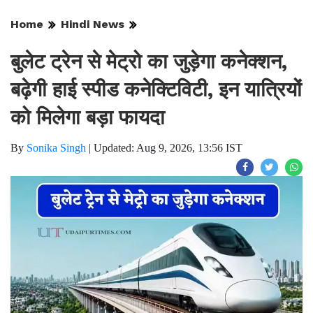
Home
Hindi News
बुलेट ट्रेन से मेट्रो का जुड़ेगा कनेक्शन,
बढ़ेगी हाई स्पीड कनेक्टिविटी, इन यात्रियों
को मिलेगा बड़ा फायदा
By
Sonika Singh
|
Updated: Aug 9, 2026, 13:56 IST