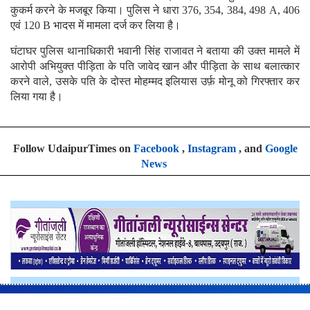
कुकर्म करने के मजबूर किया। पुलिस ने धारा 376, 354, 384, 498 A, 406
एवं 120 B भादस में मामला दर्ज कर लिया है।
घंटाघर पुलिस थानाधिकारी भवानी सिंह राजावत ने बताया की उक्त मामले में
आरोपी अभियुक्त पीड़िता के पति जावेद खान और पीड़िता के साथ बलात्कार
करने वाले, उसके पति के दोस्त मोहम्मद इलियास उर्फ़ मोनू को गिरफ्तार कर
लिया गया है।
Follow UdaipurTimes on
Facebook
,
Instagram
, and
Google
News