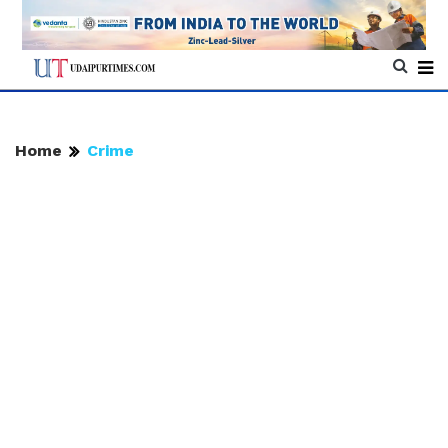
Home
Crime