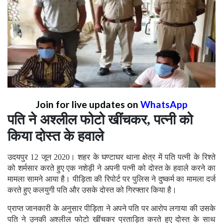
Join for live updates on
WhatsApp
पति ने अश्लील फोटो खींचकर, पत्नी को
किया दोस्त के हवाले
उदयपुर 12 जून 2020। शहर के घण्टाघर थाना क्षेत्र में पति पत्नी के रिश्ते
को शर्मसार करते हुए एक नशेड़ी ने अपनी पत्नी को दोस्त के हवाले करने का
मामला सामने आया है। पीड़िता की रिपोर्ट पर पुलिस ने दुष्कर्म का मामला दर्ज
करते हुए कलयुगी पति और उसके दोस्त को गिरफ्तार किया है।
प्राप्त जानकारी के अनुसार पीड़िता ने अपने पति पर आरोप लगाया की उसके
पति ने उनकी अश्लील फोटो खींचकर प्रताड़ित करते हुए दोस्त के साथ