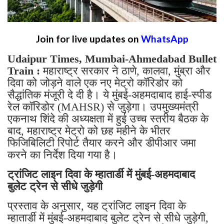
Join for live updates on
WhatsApp
Udaipur Times, Mumbai-Ahmedabad Bullet
Train :
महाराष्ट्र सरकार ने ठाणे, कालवा, मुंब्रा और
दिवा को जोड़ने वाले एक नए मेट्रो कॉरिडोर को
सैद्धांतिक मंजूरी दे दी है। ये मुंबई-अहमदाबाद हाई-स्पीड
रेल कॉरिडोर (MAHSR) से जुड़ेगा। उपमुख्यमंत्री
एकनाथ शिंदे की अध्यक्षता में हुई उच्च स्तरीय बैठक के
बाद, महाराष्ट्र मेट्रो को छह महीने के भीतर
फिजिबिलिटी रिपोर्ट तैयार करने और डीपीआर जमा
करने का निर्देश दिया गया है।
ट्रांजिट लाइन दिवा के म्हातार्डी में मुंबई-अहमदाबाद
बुलेट ट्रेन से सीधे जुड़ेगी
प्रस्ताव के अनुसार, यह ट्रांजिट लाइन दिवा के
म्हातार्डी में मुंबई-अहमदाबाद बुलेट ट्रेन से सीधे जुड़ेगी,