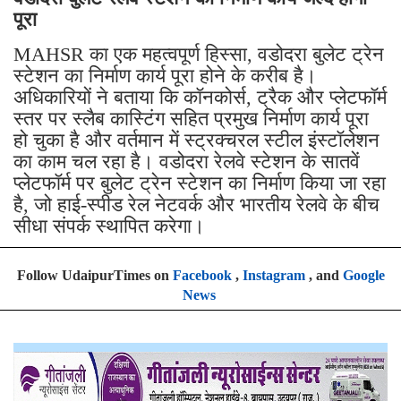
पूरा
MAHSR का एक महत्वपूर्ण हिस्सा, वडोदरा बुलेट ट्रेन
स्टेशन का निर्माण कार्य पूरा होने के करीब है।
अधिकारियों ने बताया कि कॉनकोर्स, ट्रैक और प्लेटफॉर्म
स्तर पर स्लैब कास्टिंग सहित प्रमुख निर्माण कार्य पूरा
हो चुका है और वर्तमान में स्ट्रक्चरल स्टील इंस्टॉलेशन
का काम चल रहा है। वडोदरा रेलवे स्टेशन के सातवें
प्लेटफॉर्म पर बुलेट ट्रेन स्टेशन का निर्माण किया जा रहा
है, जो हाई-स्पीड रेल नेटवर्क और भारतीय रेलवे के बीच
सीधा संपर्क स्थापित करेगा।
Follow UdaipurTimes on
Facebook
,
Instagram
, and
Google
News