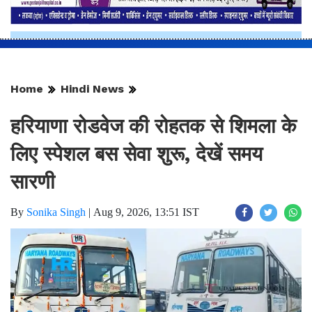
Home
Hindi News
हरियाणा रोडवेज की रोहतक से शिमला के
लिए स्पेशल बस सेवा शुरू, देखें समय
सारणी
By
Sonika Singh
|
Aug 9, 2026, 13:51 IST