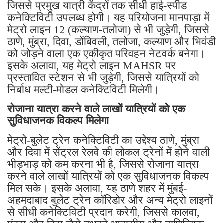
जिससे प्रमुख यात्री केंद्रों तक सीधी हाई-स्पीड
कनेक्टिविटी उपलब्ध होगी। यह परियोजना मानपाड़ा में
मेट्रो लाइन 12 (कल्याण-तलोजा) से भी जुड़ेगी, जिससे
ठाणे, मुंब्रा, दिवा, डोंबिवली, तलोजा, कल्याण और भिवंडी
को जोड़ने वाला एक एकीकृत परिवहन नेटवर्क बनेगा।
इसके अलावा, यह मेट्रो लाइन MAHSR पर
प्रस्तावित स्टेशन से भी जुड़ेगी, जिससे यात्रियों को
निर्बाध मल्टी-मोडल कनेक्टिविटी मिलेगी।
रोजाना यात्रा करने वाले लाखों यात्रियों को एक
सुविधाजनक विकल्प मिलेगा
मेट्रो-बुलेट ट्रेन कनेक्टिविटी का उद्देश्य ठाणे, मुंब्रा
और दिवा में सेंट्रल रेलवे की लोकल ट्रेनों में होने वाली
भीड़भाड़ को कम करना भी है, जिससे रोजाना यात्रा
करने वाले लाखों यात्रियों को एक सुविधाजनक विकल्प
मिल सके। इसके अलावा, यह ठाणे शहर में मुंबई-
अहमदाबाद बुलेट ट्रेन कॉरिडोर और अन्य मेट्रो लाइनों
से सीधी कनेक्टिविटी प्रदान करेगी, जिससे कालवा,