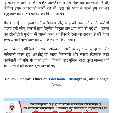
प्रतापनगर थाने पर तैनात हेड कांस्टेबल नरपत सिंह राव को सौंपी गई थी,
लेकिन इसमें लापरवाही बरती गई थी, इस को ध्यान में रखते हुए राव को
शुक्रवार को लाइन हाजिर कर दिया गया है।
गौरतलब है की गुरुवार को अधिवक्ता नीतू सिंह की कार को उनके पड़ोसी
संजय उर्फ़ सोनू आचार्य द्वारा पेट्रोल छिड़क कर आग लगा दी गई थी। घटना
का सीसीटीवी फुटेज भी सामने आया था जिसमे देखा जा सकता है की किस
तरह आचार्य द्वारा कार को आग के हवाले किया गया।
घटना के बाद पीड़िता के साथी अधिवक्ता थाने के बहार इकठ्ठा हो गए और
नारेबाजी करते हुए आरओई की जल्द गिरफ़्तारी और उसके खिलाफ कड़ी
कार्यवाही की मांग भी करने लगे। जिसके बाद पुलिस द्वारा तुरंत मामला दर्ज
कर आरोपी की तलाश शुरू कर दी गई।
Follow UdaipurTimes on
Facebook
,
Instagram
, and
Google
News