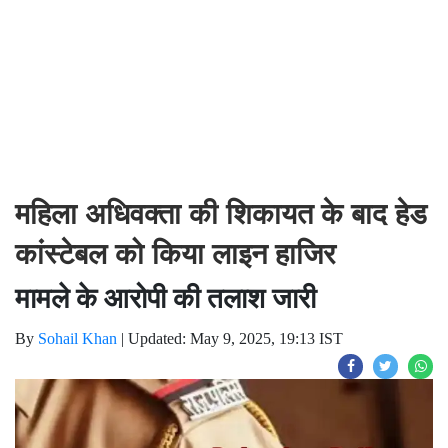
महिला अधिवक्ता की शिकायत के बाद हेड
कांस्टेबल को किया लाइन हाजिर
मामले के आरोपी की तलाश जारी
By
Sohail Khan
|
Updated: May 9, 2025, 19:13 IST