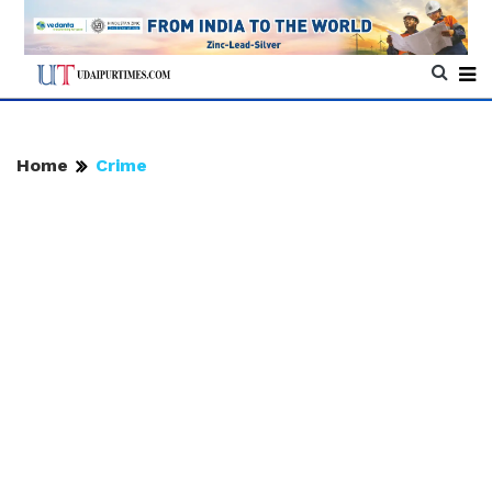
Home
Crime