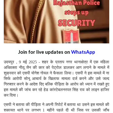
Join for live updates on
WhatsApp
उदयपुर , 9 मई 2025 - शहर के प्रताप नगर थानाक्षेत्र में एक महिला
अधिवक्ता नीतू जैन की कार को पेट्रोल डालकर आग लगाने के मामले में
शुक्रवार को एसपी योगेश गोयल ने फैसला लिया। एसपी ने इस मामले में ना
सिर्फ आरोपी सोनू आचार्य के खिलाफ मामला दर्ज करने और उसे जल्द
गिरफ्तार करने के आदेश दिए बल्कि पीड़िता के आरोप को ध्यान में रखते हुए
इस मामले की जांच कर रहे हेड कांस्टेबलनरपत सिंह राव को लाइन हाजिर
कर दिया।
एसपी ने बताया की पीड़िता ने अपनी रिपोर्ट में बताया था उसने इस मामले की
शकायत थाने पर लगभग 1 महीने पहले दी थी जिस पर उसकी जाँच