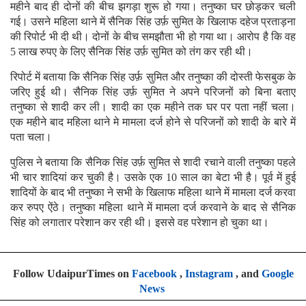
महीने बाद ही दोनों की बीच झगड़ा शुरू हो गया। तनुष्का घर छोड़कर चली
गई। उसने महिला थाने में सैनिक सिंह उर्फ़ सुमित के खिलाफ दहेज प्रताड़ना
की रिपोर्ट भी दी थी। दोनों के बीच समझौता भी हो गया था। आरोप है कि वह
5 लाख रुपए के लिए सैनिक सिंह उर्फ़ सुमित को तंग कर रही थी।
रिपोर्ट में बताया कि सैनिक सिंह उर्फ़ सुमित और तनुष्का की दोस्ती फेसबुक के
जरिए हुई थी। सैनिक सिंह उर्फ़ सुमित ने अपने परिजनों को बिना बताए
तनुष्का से शादी कर ली। शादी का एक महीने तक घर पर पता नहीं चला।
एक महीने बाद महिला थाने मे मामला दर्ज होने से परिजनों को शादी के बारे में
पता चला।
पुलिस ने बताया कि सैनिक सिंह उर्फ़ सुमित से शादी रचाने वाली तनुष्का पहले
भी चार शादियां कर चुकी है। उसके एक 10 साल का बेटा भी है। पूर्व में हुई
शादियों के बाद भी तनुष्का ने सभी के खिलाफ महिला थाने में मामला दर्ज करवा
कर रुपए ऐंठे। तनुष्का महिला थाने में मामला दर्ज करवाने के बाद से सैनिक
सिंह को लगातार परेशान कर रही थी। इससे वह परेशान हो चुका था।
Follow UdaipurTimes on
Facebook
,
Instagram
, and
Google
News