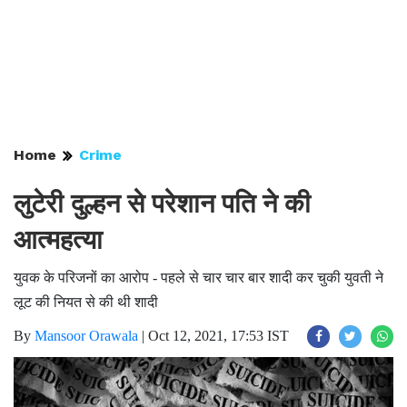
Home
Crime
लुटेरी दुल्हन से परेशान पति ने की
आत्महत्या
युवक के परिजनों का आरोप - पहले से चार चार बार शादी कर चुकी युवती ने
लूट की नियत से की थी शादी
By
Mansoor Orawala
|
Oct 12, 2021, 17:53 IST