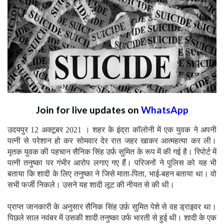
Join for live updates on
WhatsApp
उदयपुर 12 अक्टूबर 2021 । शहर के इंद्रा कॉलोनी में एक युवक ने अपनी
पत्नी से परेशान हो कर सोमवार देर रात जहर खाकर आत्महत्या कर ली।
मृतक युवक की पहचान सैनिक सिंह उर्फ़ सुमित के रूप में की गई है। रिपोर्ट में
पत्नी तनुष्का पर गंभीर आरोप लगाए गए हैं। परिजनों ने पुलिस को यह भी
बताया कि शादी के लिए तनुष्का ने जिसे माता-पिता, भाई-बहन बताया था। वो
सभी फर्जी निकले। उसने यह शादी लूट की नीयत से की थी।
प्राप्त जानकारी के अनुसार सैनिक सिंह उर्फ़ सुमित पेशे से वह ड्राइवर था।
पिछले साल नवंबर में उसकी शादी तनुष्का उर्फ भारती से हुई थी। शादी के एक