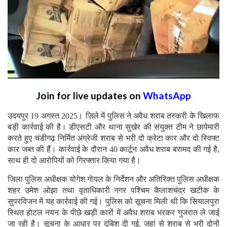
Join for live updates on
WhatsApp
उदयपुर 19 अगस्त 2025। ज़िले में पुलिस ने अवैध शराब तस्करी के खिलाफ
बड़ी कार्रवाई की है। डीएसटी और थाना सुखेर की संयुक्त टीम ने छापेमारी
करते हुए चंडीगढ़ निर्मित अंग्रेजी शराब से भरी दो क्रेटा कार और दो स्विफ्ट
कार जब्त की हैं। कार्रवाई के दौरान 40 कार्टून अवैध शराब बरामद की गई है,
साथ ही दो आरोपियों को गिरफ्तार किया गया है।
जिला पुलिस अधीक्षक योगेश गोयल के निर्देशन और अतिरिक्त पुलिस अधीक्षक
शहर उमेश ओझा तथा वृताधिकारी नगर पश्चिम कैलाशचंद्र खटीक के
सुपरविजन में यह कार्रवाई की गई। पुलिस को सूचना मिली थी कि सियालपुरा
स्थित होटल नयन के पीछे खड़ी कारों में अवैध शराब भरकर गुजरात ले जाई
जा रही है। सूचना के आधार पर दबिश दी गई, जहां से शराब से भरी दोनों