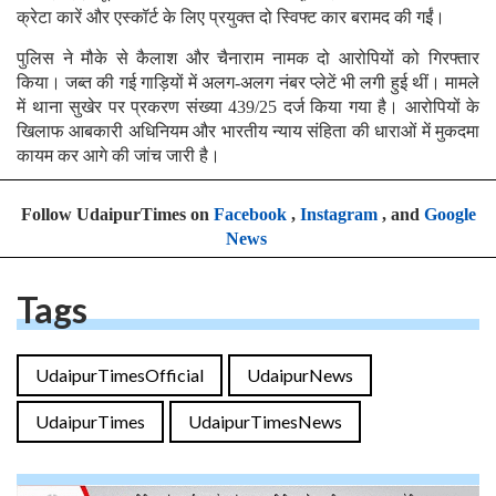
क्रेटा कारें और एस्कॉर्ट के लिए प्रयुक्त दो स्विफ्ट कार बरामद की गईं।
पुलिस ने मौके से कैलाश और चैनाराम नामक दो आरोपियों को गिरफ्तार
किया। जब्त की गई गाड़ियों में अलग-अलग नंबर प्लेटें भी लगी हुई थीं। मामले
में थाना सुखेर पर प्रकरण संख्या 439/25 दर्ज किया गया है। आरोपियों के
खिलाफ आबकारी अधिनियम और भारतीय न्याय संहिता की धाराओं में मुकदमा
कायम कर आगे की जांच जारी है।
Follow UdaipurTimes on
Facebook
,
Instagram
, and
Google
News
Tags
UdaipurTimesOfficial
UdaipurNews
UdaipurTimes
UdaipurTimesNews