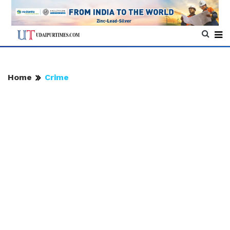
Home
Crime