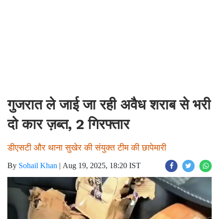
गुजरात ले जाई जा रही अवैध शराब से भरी
दो कार ज़ब्त, 2 गिरफ्तार
डीएसटी और थाना सुखेर की संयुक्त टीम की छापेमारी
By
Sohail Khan
|
Aug 19, 2025, 18:20 IST