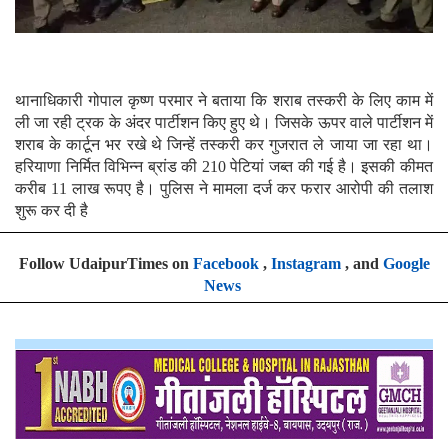
थानाधिकारी गोपाल कृष्ण परमार ने बताया कि शराब तस्करी के लिए काम में
ली जा रही ट्रक के अंदर पार्टीशन किए हुए थे। जिसके ऊपर वाले पार्टीशन में
शराब के कार्टून भर रखे थे जिन्हें तस्करी कर गुजरात ले जाया जा रहा था।
हरियाणा निर्मित विभिन्न ब्रांड की 210 पेटियां जब्त की गई है। इसकी कीमत
करीब 11 लाख रूपए है। पुलिस ने मामला दर्ज कर फरार आरोपी की तलाश
शुरू कर दी है
Follow UdaipurTimes on
Facebook
,
Instagram
, and
Google
News