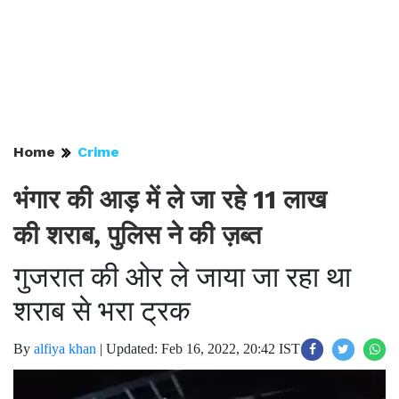
Home
Crime
भंगार की आड़ में ले जा रहे 11 लाख
की शराब, पुलिस ने की ज़ब्त
गुजरात की ओर ले जाया जा रहा था
शराब से भरा ट्रक
By
alfiya khan
|
Updated: Feb 16, 2022, 20:42 IST