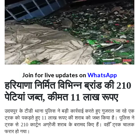
Join for live updates on
WhatsApp
हरियाणा निर्मित विभिन्न ब्रांड की 210
पेटियां जब्त, कीमत 11 लाख रूपए
उदयपुर के टीडी थाना पुलिस ने बड़ी कार्रवाई करते हुए गुजरात जा रहे एक
ट्रक को पकड़ते हुए 11 लाख रूपए की शराब को जब्त किया है। पुलिस ने
ट्रक से 210 कार्टून अग्रेंजी शराब के बरामद किए हैं। वहीँ ट्रक चालक
फरार हो गया।