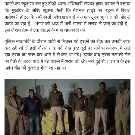
मामले का खुलासा कर हुए टीडी थाना अधिकारी गोपाल कृष्ण परमार ने बताया
कि मुखबिर के जरिए सूचना मिली कि नेशनल हाइवे पर पडूना में स्थित
मातेश्वरी होटल के समीपवर्ती अवैध शराब से भरा एक ट्रक गुजरात की ओर ले
जाया जा रहा हैं। भंगार की आड़ में भारी मात्रा में शराब ले जाई जा रही है।
इस दौरान टीम ने एक होटल के पास नाकाबंदी की।
पुलिस नाकाबंदी के दौरान हाईवे से निकल रहे ट्रकों को रोक कर उनकी जांच
कर रही थी तो इसी दौरान नाकाबंदी देख कुछ दूरी पर संदिग्ध अवस्था में खड़े
एक ट्रक को जब्त कर थाने में ले कर आ गई। इसके बाद ट्रक तलाशी लेने
पर पीछे के डबल पार्ट में बंटे हिस्से में शराब की खेप भरी हुई थी। शराब के इस
अवैध खेप को गुजरात भेजा जा रहा था।