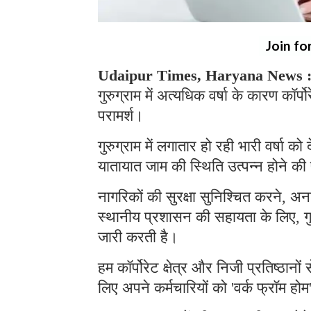
Join fo
Udaipur Times, Haryana News 
गुरुग्राम में अत्यधिक वर्षा के कारण कॉर्प
परामर्श।
गुरुग्राम में लगातार हो रही भारी वर्षा
यातायात जाम की स्थिति उत्पन्न होने की
नागरिकों की सुरक्षा सुनिश्चित करने, 
स्थानीय प्रशासन की सहायता के लिए, ग
जारी करती है।
हम कॉर्पोरेट क्षेत्र और निजी प्रतिष्ठा
लिए अपने कर्मचारियों को 'वर्क फ्रॉम हो