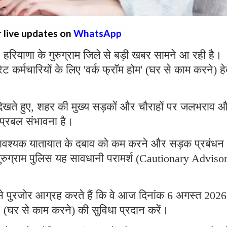
r live updates on
WhatsApp
:
हरियाणा के गुरुग्राम जिले से बड़ी खबर सामने आ रही है।
ोरेट कर्मचारियों के लिए 'वर्क फ्रॉम होम' (घर से काम करने) हे
 को देखते हुए, शहर की मुख्य सड़कों और चौराहों पर जलभराव 
 प्रबल संभावना है।
अनावश्यक यातायात के दबाव को कम करने और सड़क प्रबंधन म
ुरुग्राम पुलिस यह सावधानी परामर्श (Cautionary Adviso
नों से पुरजोर आग्रह करते हैं कि वे आज दिनांक 6 अगस्त 2026
म' (घर से काम करने) की सुविधा प्रदान करें।