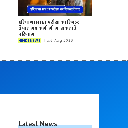
हरियाणा HTET परीक्षा का रिजल्ट
तैयार, अब कभी भी आ सकता है
परिणाम
HINDI NEWS
Thu,6 Aug 2026
Latest News