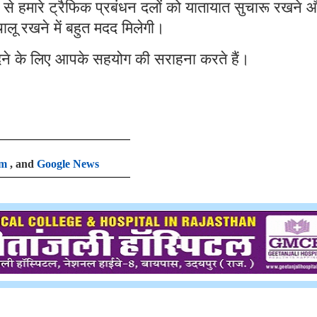
से हमारे ट्रैफिक प्रबंधन दलों को यातायात सुचारू रखने 
ालू रखने में बहुत मदद मिलेगी।
 देने के लिए आपके सहयोग की सराहना करते हैं।
am
, and
Google News