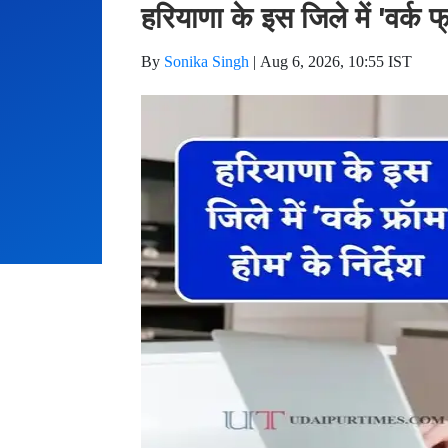
हरियाणा के इस जिले में 'वर्क फ
By
Sonika Singh
|
Aug 6, 2026, 10:55 IST