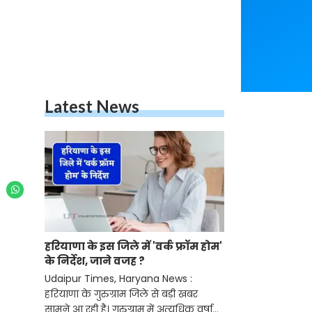
Latest News
हरियाणा के इस जिले में 'वर्क फ्रॉम होम'
के निर्देश, जाने वजह ?
Udaipur Times, Haryana News :
हरियाणा के गुरुग्राम जिले से बड़ी खबर
सामने आ रही है। गुरुग्राम में अत्यधिक वर्षा