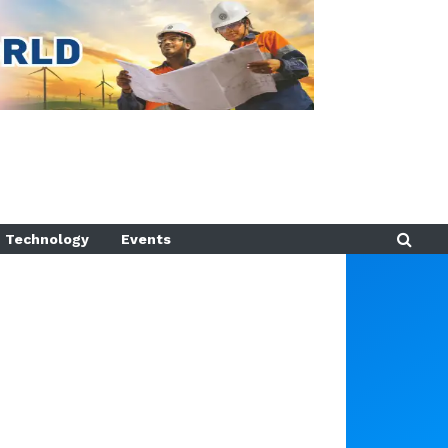
Technology
Events