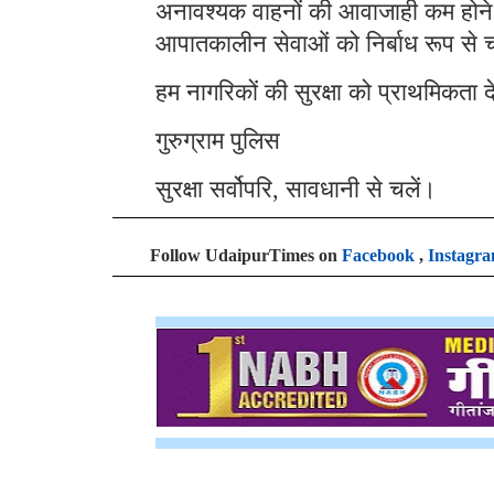
अनावश्यक वाहनों की आवाजाही कम होने 
आपातकालीन सेवाओं को निर्बाध रूप से च
हम नागरिकों की सुरक्षा को प्राथमिकता
गुरुग्राम पुलिस
सुरक्षा सर्वोपरि, सावधानी से चलें।
Follow UdaipurTimes on
Facebook
,
Instagr