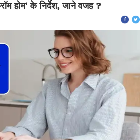
्रॉम होम' के निर्देश, जाने वजह ?