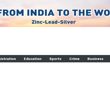
istration
Education
Sports
Crime
Business