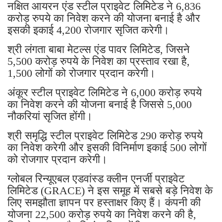
नक्षित आयरन एंड स्टील प्राइवेट लिमिटेड ने 6,836
करोड़ रुपये का निवेश करने की योजना बनाई है और
इसकी इकाई 4,200 रोजगार सृजित करेगी।
श्री लंगता बाबा मेटल्स एंड पावर लिमिटेड, जिसने
5,500 करोड़ रुपये के निवेश का प्रस्ताव रखा है,
1,500 लोगों को रोजगार प्रदान करेगी।
अंकूर स्टील प्राइवेट लिमिटेड ने 6,000 करोड़ रुपये
का निवेश करने की योजना बनाई है जिससे 5,000
नौकरियां सृजित होंगी।
श्री समृद्धि स्टील प्राइवेट लिमिटेड 290 करोड़ रुपये
का निवेश करेगी और इसकी विनिर्माण इकाई 500 लोगों
को रोजगार प्रदान करेगी।
ग्लोबल रिन्यूएबल एडवांस्ड क्लीन एनर्जी प्राइवेट
लिमिटेड (GRACE) ने इस समूह में सबसे बड़े निवेश के
लिए समझौता ज्ञापन पर हस्ताक्षर किए हैं। कंपनी की
योजना 22,500 करोड़ रुपये का निवेश करने की है,