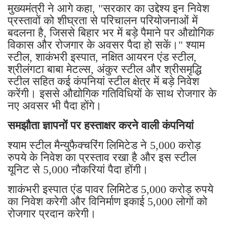
मुख्यमंत्री ने आगे कहा, "सरकार का उद्देश्य इन निवेश
प्रस्तावों को शीघ्रता से परिचालन परियोजनाओं में
बदलना है, जिससे बिहार भर में बड़े पैमाने पर औद्योगिक
विकास और रोजगार के अवसर पैदा हो सकें।" श्याम
स्टील, शाकंभरी इस्पात, नक्षित आयरन एंड स्टील,
श्रीलंगटा बाबा मेटल्स, अंकुर स्टील और श्रीसमृद्धि
स्टील सहित कई कंपनियां स्टील क्षेत्र में बड़े निवेश
करेंगी। इससे औद्योगिक गतिविधियों के साथ रोजगार के
नए अवसर भी पैदा होंगे।
समझौता ज्ञापनों पर हस्ताक्षर करने वाली कंपनियां
श्याम स्टील मैन्युफैक्चरिंग लिमिटेड ने 5,000 करोड़
रुपये के निवेश का प्रस्ताव रखा है और इस स्टील
यूनिट से 5,000 नौकरियां पैदा होंगी।
शाकंभरी इस्पात एंड पावर लिमिटेड 5,000 करोड़ रुपये
का निवेश करेगी और विनिर्माण इकाई 5,000 लोगों को
रोजगार प्रदान करेगी।