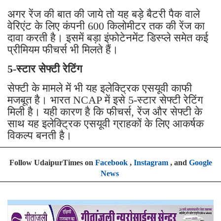
अगर रेंज की बात की जाये तो यह बड़े बैटरी पैक वाले
वेरिएंट के लिए कंपनी 600 किलोमीटर तक की रेंज का
दावा करती है। इसमें बड़ा इंफोटेनमेंट डिस्प्ले समेत कई
प्रीमियम फीचर्स भी मिलते हैं।
5-स्टार सेफ्टी रेटिंग
सेफ्टी के मामले में भी यह इलेक्ट्रिक एसयूवी काफी
मजबूत है। भारत NCAP में इसे 5-स्टार सेफ्टी रेटिंग
मिली है। यही कारण है कि फीचर्स, रेंज और सेफ्टी के
साथ यह इलेक्ट्रिक एसयूवी ग्राहकों के लिए आकर्षक
विकल्प बनती है।
Follow UdaipurTimes on
Facebook
,
Instagram
, and
Google
News