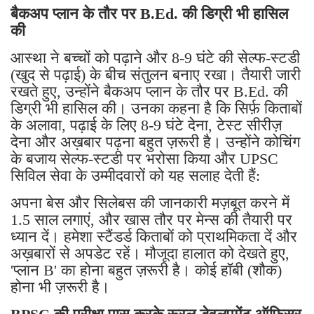
बैकअप प्लान के तौर पर B.Ed. की डिग्री भी हासिल
की
आस्था ने बच्चों को पढ़ाने और 8-9 घंटे की सेल्फ-स्टडी
(खुद से पढ़ाई) के बीच संतुलन बनाए रखा। तैयारी जारी
रखते हुए, उन्होंने बैकअप प्लान के तौर पर B.Ed. की
डिग्री भी हासिल की। ​​उनका कहना है कि सिर्फ़ किताबों
के अलावा, पढ़ाई के लिए 8-9 घंटे देना, टेस्ट सीरीज़
देना और अख़बार पढ़ना बहुत ज़रूरी है। उन्होंने कोचिंग
के बजाय सेल्फ-स्टडी पर भरोसा किया और UPSC
सिविल सेवा के उम्मीदवारों को यह सलाह देती हैं:
अपना बेस और सिलेबस की जानकारी मज़बूत करने में
1.5 साल लगाएं, और खास तौर पर मेन्स की तैयारी पर
ध्यान दें। हमेशा स्टैंडर्ड किताबों को प्राथमिकता दें और
अख़बारों से अपडेट रहें। मौजूदा हालात को देखते हुए,
'प्लान B' का होना बहुत ज़रूरी है। कोई हॉबी (शौक)
होना भी ज़रूरी है।