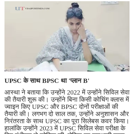
UPSC के साथ BPSC था 'प्लान B'
आस्था ने बताया कि उन्होंने 2022 में उन्होंने सिविल सेवा
की तैयारी शुरू की। उन्होंने बिना किसी कोचिंग क्लास में
ज्वाइन किए UPSC और BPSC दोनों परीक्षाओं की
तैयारी की। लगभग दो साल तक, उन्होंने अनुशासन और
निरंतरता के साथ UPSC का पूरा सिलेबस कवर किया।
हालांकि उन्होंने 2023 में UPSC सिविल सेवा परीक्षा के