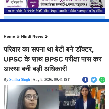
Home
Hindi News
परिवार का सपना था बेटी बने डॉक्टर,
UPSC के साथ BPSC परीक्षा पास कर
आस्था बनी बड़ी अधिकारी
By
Sonika Singh
|
Aug 9, 2026, 09:41 IST