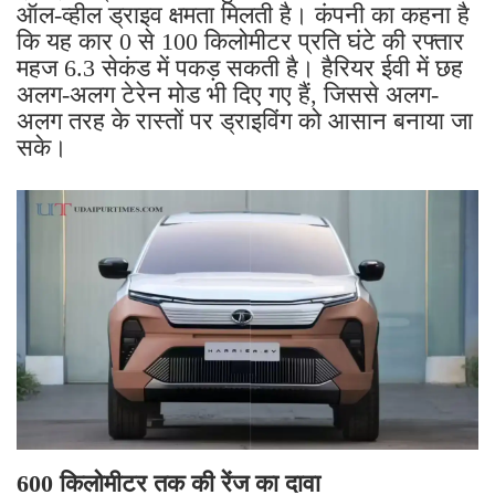
ऑल-व्हील ड्राइव क्षमता मिलती है। कंपनी का कहना है
कि यह कार 0 से 100 किलोमीटर प्रति घंटे की रफ्तार
महज 6.3 सेकंड में पकड़ सकती है। हैरियर ईवी में छह
अलग-अलग टेरेन मोड भी दिए गए हैं, जिससे अलग-
अलग तरह के रास्तों पर ड्राइविंग को आसान बनाया जा
सके।
600 किलोमीटर तक की रेंज का दावा