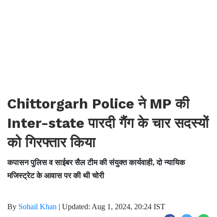
Chittorgarh Police ने MP की
Inter-state पारदी गैंग के चार सदस्यों
को गिरफ्तार किया
कपासन पुलिस व साईबर सैल टीम की संयुक्त कार्यवाही, दो न्यायिक
मजिस्ट्रेट के आवास पर की थी चोरी
By
Sohail Khan
|
Updated: Aug 1, 2024, 20:24 IST