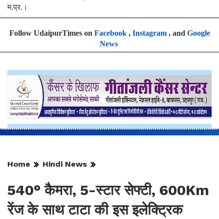
म.प्र.।
Follow UdaipurTimes on
Facebook
,
Instagram
, and
Google
News
Home
Hindi News
540° कैमरा, 5-स्टार सेफ्टी, 600Km
रेंज के साथ टाटा की इस इलेक्ट्रिक