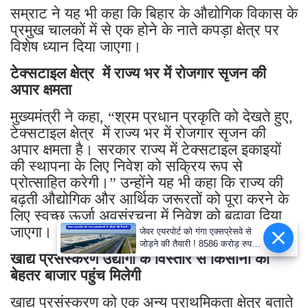
सम्राट ने यह भी कहा कि बिहार के औद्योगिक विकास के
प्रमुख चालकों में से एक होने के नाते कपड़ा क्षेत्र पर
विशेष ध्यान दिया जाएगा।
टेक्सटाइल क्षेत्र में राज्य भर में रोजगार सृजन की
अपार क्षमता
मुख्यमंत्री ने कहा, “श्रम प्रधान प्रकृति को देखते हुए,
टेक्सटाइल क्षेत्र में राज्य भर में रोजगार सृजन की
अपार क्षमता है। सरकार राज्य में टेक्सटाइल इकाइयों
की स्थापना के लिए निवेश को सक्रिय रूप से
प्रोत्साहित करेगी।” उन्होंने यह भी कहा कि राज्य की
बढ़ती औद्योगिक और आर्थिक जरूरतों को पूरा करने के
लिए स्वच्छ ऊर्जा अवसंरचना में निवेश को बढ़ावा दिया
जाएगा।
खाद्य प्रसंस्करण उद्योगों के विस्तार से किसानों को
बेहतर बाजार पहुंच मिलेगी
खाद्य प्रसंस्करण को एक अन्य प्राथमिकता क्षेत्र बताते