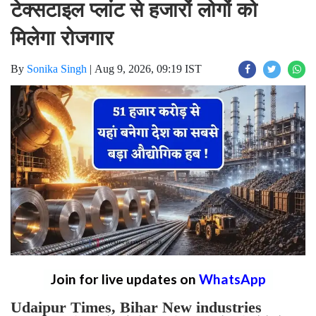
टेक्सटाइल प्लांट से हजारों लोगों को
मिलेगा रोजगार
By
Sonika Singh
|
Aug 9, 2026, 09:19 IST
Join for live updates on
WhatsApp
Udaipur Times, Bihar New industries