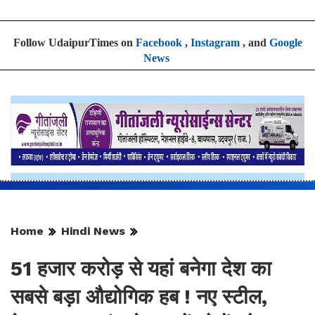
Follow UdaipurTimes on
Facebook
,
Instagram
, and
Google
News
Home
Hindi News
51 हजार करोड़ से यहां बनेगा देश का
सबसे बड़ा औद्योगिक हब ! नए स्टील,