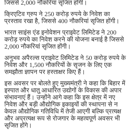
जिससे 2,000 नौकरियां सृजित होंगी।
क्रिएटिव ग्रुप ने 250 करोड़ रुपये के निवेश का
प्रस्ताव रखा है, जिससे 400 नौकरियां सृजित होंगी।
भारत साइंस एंड इनोवेशन प्राइवेट लिमिटेड ने 200
करोड़ रुपये का निवेश करने की योजना बनाई है जिससे
2,000 नौकरियां सृजित होंगी।
अनुभव अपैरल्स प्राइवेट लिमिटेड ने 50 करोड़ रुपये के
निवेश और 1,500 नौकरियों के सृजन के लिए एक
समझौता ज्ञापन पर हस्ताक्षर किए हैं।
इस अवसर पर बोलते हुए मुख्यमंत्री ने कहा कि बिहार में
इस्पात और धातु आधारित उद्योगों के विकास की अपार
संभावनाएं हैं। उन्होंने आगे कहा कि इस क्षेत्र में नए
निवेश और बड़ी औद्योगिक इकाइयों की स्थापना से न
केवल औद्योगिक गतिविधि में तेजी आएगी बल्कि प्रत्यक्ष
और अप्रत्यक्ष रूप से रोजगार के महत्वपूर्ण अवसर भी
सृजित होंगे।