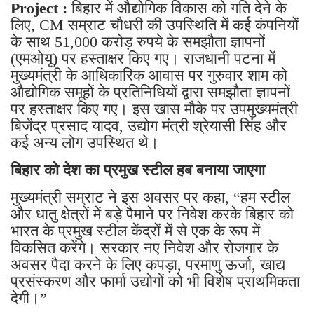
Project :
बिहार में औद्योगिक विकास को गति देने के
लिए, CM सम्राट चौधरी की उपस्थिति में कई कंपनियों
के साथ 51,000 करोड़ रुपये के समझौता ज्ञापनों
(एमओयू) पर हस्ताक्षर किए गए। राजधानी पटना में
मुख्यमंत्री के आधिकारिक आवास पर गुरुवार शाम को
औद्योगिक समूहों के प्रतिनिधियों द्वारा समझौता ज्ञापनों
पर हस्ताक्षर किए गए। इस खास मौके पर उपमुख्यमंत्री
बिजेंद्र प्रसाद यादव, उद्योग मंत्री श्रेयासी सिंह और
कई अन्य लोग उपस्थित थे।
बिहार को देश का प्रमुख स्टील हब बनाया जाएगा
मुख्यमंत्री सम्राट ने इस अवसर पर कहा, “हम स्टील
और धातु क्षेत्रों में बड़े पैमाने पर निवेश करके बिहार को
भारत के प्रमुख स्टील केंद्रों में से एक के रूप में
विकसित करेंगे। सरकार नए निवेश और रोजगार के
अवसर पैदा करने के लिए कपड़ा, परमाणु ऊर्जा, खाद्य
प्रसंस्करण और फार्मा उद्योगों को भी विशेष प्राथमिकता
देगी।”