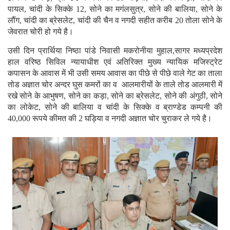
पायल, चांदी के सिक्के 12, सोने का मगंलसुत्र, सोने की बालिया, सोने के
लौंग, चांदी का ब्रेसलेट, चांदी की चैन व नगदी सहीत करीब 20 तोला सोने के
जेवरात चोरी हो गये है।
उसी दिन प्रार्थिया निष्ठा पांडे निवासी मकरोनीया मुहाल,सागर मध्यप्रदेश
हाल वरिष्ठ सिविल न्यायाधीश एवं अतिरिक्त मुख्य न्यायिक मजिस्ट्रेट
कपासन के आवास में भी उसी समय आवास का पीछे से पीछे वाले गेट का ताला
तोड अज्ञात चोर अन्दर घुस कमरों का व आलमारीयों के ताले तोड आलमारी में
रखे सोने के आभुषण, सोने का कड़ा, सोने का ब्रेसलेट, सोने की अंगुठी, सोने
का लोकेट, सोने की बालिया व चांदी के सिक्के व ब्राण्डेड कम्पनी की
40,000 रूपये कीमत की 2 घड़िया व नगदी अज्ञात चोर चुराकर ले गये है।