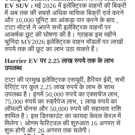
EV SUV :
मई 2026 में इलेक्ट्रिक वाहनों की बिक्री
में अब तक की सबसे अधिक मासिक बिक्री दर्ज करने
और 10,000 यूनिट का आंकड़ा पार करने के बाद ,
टाटा मोटर्स ने अपने सभी इलेक्ट्रिक वाहनों पर
आकर्षक छूट की घोषणा की है। ग्राहक इस महीने
चुनिंदा MY2026 इलेक्ट्रिक वाहन मॉडलों पर लाखों
रुपये तक की छूट का लाभ उठा सकते हैं।
Harrier EV पर 2.25 लाख रुपये तक के लाभ
उपलब्ध
टाटा की प्रमुख इलेक्ट्रिक एसयूवी, हैरियर ईवी, सभी
वेरिएंट पर कुल 2.25 लाख रुपये के लाभ के साथ
उपलब्ध है। इनमें 50,000 रुपये का एक्सचेंज लाभ,
75,000 रुपये का स्क्रैपेज लाभ, 1 लाख रुपये का
लॉयल्टी बोनस और 50,000 रुपये की सहायता राशि
शामिल है। इस डिस्काउंट का फायदा केवल केरल में
मिलेगा। ओणम फेस्टिवल की शुरुआत 16 अगस्त से
शुरू होगी और 26 अगस्त तक चलेगी।