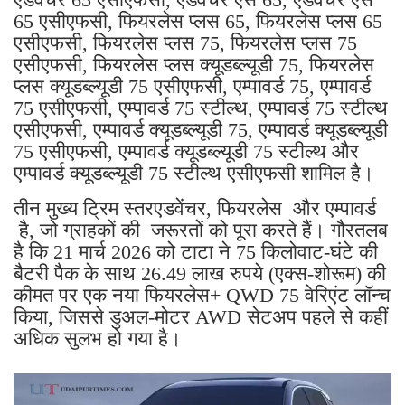
65 एसीएफसी, फियरलेस प्लस 65, फियरलेस प्लस 65
एसीएफसी, फियरलेस प्लस 75, ​​फियरलेस प्लस 75
एसीएफसी, फियरलेस प्लस क्यूडब्ल्यूडी 75, फियरलेस
प्लस क्यूडब्ल्यूडी 75 एसीएफसी, एम्पावर्ड 75, एम्पावर्ड
75 एसीएफसी, एम्पावर्ड 75 स्टील्थ, एम्पावर्ड 75 स्टील्थ
एसीएफसी, एम्पावर्ड क्यूडब्ल्यूडी 75, एम्पावर्ड क्यूडब्ल्यूडी
75 एसीएफसी, एम्पावर्ड क्यूडब्ल्यूडी 75 स्टील्थ और
एम्पावर्ड क्यूडब्ल्यूडी 75 स्टील्थ एसीएफसी शामिल है।
तीन मुख्य ट्रिम स्तरएडवेंचर, फियरलेस और एम्पावर्ड
है, जो ग्राहकों की जरूरतों को पूरा करते हैं। गौरतलब
है कि 21 मार्च 2026 को टाटा ने 75 किलोवाट-घंटे की
बैटरी पैक के साथ 26.49 लाख रुपये (एक्स-शोरूम) की
कीमत पर एक नया फियरलेस+ QWD 75 वेरिएंट लॉन्च
किया, जिससे डुअल-मोटर AWD सेटअप पहले से कहीं
अधिक सुलभ हो गया है।