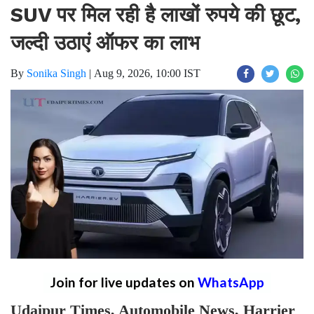
SUV पर मिल रही है लाखों रुपये की छूट,
जल्दी उठाएं ऑफर का लाभ
By
Sonika Singh
|
Aug 9, 2026, 10:00 IST
Join for live updates on
WhatsApp
Udaipur Times, Automobile News, Harrier