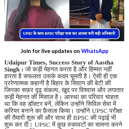
Join for live updates on
WhatsApp
Udaipur Times, Success Story of Aastha
Singh :
जो कड़ी मेहनत करता है और हिम्मत नहीं
हारता है सफलता उसके कदम चूमती है। ऐसी ही एक
प्ररेणात्मक कहानी है बिहार के सिवान की बेटी की
जिनका सफ़र दृढ़ संकल्प, खुद पर विश्वास और लगातार
कड़ी मेहनत की मिसाल है। आस्था का परिवार चाहता
था कि वह डॉक्टर बनें, लेकिन उन्होंने सिविल सेवा में
करियर बनाने का फ़ैसला किया। उन्होंने UPSC परीक्षा
की तैयारी शुरू की और साथ ही BPSC की पढ़ाई भी
शुरू कर दी। UPSC में कुछ रुकावटों का सामना करने