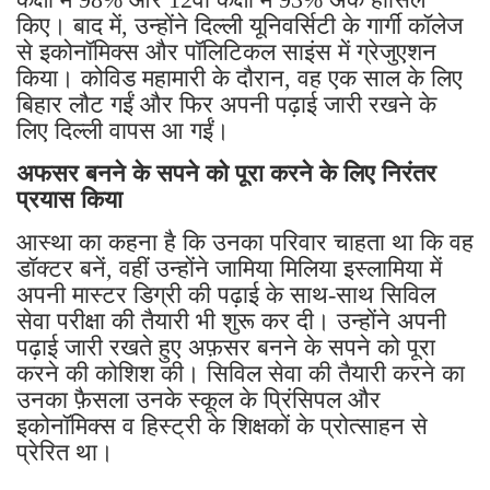
किए। बाद में, उन्होंने दिल्ली यूनिवर्सिटी के गार्गी कॉलेज
से इकोनॉमिक्स और पॉलिटिकल साइंस में ग्रेजुएशन
किया। कोविड महामारी के दौरान, वह एक साल के लिए
बिहार लौट गईं और फिर अपनी पढ़ाई जारी रखने के
लिए दिल्ली वापस आ गईं।
अफसर बनने के सपने को पूरा करने के लिए निरंतर
प्रयास किया
आस्था का कहना है कि उनका परिवार चाहता था कि वह
डॉक्टर बनें, वहीं उन्होंने जामिया मिलिया इस्लामिया में
अपनी मास्टर डिग्री की पढ़ाई के साथ-साथ सिविल
सेवा परीक्षा की तैयारी भी शुरू कर दी। उन्होंने अपनी
पढ़ाई जारी रखते हुए अफ़सर बनने के सपने को पूरा
करने की कोशिश की। सिविल सेवा की तैयारी करने का
उनका फ़ैसला उनके स्कूल के प्रिंसिपल और
इकोनॉमिक्स व हिस्ट्री के शिक्षकों के प्रोत्साहन से
प्रेरित था।