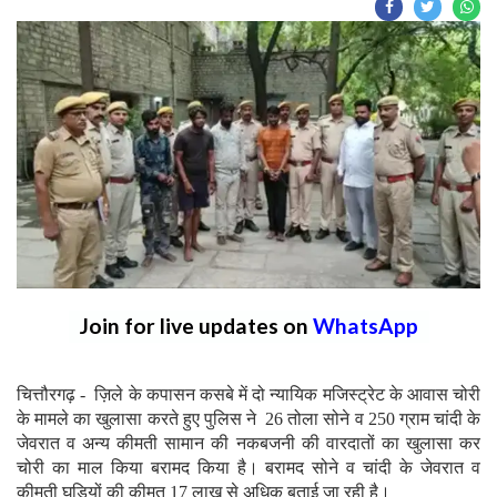
Join for live updates on
WhatsApp
चित्तौरगढ़ - ज़िले के कपासन कसबे में दो न्यायिक मजिस्ट्रेट के आवास चोरी
के मामले का खुलासा करते हुए पुलिस ने 26 तोला सोने व 250 ग्राम चांदी के
जेवरात व अन्य कीमती सामान की नकबजनी की वारदातों का खुलासा कर
चोरी का माल किया बरामद किया है। बरामद सोने व चांदी के जेवरात व
कीमती घड़ियों की कीमत 17 लाख से अधिक बताई जा रही है।