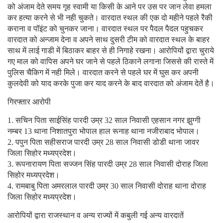
को अंजाम देते समय गृह स्वामी या किसी के आने पर उस पर जान लेवा हमला
कर हत्या करने से भी नही चुकते। वारदात स्थल की एक दो महीने पहले रैकी
कराना व पॉइंट को चुनकर जाना। वारदात स्थल पर पैदल पैदल पहुचकर
वारदात को अन्जाम देना व अपने साथ दुसरी टीम को वारदात स्थल के बाहर
साथ में लाई गाडी में बिठाकर बाहर से ही निगाहे रखना। आरोपियों द्वारा चुराये
गए माल को वापिस अपने घर जाने से पहले ठिकाने लगाना जिससे की रास्ते में
पुलिस चैकिग में नही मिले। वारदात करने से पहले घर में घुस कर अपनी
कुलदेवी को याद करके पुजा कर याद करने के बाद वारदात को अंजाम देतें है।
गिरफ्तार आरोपी
1. सचिन पिता साईसिंह पारदी उम्र 32 साल निवासी एहसान नगर झुग्गी
नम्बर 13 थाना निशातपुरा भोपाल हाल रूनाह थाना नजीराबाद भोपाल।
2. पपुन पिता सहीसराज पारदी उम्र 28 साल निवासी डोडी थाना जावर
जिला सिहोर मध्यप्रदेश।
3. रूपनारायण पिता सज्जन सिंह पारदी उम्र 28 साल निवासी दोराह जिला
सिहोर मध्यप्रदेश।
4. रामबाबु पिता अमरलाल पारदी उम्र 30 साल निवासी दोराह थाना दोराह
जिला सिहोर मध्यप्रदेश।
आरोपियों द्वारा राजस्थान व अन्य राज्यों में कबुली गई अन्य वारदातें