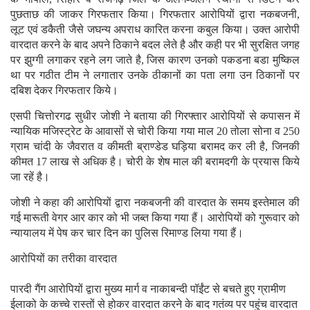
पुछताछ की जाकर गिरफतार किया। गिरफतार आरोपियों द्वारा नकबजनी,
लूट एवं डकैती जैसे जघन्य अपराध कारित करना कबुल किया। उक्त आरोपी
वारदात करने के बाद अपने ठिकाने बदल लेते है और कही पर भी सुरक्षित जगह
पर झुग्गी लगाकर रहने लग जाते है, जिस कारण उनको पकडना बडा मुष्किल
था पर गठीत टीम ने लगातार उनके ठीकानों का पता लगा उन ठिकानों पर
दबिश देकर गिरफतार किये।
एसपी चित्तोरगढ सुधीर जोशी ने बताया की गिरफ्तार आरोपियों से कपासन में
न्यायिक मजिस्ट्रेट के आवासों से चोरी किया गया माल 20 तोला सोना व 250
ग्राम चांदी के जैवरात व कीमती ब्राण्डेड घड़िया बरामद कर ली है, जिनकी
कीमत 17 लाख से अधिक है। चोरी के शेष माल की बरामदगी के प्रयास किये
जा रहें है।
जोशी ने कहा की आरोपियों द्वारा नकबजनी की वारदात के समय इस्तेमाल की
गई मारूती वेगर आर कार को भी जब्त किया गया हैं। आरोपियों को गुरूवार को
न्यायालय में पेष कर चार दिन का पुलिस रिमाण्ड लिया गया हैं।
आरोपियों का तरीका वारदात
पारदी गैंग आरोपियों द्वारा मुख्य मार्ग व नाकाबन्दी पॉईंट से बचते हुए ग्रामीण
ईलाको के कच्चे रास्तों से होकर वारदात करने के बाद गतंव्य पर पहुंच वारदात