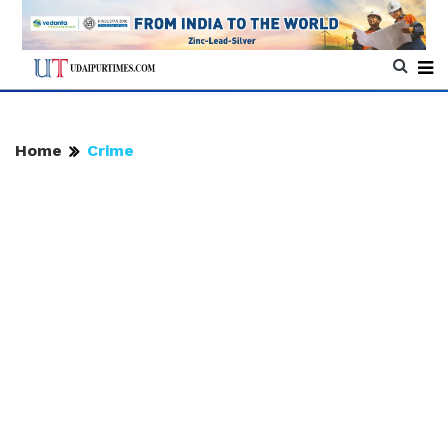
Home
Crime