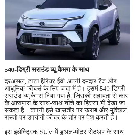
540-डिग्री सराउंड व्यू कैमरा के साथ
दरअसल, टाटा हैरियर ईवी अपनी दमदार रेंज और
आधुनिक फीचर्स के लिए चर्चा में है। इसमें 540-डिग्री
सराउंड व्यू कैमरा दिया गया है, जिसकी सहायता से कार
के आसपास के साथ-साथ नीचे का हिस्सा भी देखा जा
सकता है। कंपनी इसे खासतौर पर खराब और मुश्किल
रास्तों पर उपयोगी फीचर के तौर पर पेश करती है।
इस इलेक्ट्रिक SUV में डुअल-मोटर सेटअप के साथ