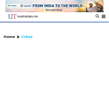
Home
Crime