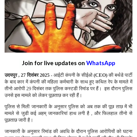
Join for live updates on
WhatsApp
उदयपुर , 27 दिसंबर 2025 -
आईटी कंपनी के सीईओ
(CEO)
की बर्थडे पार्टी
के बाद कार में कंपनी की महिला कर्मचारी के साथ हुए कथित रेप के मामले में
तीनो आरोपी 29 दिसंबर तक पुलिस कस्टडी रिमांड पर हैं। इस दौरान पुलिस
उनसे इस मामले को लेकर पूछताछ कर रही हैं।
पुलिस से मिली जानकारी के अनुसार पुलिस को अब तक की पूछ ताछ में भी
मामले से जुडी कई अहम् जानकारियां हाथ लगी है , और फिलहाल तीनो से
पूछताछ जारी है।
जानकारी के अनुसार रिमांड की अवधि के दौरान पुलिस आरोपियों को घटना