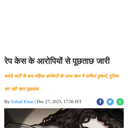
रेप केस के आरोपियों से पूछताछ जारी
बर्थडे पार्टी के बाद महिला कर्मचारी के साथ कार में कथित दुष्कर्म, पुलिस
कर रही गहन पूछताछ
By
Sohail Khan
|
Dec 27, 2025, 17:56 IST