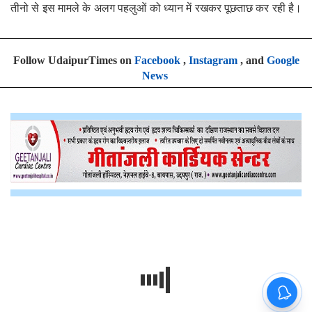
तीनो से इस मामले के अलग पहलुओं को ध्यान में रखकर पूछताछ कर रही है।
Follow UdaipurTimes on
Facebook
,
Instagram
, and
Google
News