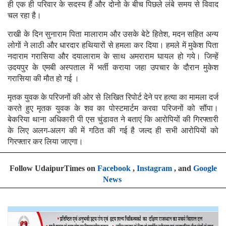
ही एक ही परिवार के सदस्य हैं और दोनो के बीच पिछले लंबे समय से विवाद
चल रहा है।
राखी के दिन सुनाराम पिता मालाराम और उसके बेटे हितेश, मदन सहित अन्य
लोगों ने लाठी और धारदार हथियारों से हमला कर दिया। हमले में मुकेश पिता
नदाराम गरासिया और दयालाराम के साथ अमराराम घायल हो गये। जिन्हें
उदयपुर के एमबी अस्पताल में भर्ती कराया जहा उपचार के दौरान मुकेश
गरासिया की मौत हो गई ।
मृतक युवक के परिजनों की ओर से लिखित रिपोर्ट देने पर हत्या का मामला दर्ज
करते हुए मृतक युवक के शव का पोस्टमार्टम करवा परिजनों को सौंपा।
बेकरिया थाना अधिकारी पी एस चुंडावत ने बताएं कि आरोपियों की गिरफ्तारी
के लिए अलग-अलग की में गठित की गई है जल्द ही सभी आरोपियों को
गिरफ्तार कर लिया जाएगा।
Follow UdaipurTimes on
Facebook
,
Instagram
, and
Google
News