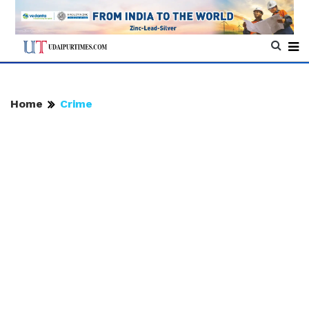
Home
Crime