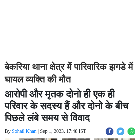
बेकरिया थाना क्षेत्र में पारिवारिक झगडे में
घायल व्यक्ति की मौत
आरोपी और मृतक दोनो ही एक ही
परिवार के सदस्य हैं और दोनो के बीच
पिछले लंबे समय से विवाद
By
Sohail Khan
|
Sep 1, 2023, 17:48 IST