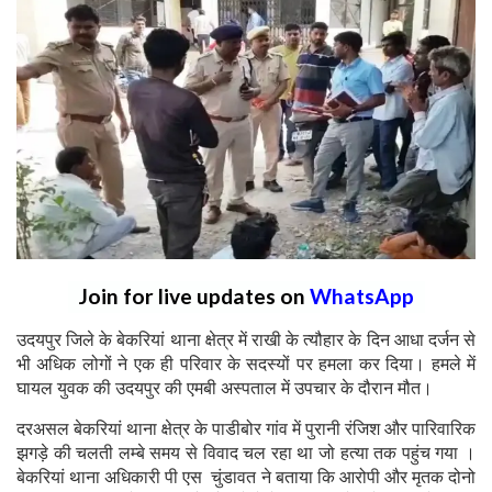
Join for live updates on
WhatsApp
उदयपुर जिले के बेकरियां थाना क्षेत्र में राखी के त्यौहार के दिन आधा दर्जन से
भी अधिक लोगों ने एक ही परिवार के सदस्यों पर हमला कर दिया। हमले में
घायल युवक की उदयपुर की एमबी अस्पताल में उपचार के दौरान मौत।
दरअसल बेकरियां थाना क्षेत्र के पाडीबोर गांव में पुरानी रंजिश और पारिवारिक
झगड़े की चलती लम्बे समय से विवाद चल रहा था जो हत्या तक पहुंच गया ।
बेकरियां थाना अधिकारी पी एस चुंडावत ने बताया कि आरोपी और मृतक दोनो