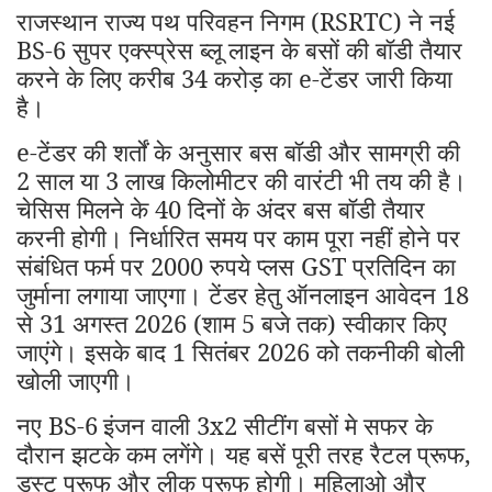
राजस्थान राज्य पथ परिवहन निगम (RSRTC) ने नई
BS-6 सुपर एक्स्प्रेस ब्लू लाइन के बसों की बॉडी तैयार
करने के लिए करीब 34 करोड़ का e-टेंडर जारी किया
है।
e-टेंडर की शर्तों के अनुसार बस बॉडी और सामग्री की
2 साल या 3 लाख किलोमीटर की वारंटी भी तय की है।
चेसिस मिलने के 40 दिनों के अंदर बस बॉडी तैयार
करनी होगी। निर्धारित समय पर काम पूरा नहीं होने पर
संबंधित फर्म पर 2000 रुपये प्लस GST प्रतिदिन का
जुर्माना लगाया जाएगा। टेंडर हेतु ऑनलाइन आवेदन 18
से 31 अगस्त 2026 (शाम 5 बजे तक) स्वीकार किए
जाएंगे। इसके बाद 1 सितंबर 2026 को तकनीकी बोली
खोली जाएगी।
नए BS-6
इंजन वाली 3x2 सीटींग बसों मे सफर के
दौरान झटके कम लगेंगे। यह बसें पूरी तरह रैटल प्रूफ,
डस्ट प्रूफ और लीक प्रूफ होगी। महिलाओ और