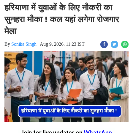
हरियाणा में युवाओं के लिए नौकरी का
सुनहरा मौका ! कल यहां लगेगा रोजगार
मेला
By
Sonika Singh
|
Aug 9, 2026, 11:23 IST
Join for live updates on
WhatsApp