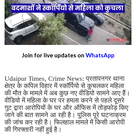
Join for live updates on
WhatsApp
Udaipur Times, Crime News: प्रतापनगर थाना
क्षेत्र के कपिल विहार में स्कॉर्पियो से कुचलकर महिला
की मौत के मामले में अब कुछ नए वीडियो सामने आए हैं।
वीडियो में महिला के घर पर हमला करने से पहले दूसरे
गुट द्वारा आरोपियों के घर और ऑफिस में तोड़फोड़ किए
जाने की बात सामने आ रही है। पुलिस पूरे घटनाक्रम
की जांच कर रही है। फिलहाल मामले में किसी आरोपी
की गिरफ्तारी नहीं हुई है।