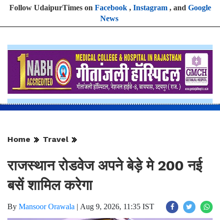
Follow UdaipurTimes on
Facebook
,
Instagram
, and
Google
News
Home
Travel
राजस्थान रोडवेज अपने बेड़े मे 200 नई
बसें शामिल करेगा
By
Mansoor Orawala
|
Aug 9, 2026, 11:35 IST