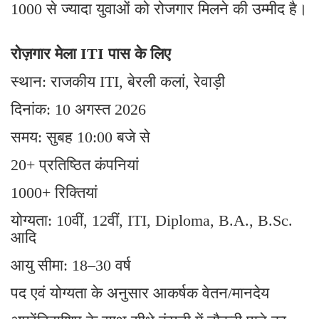
1000 से ज्यादा युवाओं को रोजगार मिलने की उम्मीद है।
रोज़गार मेला ITI पास के लिए
स्थान: राजकीय ITI, बेरली कलां, रेवाड़ी
दिनांक: 10 अगस्त 2026
समय: सुबह 10:00 बजे से
20+ प्रतिष्ठित कंपनियां
1000+ रिक्तियां
योग्यता: 10वीं, 12वीं, ITI, Diploma, B.A., B.Sc.
आदि
आयु सीमा: 18–30 वर्ष
पद एवं योग्यता के अनुसार आकर्षक वेतन/मानदेय