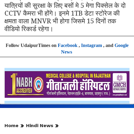
यात्रियों की सुरक्षा के लिए बसों मे 5 मेगा पिक्सेल के दो
CCTV कैमरा भी होंगे। इनमे 1TB डेटा स्टोरेज की
क्षमता वाला MNVR भी होगा जिसमे 15 दिनों तक
वीडियो रिकार्ड रहेगा।
Follow UdaipurTimes on
Facebook
,
Instagram
, and
Google
News
Home
Hindi News