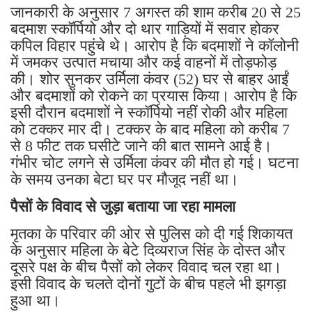
जानकारी के अनुसार 7 अगस्त की शाम करीब 20 से 25
बदमाश स्कॉर्पियो और दो थार गाड़ियों में सवार होकर
कपिल विहार पहुंचे थे। आरोप है कि बदमाशों ने कॉलोनी
में जमकर उत्पात मचाया और कई वाहनों में तोड़फोड़
की। शोर सुनकर उर्मिला कंवर (52) घर से बाहर आईं
और बदमाशों को रोकने का प्रयास किया। आरोप है कि
इसी दौरान बदमाशों ने स्कॉर्पियो नहीं रोकी और महिला
को टक्कर मार दी। टक्कर के बाद महिला को करीब 7
से 8 फीट तक घसीटे जाने की बात सामने आई है।
गंभीर चोट लगने से उर्मिला कंवर की मौत हो गई। घटना
के समय उनका बेटा घर पर मौजूद नहीं था।
पैसों के विवाद से जुड़ा बताया जा रहा मामला
मृतका के परिवार की ओर से पुलिस को दी गई शिकायत
के अनुसार महिला के बेटे दिव्यराज सिंह के दोस्त और
दूसरे पक्ष के बीच पैसों को लेकर विवाद चल रहा था।
इसी विवाद के चलते दोनों गुटों के बीच पहले भी झगड़ा
हुआ था।