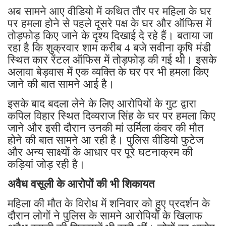
अब सामने आए वीडियो में कथित तौर पर महिला के घर
पर हमला होने से पहले दूसरे पक्ष के घर और ऑफिस में
तोड़फोड़ किए जाने के दृश्य दिखाई दे रहे हैं। बताया जा
रहा है कि शुक्रवार शाम करीब 4 बजे सवीना कृषि मंडी
स्थित कार रेंटल ऑफिस में तोड़फोड़ की गई थी। इसके
अलावा बेड़वास में एक व्यक्ति के घर पर भी हमला किए
जाने की बात सामने आई है।
इसके बाद बदला लेने के लिए आरोपियों के गुट द्वारा
कपिल विहार स्थित दिव्यराज सिंह के घर पर हमला किए
जाने और इसी दौरान उनकी मां उर्मिला कंवर की मौत
होने की बात सामने आ रही है। पुलिस वीडियो फुटेज
और अन्य साक्ष्यों के आधार पर पूरे घटनाक्रम की
कड़ियां जोड़ रही है।
अवैध वसूली के आरोपों की भी शिकायत
महिला की मौत के विरोध में शनिवार को हुए प्रदर्शन के
दौरान लोगों ने पुलिस के सामने आरोपियों के खिलाफ