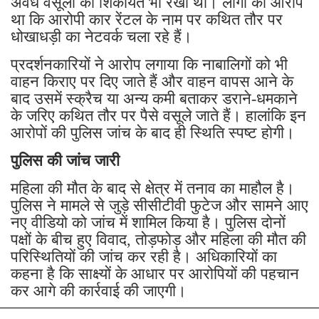
अवैध वसूली की शिकायतें भी रखी थीं। लोगों का आरोप
था कि आरोपी कार रेंटल के नाम पर कथित तौर पर
धोखाधड़ी का नेटवर्क चला रहे हैं।
प्रदर्शनकारियों ने आरोप लगाया कि नाबालिगों को भी
वाहन किराए पर दिए जाते हैं और वाहन वापस आने के
बाद उसमें स्क्रैच या अन्य कमी बताकर डराने-धमकाने
के जरिए कथित तौर पर पैसे वसूले जाते हैं। हालांकि इन
आरोपों की पुलिस जांच के बाद ही स्थिति स्पष्ट होगी।
पुलिस की जांच जारी
महिला की मौत के बाद से क्षेत्र में तनाव का माहौल है।
पुलिस ने मामले से जुड़े सीसीटीवी फुटेज और सामने आए
नए वीडियो को जांच में शामिल किया है। पुलिस दोनों
पक्षों के बीच हुए विवाद, तोड़फोड़ और महिला की मौत की
परिस्थितियों की जांच कर रही है। अधिकारियों का
कहना है कि साक्ष्यों के आधार पर आरोपियों की पहचान
कर आगे की कार्रवाई की जाएगी।