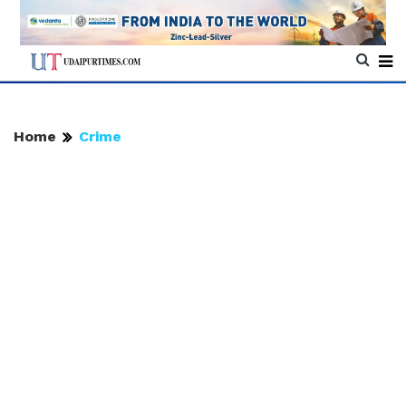
Home
Crime