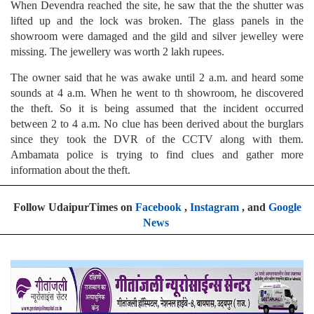
When Devendra reached the site, he saw that the the shutter was
lifted up and the lock was broken. The glass panels in the
showroom were damaged and the gild and silver jewelley were
missing. The jewellery was worth 2 lakh rupees.
The owner said that he was awake until 2 a.m. and heard some
sounds at 4 a.m. When he went to th showroom, he discovered
the theft. So it is being assumed that the incident occurred
between 2 to 4 a.m. No clue has been derived about the burglars
since they took the DVR of the CCTV along with them.
Ambamata police is trying to find clues and gather more
information about the theft.
Follow UdaipurTimes on
Facebook
,
Instagram
, and
Google
News