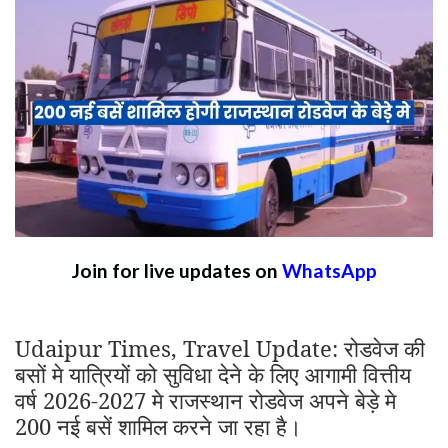
Join for live updates on
WhatsApp
Udaipur Times, Travel Update: रोडवेज की
बसों मे यात्रियों को सुविधा देने के लिए आगामी वित्तीय
वर्ष 2026-2027 मे राजस्थान रोडवेज अपने बेड़े मे
200 नई बसें शामिल करने जा रहा है।