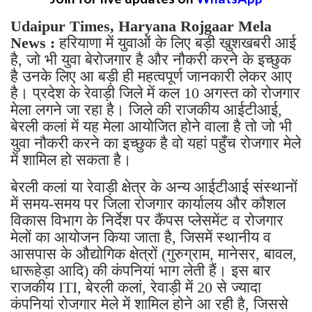
Udaipur Times, Haryana Rojgaar Mela
News :
हरियाणा में युवाओं के लिए बड़ी खुशखबरी आई
है, जो भी युवा बेरोजगार है और नौकरी करने के इच्छुक
है उनके लिए आ बड़ी ही महत्वपूर्ण जानकारी लेकर आए
है। प्रदेश के रेवाड़ी जिले में कल 10 अगस्त को रोजगार
मेला लगने जा रहा है। जिले की राजकीय आईटीआई,
बेरली कलां में यह मेला आयोजित होने वाला है तो जो भी
युवा नौकरी करने का इच्छुक है वो यहां पहुँच रोजगार मेले
में शामिल हो सकता है।
बेरली कलां या रेवाड़ी क्षेत्र के अन्य आईटीआई संस्थानों
में समय-समय पर जिला रोजगार कार्यालय और कौशल
विकास विभाग के निर्देश पर कैंपस प्लेसमेंट व रोजगार
मेलों का आयोजन किया जाता है, जिसमें स्थानीय व
आसपास के औद्योगिक क्षेत्रों (गुरुग्राम, मानेसर, बावल,
धारूहेड़ा आदि) की कंपनियां भाग लेती हैं। इस बार
राजकीय ITI, बेरली कलां, रेवाड़ी में 20 से ज्यादा
कंपनियां रोजगार मेले में शामिल होने आ रही है, जिससे