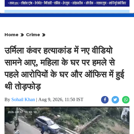
Home
Crime
उर्मिला कंवर हत्याकांड में नए वीडियो
सामने आए, महिला के घर पर हमले से
पहले आरोपियों के घर और ऑफिस में हुई
थी तोड़फोड़
By
Sohail Khan
|
Aug 9, 2026, 11:50 IST