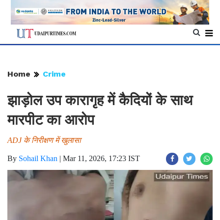
Home
Crime
झाड़ोल उप कारागृह में कैदियों के साथ
मारपीट का आरोप
ADJ के निरीक्षण में खुलासा
By
Sohail Khan
|
Mar 11, 2026, 17:23 IST