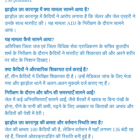
136 prisoners.
झाड़ोल उप कारागृह में क्या मामला सामने आया है?
झाड़ोल उप कारागृह में कैदियों ने आरोप लगाया है कि जेलर और जेल प्रहरी ने
उनके साथ मारपीट की। यह मामला ADJ के निरीक्षण के दौरान सामने
आया।
यह मामला कैसे सामने आया?
अतिरिक्त जिला जज एवं जिला विधिक सेवा प्राधिकरण के सचिव कुलदीप
शर्मा के निरीक्षण के दौरान कैदियों ने मारपीट की शिकायत की और अपने शरीर
पर चोट के निशान दिखाए।
क्या कैदियों ने औपचारिक शिकायत दर्ज कराई है?
हाँ, तीन कैदियों ने लिखित शिकायत दी है। उन्हें मेडिकल जांच के लिए भेजा
गया और झाड़ोल थाने में अलग-अलग मुकदमे दर्ज कराए गए हैं।
निरीक्षण के दौरान और कौन-सी समस्याएँ सामने आईं?
जेल में कई अनियमितताएँ सामने आईं, जैसे बैरकों में खराब या बिना पंखों के
होना, पीने के पानी की कमी, पढ़ने के लिए अखबार या किताबों का अभाव और
कैदियों की पेशी में देरी।
झाड़ोल उप कारागृह की क्षमता और वर्तमान स्थिति क्या है?
जेल की क्षमता 100 कैदियों की है, लेकिन वर्तमान में यहाँ लगभग 136 बंदी रह
रहे हैं, जिससे ओवरक्राउडिंग की स्थिति बनी हुई है।