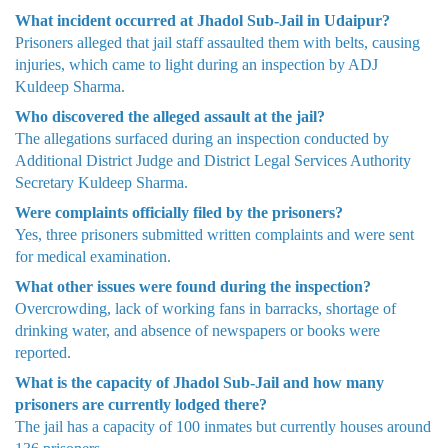
What incident occurred at Jhadol Sub-Jail in Udaipur?
Prisoners alleged that jail staff assaulted them with belts, causing
injuries, which came to light during an inspection by ADJ
Kuldeep Sharma.
Who discovered the alleged assault at the jail?
The allegations surfaced during an inspection conducted by
Additional District Judge and District Legal Services Authority
Secretary Kuldeep Sharma.
Were complaints officially filed by the prisoners?
Yes, three prisoners submitted written complaints and were sent
for medical examination.
What other issues were found during the inspection?
Overcrowding, lack of working fans in barracks, shortage of
drinking water, and absence of newspapers or books were
reported.
What is the capacity of Jhadol Sub-Jail and how many
prisoners are currently lodged there?
The jail has a capacity of 100 inmates but currently houses around