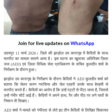
Join for live updates on
WhatsApp
उदयपुर 11 मार्च 2026। ज़िले की झाड़ोल उप कारागृह में कैदियों के साथ
मारपीट का मामला सामने आया है। इस घटना का खुलासा अतिरिक्त ज़िला
जज (ADJ) एवं ज़िला विधिक सेवा प्राधिकरण के सचिव कुलदीप शर्मा के
निरीक्षण के दौरान हुआ।
झाड़ोल उप कारागृह के निरीक्षण के दौरान कैदियों ने ADJ कुलदीप शर्मा को
बताया कि जेलर करण गरासिया और जेल प्रहरी उनके साथ बेरहमी से
मारपीट करते हैं। कैदियों का आरोप है कि उन्हें पट्टों से पीटा जाता है, जिससे
उन्हें गंभीर चोटें आई हैं। कैदियों ने अपने हाथ, पैर और पीठ पर लगे घावों के
निशान भी दिखाए।
ADJ शर्मा ने मामले को गंभीरता से लेते हुए तीन कैदियों से लिखित शिकायत