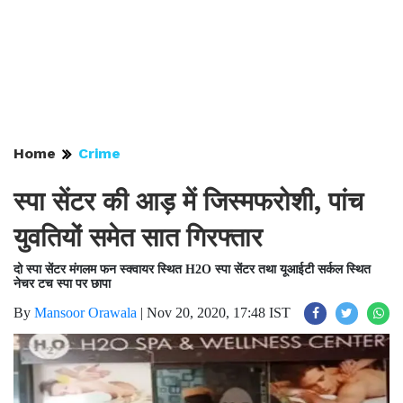
Home
Crime
स्पा सेंटर की आड़ में जिस्मफरोशी, पांच
युवतियों समेत सात गिरफ्तार
दो स्पा सेंटर मंगलम फन स्क्वायर स्थित H2O स्पा सेंटर तथा यूआईटी सर्कल स्थित
नेचर टच स्पा पर छापा
By
Mansoor Orawala
|
Nov 20, 2020, 17:48 IST