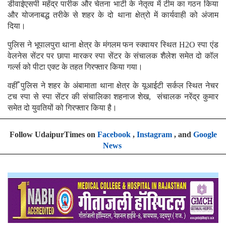
डीवाईएसपी महेंद्र पारीक और चेतना भाटी के नेतृत्व में टीम का गठन किया
और योजनाबद्ध तरीके से शहर के दो थाना क्षेत्रो में कार्यवाही को अंजाम
दिया।
पुलिस ने भूपालपुरा थाना क्षेत्र के मंगलम फन स्क्वायर स्थित H2O स्पा एंड
वेलनेस सेंटर पर छापा मारकर स्पा सेंटर के संचालक शैलेश समेत दो कॉल
गर्ल्स को पीटा एक्ट के तहत गिरफ्तार किया गया।
वहीँ पुलिस ने शहर के अंबामाता थाना क्षेत्र के यूआईटी सर्कल स्थित नेचर
टच स्पा से स्पा सेंटर की संचालिका शहनाज शेख, संचालक नरेंद्र कुमार
समेत दो युवतियों को गिरफ्तार किया है।
Follow UdaipurTimes on
Facebook
,
Instagram
, and
Google
News