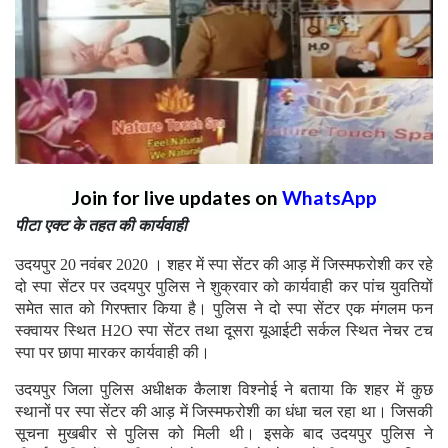
Join for live updates on
WhatsApp
पीटा एक्ट के तहत की कार्यवाही
उदयपुर 20 नवंबर 2020 । शहर में स्पा सेंटर की आड़ में जिस्मफरोशी कर रहे
दो स्पा सेंटर पर उदयपुर पुलिस ने शुक्रवार को कार्यवाही कर पांच युवतियों
समेत सात को गिरफ्तार किया है। पुलिस ने दो स्पा सेंटर एक मंगलम फन
स्क्वायर स्थित H2O स्पा सेंटर तथा दूसरा यूआईटी सर्कल स्थित नेचर टच
स्पा पर छापा मारकर कार्यवाही की।
उदयपुर जिला पुलिस अधीक्षक कैलाश विश्नोई ने बताया कि शहर में कुछ
स्थानों पर स्पा सेंटर की आड़ में जिस्मफरोशी का धंधा चल रहा था। जिसकी
सूचना मुखबीर से पुलिस को मिली थी। इसके बाद उदयपुर पुलिस ने