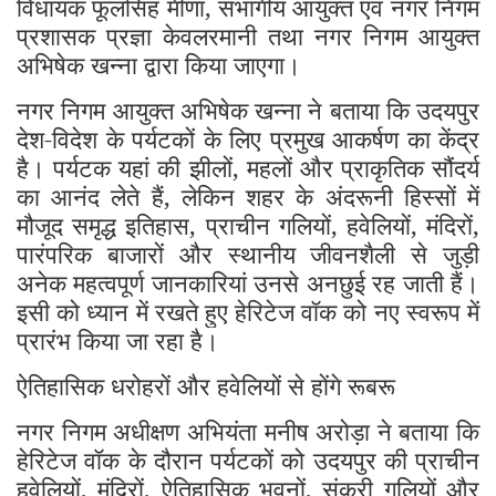
विधायक फूलसिंह मीणा, संभागीय आयुक्त एवं नगर निगम
प्रशासक प्रज्ञा केवलरमानी तथा नगर निगम आयुक्त
अभिषेक खन्ना द्वारा किया जाएगा।
नगर निगम आयुक्त अभिषेक खन्ना ने बताया कि उदयपुर
देश-विदेश के पर्यटकों के लिए प्रमुख आकर्षण का केंद्र
है। पर्यटक यहां की झीलों, महलों और प्राकृतिक सौंदर्य
का आनंद लेते हैं, लेकिन शहर के अंदरूनी हिस्सों में
मौजूद समृद्ध इतिहास, प्राचीन गलियों, हवेलियों, मंदिरों,
पारंपरिक बाजारों और स्थानीय जीवनशैली से जुड़ी
अनेक महत्वपूर्ण जानकारियां उनसे अनछुई रह जाती हैं।
इसी को ध्यान में रखते हुए हेरिटेज वॉक को नए स्वरूप में
प्रारंभ किया जा रहा है।
ऐतिहासिक धरोहरों और हवेलियों से होंगे रूबरू
नगर निगम अधीक्षण अभियंता मनीष अरोड़ा ने बताया कि
हेरिटेज वॉक के दौरान पर्यटकों को उदयपुर की प्राचीन
हवेलियों, मंदिरों, ऐतिहासिक भवनों, संकरी गलियों और