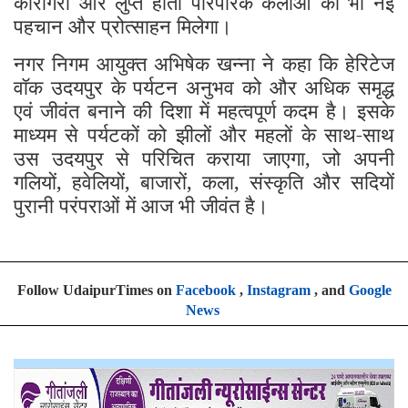
कारीगरों और लुप्त होती पारंपरिक कलाओं को भी नई
पहचान और प्रोत्साहन मिलेगा।
नगर निगम आयुक्त अभिषेक खन्ना ने कहा कि हेरिटेज
वॉक उदयपुर के पर्यटन अनुभव को और अधिक समृद्ध
एवं जीवंत बनाने की दिशा में महत्वपूर्ण कदम है। इसके
माध्यम से पर्यटकों को झीलों और महलों के साथ-साथ
उस उदयपुर से परिचित कराया जाएगा, जो अपनी
गलियों, हवेलियों, बाजारों, कला, संस्कृति और सदियों
पुरानी परंपराओं में आज भी जीवंत है।
Follow UdaipurTimes on
Facebook
,
Instagram
, and
Google
News