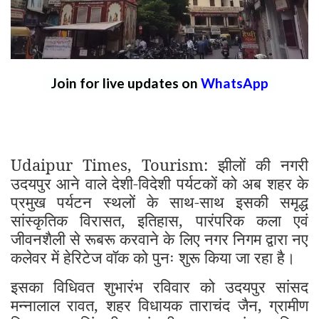
Join for live updates on
WhatsApp
Udaipur Times, Tourism: झीलों की नगरी
उदयपुर आने वाले देशी-विदेशी पर्यटकों को अब शहर के
प्रमुख पर्यटन स्थलों के साथ-साथ इसकी समृद्ध
सांस्कृतिक विरासत, इतिहास, पारंपरिक कला एवं
जीवनशैली से रूबरू करवाने के लिए नगर निगम द्वारा नए
कलेवर में हेरिटेज वॉक को पुनः शुरू किया जा रहा है।
इसका विधिवत शुभारंभ रविवार को उदयपुर सांसद
मन्नालाल रावत, शहर विधायक ताराचंद जैन, ग्रामीण