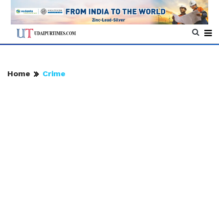
Home
Crime