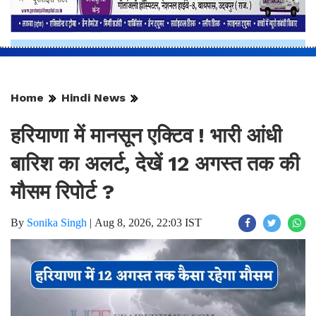
Home
Hindi News
हरियाणा में मानसून एक्टिव ! भारी आंधी
बारिश का अलर्ट, देखें 12 अगस्त तक की
मौसम रिपोर्ट ?
By
Sonika Singh
|
Aug 8, 2026, 22:03 IST