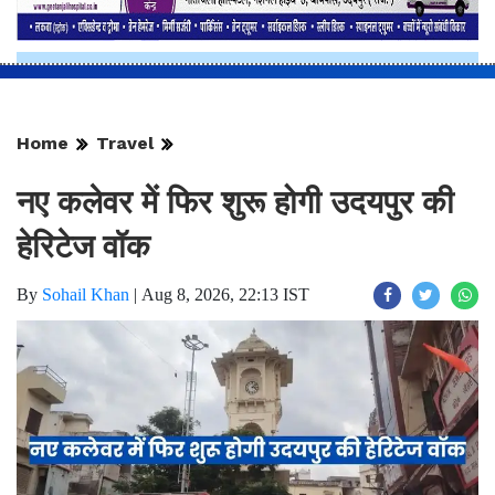
Home
Travel
नए कलेवर में फिर शुरू होगी उदयपुर की
हेरिटेज वॉक
By
Sohail Khan
|
Aug 8, 2026, 22:13 IST