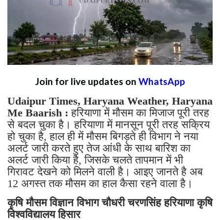
Join for live updates on
WhatsApp
Udaipur Times, Haryana Weather, Haryana
Me Baarish :
हरियाणा में मौसम का मिजाज पूरी तरह
से बदल चुका है। हरियाणा में मानसून पूरी तरह सक्रिय
हो चुका है, हाल ही में मौसम बिगड़ते ही विभाग ने नया
अलर्ट जारी करते हुए तेज आंधी के साथ बारिश का
अलर्ट जारी किया है, जिसके चलते तापमान में भी
गिरावट देखने को मिलने वाली है। आइए जानते है अब
12 अगस्त तक मौसम का हाल कैसा रहने वाला है।
कृषि मौसम विज्ञान विभाग चौधरी चरणसिंह हरियाणा कृषि
विश्वविद्यालय हिसार