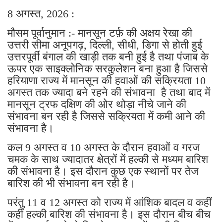
8 अगस्त, 2026 :
मौसम पूर्वानुमान :- मानसून टर्फ़ की अक्षय रेखा की
उत्तरी सीमा अनूपगढ़, दिल्ली, सीधी, डिगा से होती हुई
उत्तरपूर्वी बंगाल की खाड़ी तक बनी हुई है तथा पंजाब के
ऊपर एक साइक्लोनिक सरकुलेशन बना हुआ है जिससे
हरियाणा राज्य में मानसून की हवाओं की सक्रियता 10
अगस्त तक ज्यादा बने रहने की संभावना है तथा बाद में
मानसून ट्रफ दक्षिण की ओर थोड़ा नीचे जाने की
संभावना बन रही है जिससे सक्रियता में कमी आने की
संभावना है।
कल 9 अगस्त व 10 अगस्त के दौरान हवाओं व गरज
चमक के साथ ज्यादातर क्षेत्रों में हल्की से मध्यम बारिश
की संभावना है। इस दौरान कुछ एक स्थानों पर तेज
बारिश की भी संभावना बन रही है।
परंतु 11 व 12 अगस्त को राज्य में आंशिक बादल व कहीं
कहीं हल्की बारिश की संभावना है। इस दौरान बीच बीच