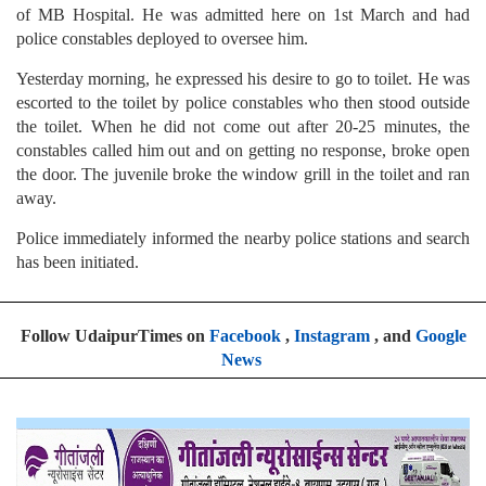
of MB Hospital. He was admitted here on 1st March and had
police constables deployed to oversee him.
Yesterday morning, he expressed his desire to go to toilet. He was
escorted to the toilet by police constables who then stood outside
the toilet. When he did not come out after 20-25 minutes, the
constables called him out and on getting no response, broke open
the door. The juvenile broke the window grill in the toilet and ran
away.
Police immediately informed the nearby police stations and search
has been initiated.
Follow UdaipurTimes on
Facebook
,
Instagram
, and
Google
News