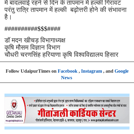
में बादलवाई रहने से दिन के तापमान में हल्की गिरावट
परंतु रात्रि तापमान में हल्की बढ़ोत्तरी होने की संभावना
है।
##########$$$####
डॉ मदन खीचड़ विभागाध्यक्ष
कृषि मौसम विज्ञान विभाग
चौधरी चरणसिंह हरियाणा कृषि विश्वविद्यालय हिसार
Follow UdaipurTimes on
Facebook
,
Instagram
, and
Google
News