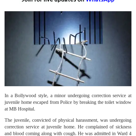
In a Bollywood style, a minor undergoing correction service at
juvenile home escaped from Police by breaking the toilet window
at MB Hospital.
The juvenile, convicted of physical harassment, was undergoing
correction service at juvenile home. He complained of sickness
and blood coming along with cough. He was admitted in Ward 4