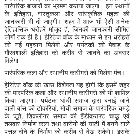
पारंपरिक बाजारों का भ्रमण कराया जाएगा। इन स्थानों
के इतिहास, वास्तुकला और सांस्कृतिक महत्व की
जानकारी भी दी जाएगी। शहर में आज भी ऐसी अनेक
ऐतिहासिक धरोहरें मौजूद हैं, जिनकी जानकारी सीमित
लोगों तक ही है। हेरिटेज वॉक के माध्यम से इन धरोहरों
को नई पहचान मिलेगी और पर्यटकों को मेवाड़ के
गौरवशाली इतिहास को करीब से जानने का अवसर
मिलेगा।
पारंपरिक कला और स्थानीय कारीगरों को मिलेगा मंच।
हेरिटेज वॉक की खास विशेषता यह होगी कि इसमें शहर
की पारंपरिक कला और स्थानीय कारीगरों को भी शामिल
किया जाएगा। पर्यटक घांची समाज द्वारा बनाई जाने
वाली बांस की टोकरियां, मोची समाज के पारंपरिक चमड़े
के जूते, शिकलीगर समाज की हैंडीक्राफ्ट चाकू एवं
तलवार निर्माण कला तथा वारीयो की घाटी में बनने वाले
पत्तल-दोने के निर्माण को करीब से देख सकेंगे। इसके