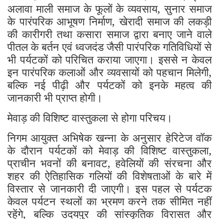
अलावा माली समाज के फूलों के व्यवसाय, सुनार समाज
के पारंपरिक आभूषण निर्माण, खेरादी समाज की लकड़ी
की कारीगरी तथा कसारा समाज द्वारा बनाए जाने वाले
पीतल के बर्तन एवं ध्वजदंड जैसी पारंपरिक गतिविधियों से
भी पर्यटकों को परिचित कराया जाएगा। इससे न केवल
इन पारंपरिक कलाओं और व्यवसायों को पहचान मिलेगी,
बल्कि नई पीढ़ी और पर्यटकों को इनके महत्व की
जानकारी भी प्राप्त होगी।
मेवाड़ की विशिष्ट वास्तुकला से होगा परिचय।
निगम आयुक्त अभिषेक खन्ना के अनुसार हेरिटेज वॉक
के दौरान पर्यटकों को मेवाड़ की विशिष्ट वास्तुकला,
प्राचीन भवनों की बनावट, हवेलियों की संरचना और
शहर की ऐतिहासिक गलियों की विशेषताओं के बारे में
विस्तार से जानकारी दी जाएगी। इस पहल से पर्यटक
केवल पर्यटन स्थलों का भ्रमण करने तक सीमित नहीं
रहेंगे, बल्कि उदयपुर की सांस्कृतिक विरासत और