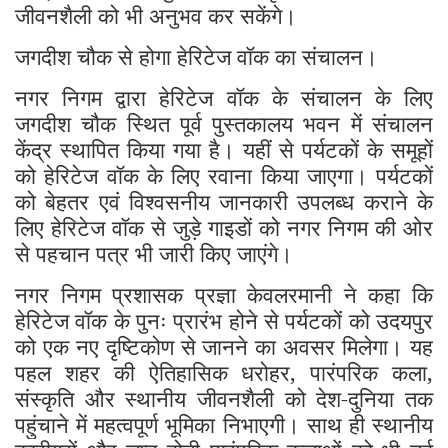
जीवनशैली को भी अनुभव कर सकेंगे।
जगदीश चौक से होगा हेरिटेज वॉक का संचालन।
नगर निगम द्वारा हेरिटेज वॉक के संचालन के लिए
जगदीश चौक स्थित पूर्व पुस्तकालय भवन में संचालन
केंद्र स्थापित किया गया है। यहीं से पर्यटकों के समूहों
को हेरिटेज वॉक के लिए रवाना किया जाएगा। पर्यटकों
को बेहतर एवं विश्वसनीय जानकारी उपलब्ध कराने के
लिए हेरिटेज वॉक से जुड़े गाइडों को नगर निगम की ओर
से पहचान पत्र भी जारी किए जाएंगे।
नगर निगम प्रशासक प्रज्ञा केवलरमानी ने कहा कि
हेरिटेज वॉक के पुनः प्रारंभ होने से पर्यटकों को उदयपुर
को एक नए दृष्टिकोण से जानने का अवसर मिलेगा। यह
पहल शहर की ऐतिहासिक धरोहर, पारंपरिक कला,
संस्कृति और स्थानीय जीवनशैली को देश-दुनिया तक
पहुंचाने में महत्वपूर्ण भूमिका निभाएगी। साथ ही स्थानीय