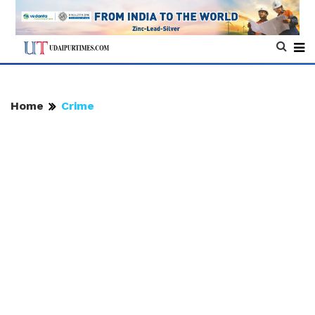
Home
Crime