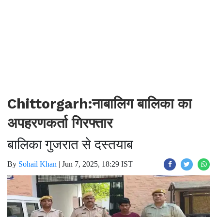
Chittorgarh:नाबालिग बालिका का
अपहरणकर्ता गिरफ्तार
बालिका गुजरात से दस्तयाब
By
Sohail Khan
|
Jun 7, 2025, 18:29 IST