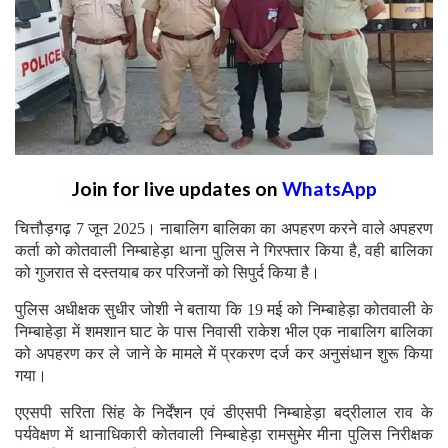
Join for live updates on
WhatsApp
चित्तौड़गढ़ 7 जून 2025। नाबालिग बालिका का अपहरण करने वाले अपहरण
कर्ता को कोतवाली निम्बाहेड़ा थाना पुलिस ने गिरफ्तार किया है, वही बालिका
को गुजरात से दस्तयाब कर परिजनों को सिपुर्द किया है।
पुलिस अधीक्षक सुधीर जोशी ने बताया कि 19 मई को निम्बाहेड़ा कोतवाली के
निम्बाहेड़ा में शमशान घाट के पास निवासी राकेश भील एक नाबालिग बालिका
को अपहरण कर ले जाने के मामले में प्रकरण दर्ज कर अनुसंधान शुरू किया
गया।
एएसपी सरिता सिंह के निर्देंशन एवं डीएसपी निम्बाहेड़ा बद्रीलाल राव के
पर्यवेक्षण में थानाधिकारी कोतवाली निम्बाहेड़ा रामसुमेर मीना पुलिस निरीक्षक