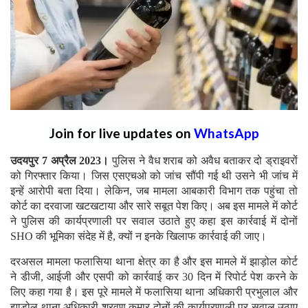
Join for live updates on
WhatsApp
उदयपुर 7 अप्रैल 2023।
पुलिस ने वैध शराब को अवैध बताकर दो ड्राइवरों
को गिरफ्तार किया। जिस एसएचओ को जांच सौंपी गई थी उसने भी जांच में
इन्हें आरोपी बता दिया। लेकिन, जब मामला आबकारी विभाग तक पहुंचा तो
कोर्ट का दरवाजा खटखटाया और सारे सबूत पेश किए। अब इस मामले में कोर्ट
ने पुलिस की कार्यप्रणाली पर सवाल उठाते हुए कहा इस कार्रवाई में दोनों
SHO की भूमिका संदेह में है, क्यों न इनके खिलाफ कार्रवाई की जाए।
दरअसल मामला फलासिया थाना क्षेत्र का है और इस मामले में झाड़ोल कोर्ट
ने डीजी, आईजी और एसपी को कार्रवाई कर 30 दिन में रिपोर्ट पेश करने के
लिए कहा गया है। इस पूरे मामले में फलासिया थाना अधिकारी प्रभुलाल और
झाड़ोल थाना अधिकारी श्रवण कुमार दोनों की कार्यप्रणाली पर सवाल उठाए