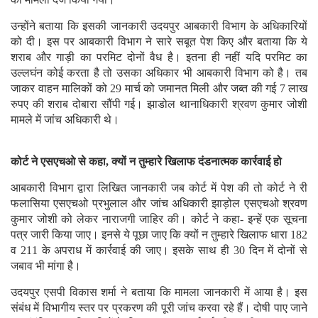
उन्होंने बताया कि इसकी जानकारी उदयपुर आबकारी विभाग के अधिकारियों
को दी। इस पर आबकारी विभाग ने सारे सबूत पेश किए और बताया कि ये
शराब और गाड़ी का परमिट दोनों वैध है। इतना ही नहीं यदि परमिट का
उल्लघंन कोई करता है तो उसका अधिकार भी आबकारी विभाग को है। तब
जाकर वाहन मालिकों को 29 मार्च को जमानत मिली और जब्त की गई 7 लाख
रुपए की शराब दोबारा सौंपी गई। झाडोल थानाधिकारी श्रवण कुमार जोशी
मामले में जांच अधिकारी थे।
कोर्ट ने एसएचओ से कहा, क्यों न तुम्हारे खिलाफ दंडनात्मक कार्रवाई हो
आबकारी विभाग द्वारा लिखित जानकारी जब कोर्ट में पेश की तो कोर्ट ने री
फलासिया एसएचओ प्रभुलाल और जांच अधिकारी झाड़ोल एसएचओ श्रवण
कुमार जोशी को लेकर नाराजगी जाहिर की। कोर्ट ने कहा- इन्हें एक सूचना
पत्र जारी किया जाए। इनसे ये पूछा जाए कि क्यों न तुम्हारे खिलाफ धारा 182
व 211 के अपराध में कार्रवाई की जाए। इसके साथ ही 30 दिन में दोनों से
जबाव भी मांगा है।
उदयपुर एसपी विकास शर्मा ने बताया कि मामला जानकारी में आया है। इस
संबंध में विभागीय स्तर पर प्रकरण की पूरी जांच करवा रहे हैं। दोषी पाए जाने