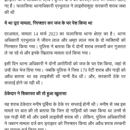
गए हैं। फलासिया थानाधिकारी प्रभुलाल ने लाइसेंसशुदा सरकारी शराब जब्त
की थी
ये था पूरा मामला, गिरफ्तार कर जज के घर पेश किया था
दरअसल, मामला 14 मार्च 2023 का फलासिया थाना क्षेत्र का है। थाना
अधिकारी प्रभुलाल ने जीवन लाल और अमृत लाल नाम के दो व्यक्तियों को
गिरफ्तार किया गया। पुलिस ने बताया कि ये दोनों शराब तस्करी कर गुजरात
ले जा रहे थे और इनके खिलाफ मामला दर्ज किया गया।
इसी दिन थाना अधिकारी ने दोनों आरोपियों को जज के घर पेश किया, जहां से
उन्हें जेल भेज दिया गया। जबकि पुलिस ने जिस 170 पेटी शराब और गाड़ी को
अवैध बताया था वह लाइसेंसी थी यानी वैध थी। और, सरकारी ठेके पर
सप्लाई होने जा रही थी।
ठेकेदार ने शिकायत की तो हुआ खुलासा
यह शराब ठेकेदार मनीष पूर्बिया के ठेके पर सप्लाई होनी थी। मनीष से जब इस
मामले पर बात की तो बताया कि जिन दो गाड़ियों को जब्त किया था उनमें से
एक गाड़ी मेरी थी और उसमें लाइसेंसी शराब थी। लेकिन, पुलिस अधिकारियों
ने जबरन मामला दर्ज कर ड्राइवर को गिरफ्तार किया और अवैध शराब तस्करी
का मामला दर्ज किया गया।