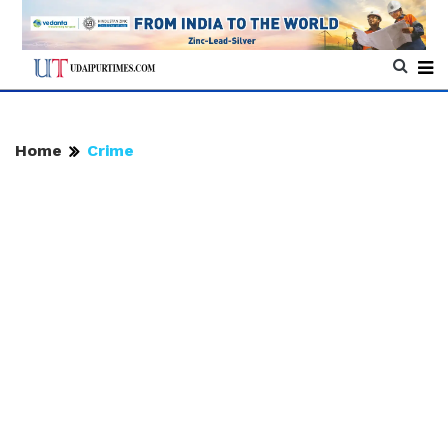
Home
Crime