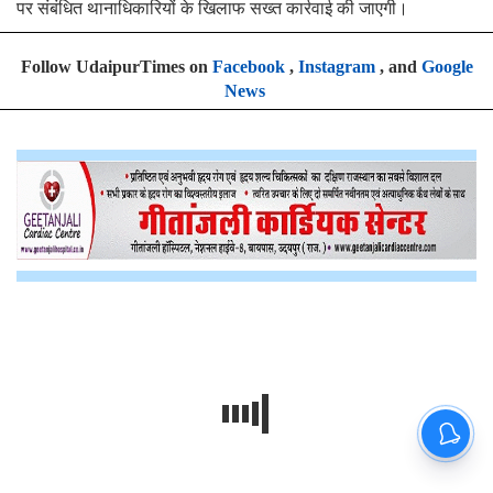
पर संबंधित थानाधिकारियों के खिलाफ सख्त कार्रवाई की जाएगी।
Follow UdaipurTimes on
Facebook
,
Instagram
, and
Google
News