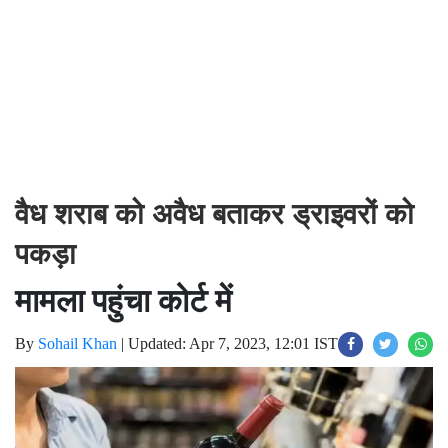
वैध शराब को अवैध बताकर ड्राइवरों को
पकड़ा
मामला पहुंचा कोर्ट में
By
Sohail Khan
|
Updated: Apr 7, 2023, 12:01 IST