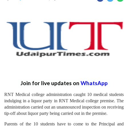
Join for live updates on
WhatsApp
RNT Medical college administration caught 10 medical students
indulging in a liquor party in RNT Medical college premise. The
administration carried out an unannounced inspection on receiving
tip-off about liquor party being carried out in the premise.
Parents of the 10 students have to come to the Principal and