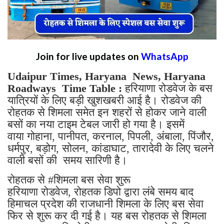
Join for live updates on
WhatsApp
Udaipur Times, Haryana News, Haryana
Roadways Time Table :
हरियाणा रोडवेज के बस
यात्रियों के लिए बड़ी खुशखबरी आई है। रोडवेज की
रोहतक से शिमला समेत इन शहरों से होकर जाने वाली
बसों का नया टाइम टेबल जारी हो गया है। इसमें
वाया गोहाना, पानीपत, करनाल, पिपली, अंबाला, पिंजौर,
धर्मपुर, बड़ोग, सोलन, कांडाघाट, तारादेवी के लिए चलने
वाली बसों की समय सारिणी है।
रोहतक से #शिमला बस सेवा शुरू
हरियाणा रोडवेज, रोहतक डिपो द्वारा लंबे समय बाद
हिमाचल प्रदेश की राजधानी शिमला के लिए बस सेवा
फिर से शुरू कर दी गई है। यह बस रोहतक से शिमला