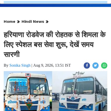
Home
Hindi News
हरियाणा रोडवेज की रोहतक से शिमला के
लिए स्पेशल बस सेवा शुरू, देखें समय
सारणी
By
Sonika Singh
|
Aug 9, 2026, 13:51 IST