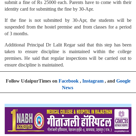
submit a fine of Rs 25000 each. Parents have to come with their
identity card for submitting the fine by 30-Apr.
If the fine is not submitted by 30-Apr, the students will be
suspended from the hostel premise and from classes for a period
of 3 months.
Additional Principal Dr Lalit Regar said that this step has been
taken to ensure discipline is maintained within the college
premises. He said that regular inspections will be carried out to
ensure discipline is maintained.
Follow UdaipurTimes on
Facebook
,
Instagram
, and
Google
News