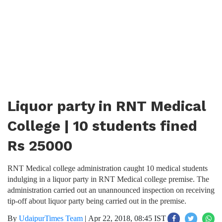
Liquor party in RNT Medical
College | 10 students fined
Rs 25000
RNT Medical college administration caught 10 medical students
indulging in a liquor party in RNT Medical college premise. The
administration carried out an unannounced inspection on receiving
tip-off about liquor party being carried out in the premise.
By
UdaipurTimes Team
|
Apr 22, 2018, 08:45 IST