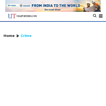
Home
Crime