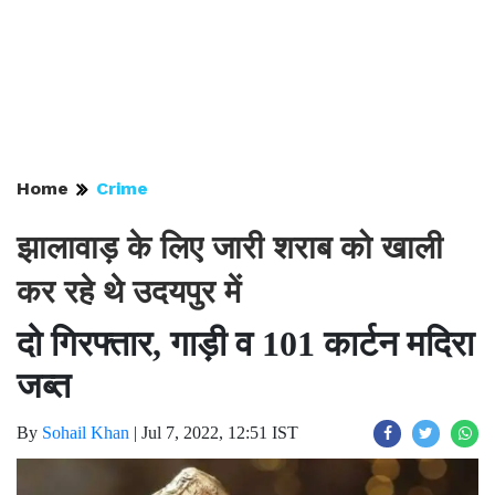
Home
Crime
झालावाड़ के लिए जारी शराब को खाली
कर रहे थे उदयपुर में
दो गिरफ्तार, गाड़ी व 101 कार्टन मदिरा
जब्त
By
Sohail Khan
|
Jul 7, 2022, 12:51 IST