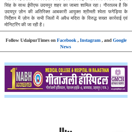
सिंह के साथ ईपीएफ उदयपुर शहर का जाब्ता शामिल रहा। गौरतलब है कि
उदयपुर ज़ोन की अतिरिक्त आबकारी आयुक्त श्रीमती श्वेता फगेड़िया के
निर्देशन में ज़ोन के सभी जिलों में अवैध मदिरा के विरुद्ध सख्त कार्रवाई एवं
मोनिटरिंग की जा रही है।
Follow UdaipurTimes on
Facebook
,
Instagram
, and
Google
News