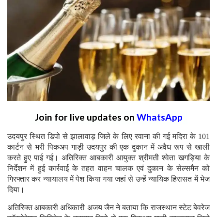
Join for live updates on
WhatsApp
उदयपुर स्थित डिपो से झालावाड़ जिले के लिए रवाना की गई मदिरा के 101
कार्टन से भरी पिकअप गाड़ी उदयपुर की एक दुकान में अवैध रूप से खाली
करते हुए पाई गई। अतिरिक्त आबकारी आयुक्त श्रीमती श्वेता खगड़िया के
निर्देशन में हुई कार्रवाई के तहत वाहन चालक एवं दुकान के सेल्समैन को
गिरफ्तार कर न्यायालय में पेश किया गया जहां से उन्हें न्यायिक हिरासत में भेज
दिया।
अतिरिक्त आबकारी अधिकारी अजय जैन ने बताया कि राजस्थान स्टेट बेवरेज