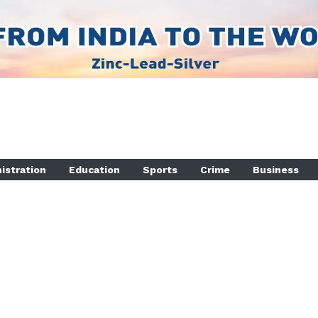
istration
Education
Sports
Crime
Business