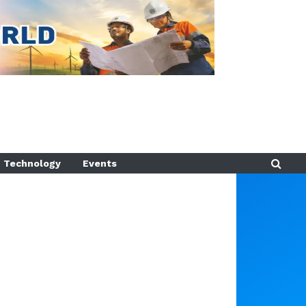
Technology
Events