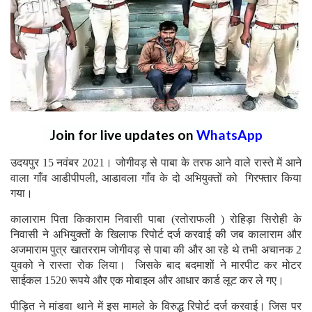
Join for live updates on
WhatsApp
उदयपुर 15 नवंबर 2021। जोगीवड़ से पाबा के तरफ आने वाले रास्ते में आने
वाला गाँव आडीपीपली, आडावला गाँव के दो अभियुक्तों को गिरफ्तार किया
गया।
कालाराम पिता किकाराम निवासी पाबा (रतोराफली ) रोहिड़ा सिरोही के
निवासी ने अभियुक्तों के खिलाफ रिपोर्ट दर्ज करवाई की जब कालाराम और
अजमाराम पुत्र खातरराम जोगीवड़ से पाबा की और आ रहे थे तभी अचानक 2
युवको ने रास्ता रोक लिया। जिसके बाद बदमाशों ने मारपीट कर मोटर
साईकल 1520 रूपये और एक मोबाइल और आधार कार्ड लूट कर ले गए।
पीड़ित ने मांडवा थाने में इस मामले के विरुद्ध रिपोर्ट दर्ज करवाई। जिस पर