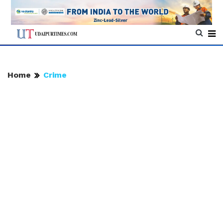
Home
Crime