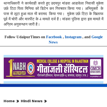
थानाधिकारी ने कार्यवाही करते हुए उदयपुर मांडवा आडावेला निवासी मुकेश
उर्फ़ टिटा पिता मिनिया को डिटेन कर गिरफ्तार किया गया। अभियुक्तों के
पास से लूटा हुआ माल भी बरामद किया गया। मुकेश उर्फ़ टिटा के खिलाफ
पूर्व में चोरी और मारपीट के 4 मामले दर्ज है। मांडवा पुलिस द्वारा इस मामले में
अग्रिम अनुसन्धान जारी है।
Follow UdaipurTimes on
Facebook
,
Instagram
, and
Google
News
Home
Hindi News