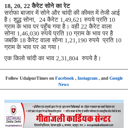
18, 20, 22 कैरेट सोने का रेट
सर्राफा बाजार में सोने और चांदी की कीमत में तेजी आई
है। शुद्ध सोना, 24 कैरेट 1,49,621 रुपये प्रति 10
ग्राम के भाव पर पहुँच गया है। वही 22 कैरेट वाला
सोना 1,46,030 रुपये प्रति 10 ग्राम के भाव पर है
जबकि 18 कैरेट वाला सोना 1,21,190 रुपये प्रति 10
ग्राम के भाव पर आ गया।
एक किलो चांदी का भाव 2,31,804 रुपये है।
Follow UdaipurTimes on
Facebook
,
Instagram
, and
Google
News