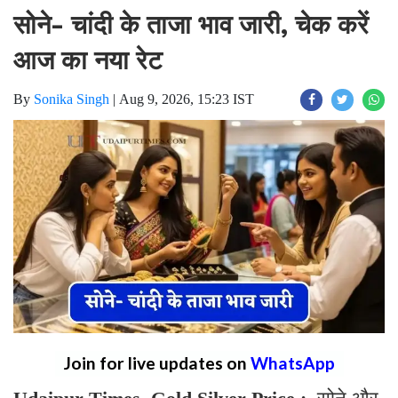
सोने- चांदी के ताजा भाव जारी, चेक करें
आज का नया रेट
By
Sonika Singh
|
Aug 9, 2026, 15:23 IST
Join for live updates on
WhatsApp