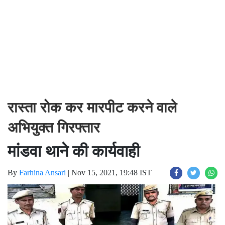
रास्ता रोक कर मारपीट करने वाले
अभियुक्त गिरफ्तार
मांडवा थाने की कार्यवाही
By
Farhina Ansari
|
Nov 15, 2021, 19:48 IST