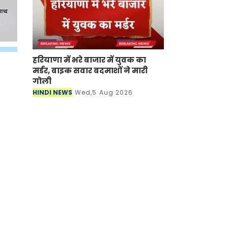
हरियाणा में भरे बाजार में युवक का
मर्डर, बाइक सवार बदमाशों ने मारी
गोली
HINDI NEWS
Wed,5 Aug 2026