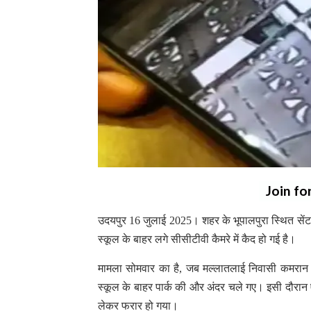
Join fo
उदयपुर 16 जुलाई 2025। शहर के भूपालपुरा स्थित सेंट
स्कूल के बाहर लगे सीसीटीवी कैमरे में कैद हो गई है।
मामला सोमवार का है, जब मल्लातलाई निवासी कमरान
स्कूल के बाहर पार्क की और अंदर चले गए। इसी दौरान एक
लेकर फरार हो गया।