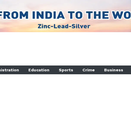
istration
Education
Sports
Crime
Business