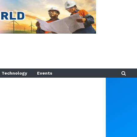
Technology
Events