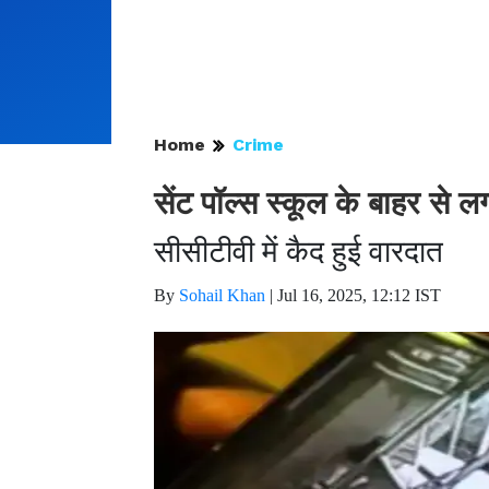
Home
Crime
सेंट पॉल्स स्कूल के बाहर से ल
सीसीटीवी में कैद हुई वारदात
By
Sohail Khan
|
Jul 16, 2025, 12:12 IST