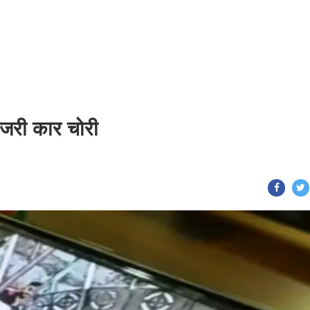
ग्जरी कार चोरी