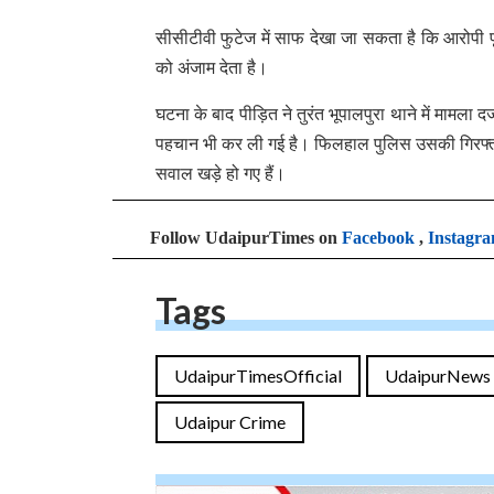
सीसीटीवी फुटेज में साफ देखा जा सकता है कि आरोपी प
को अंजाम देता है।
घटना के बाद पीड़ित ने तुरंत भूपालपुरा थाने में मामल
पहचान भी कर ली गई है। फिलहाल पुलिस उसकी गिरफ्तारी
सवाल खड़े हो गए हैं।
Follow UdaipurTimes on
Facebook
,
Instagr
Tags
UdaipurTimesOfficial
UdaipurNews
Udaipur Crime