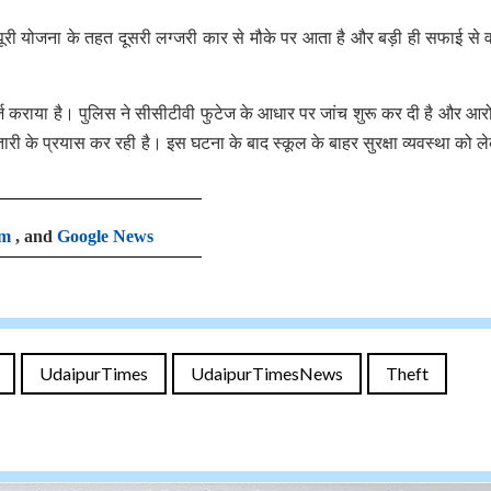
ूरी योजना के तहत दूसरी लग्जरी कार से मौके पर आता है और बड़ी ही सफाई से 
ा दर्ज कराया है। पुलिस ने सीसीटीवी फुटेज के आधार पर जांच शुरू कर दी है और आर
 के प्रयास कर रही है। इस घटना के बाद स्कूल के बाहर सुरक्षा व्यवस्था को ल
am
, and
Google News
UdaipurTimes
UdaipurTimesNews
Theft