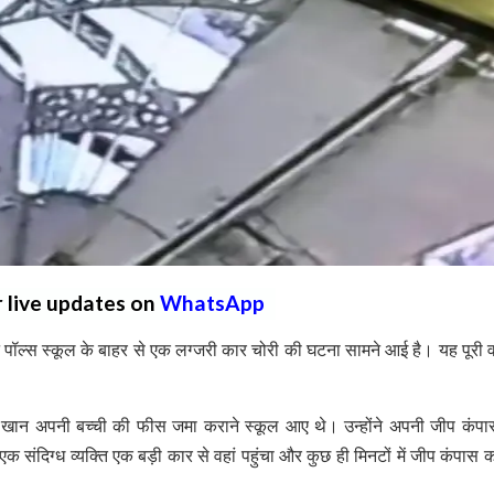
r live updates on
WhatsApp
 पॉल्स स्कूल के बाहर से एक लग्जरी कार चोरी की घटना सामने आई है। यह पूरी 
 खान अपनी बच्ची की फीस जमा कराने स्कूल आए थे। उन्होंने अपनी जीप कंप
 संदिग्ध व्यक्ति एक बड़ी कार से वहां पहुंचा और कुछ ही मिनटों में जीप कंपास 