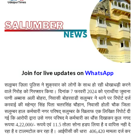
Join for live updates on
WhatsApp
सलूम्बर ज़िला पुलिस ने शुक्रवार को लोगों के साथ हो रही धोखाधड़ी करने
वाले गिरोह को गिरफ्तार किया। दिनांक 7 फरवरी 2024 को प्रार्थीया जुमाना
पत्नी अब्बास अली बोहरा, निवासी बोहरवाडी सलुम्बर ने थाने पर रिपोर्ट दर्ज
करवाई की महेन्द्र सिंह पिता चतरसिंह चौहान, निवासी होली चौक जिला
सलुम्बर हाल कर्मचारी नगर परिषद् सलुम्बर के खिलाफ एक लिखित रिपोर्ट दी
गई कि आरोपी द्वारा उसे नगर परिषद मे कर्मचारी का धौंस दिखाकर कुल नगद
रूपया 4,22,000/- रूपये एवं 11.5 तोला सोना हडप लिया है व वापिस नही दे
रहा है व टालमटोल कर रहा है। आईपीसी की धारा 406,420 मामला दर्ज कर