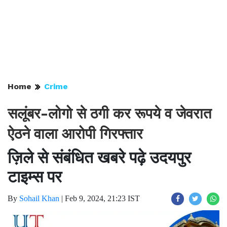
Home
Crime
सलूंबर-लोगो से ठगी कर रूपये व जेवरात
ऐठने वाला आरोपी गिरफ्तार
ज़िले से संबंधित खबरे पढ़े उदयपुर
टाइम्स पर
By
Sohail Khan
|
Feb 9, 2024, 21:23 IST