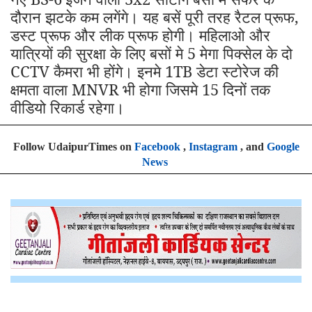
दौरान झटके कम लगेंगे। यह बसें पूरी तरह रैटल प्रूफ,
डस्ट प्रूफ और लीक प्रूफ होगी। महिलाओ और
यात्रियों की सुरक्षा के लिए बसों मे 5 मेगा पिक्सेल के दो
CCTV कैमरा भी होंगे। इनमे 1TB डेटा स्टोरेज की
क्षमता वाला MNVR भी होगा जिसमे 15 दिनों तक
वीडियो रिकार्ड रहेगा।
Follow UdaipurTimes on
Facebook
,
Instagram
, and
Google
News