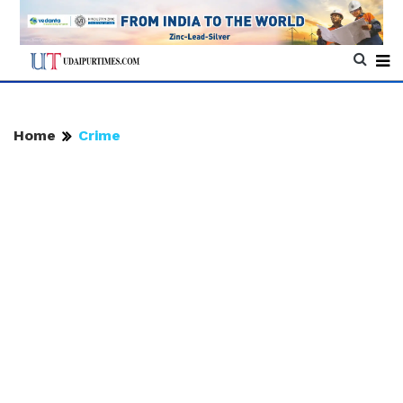
Home
Crime