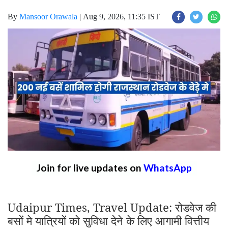
By
Mansoor Orawala
|
Aug 9, 2026, 11:35 IST
Join for live updates on
WhatsApp
Udaipur Times, Travel Update: रोडवेज की
बसों मे यात्रियों को सुविधा देने के लिए आगामी वित्तीय