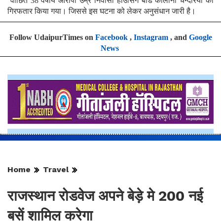
वांछित 38 वर्षीय आरोपी उम्र निवासी हाउसिंग बॉर्ड कॉलोनी चन्देरिया को
गिरफतार किया गया। जिससे इस घटना को लेकर अनुसंधान जारी है।
Follow UdaipurTimes on
Facebook
,
Instagram
, and
Google
News
Home
Travel
राजस्थान रोडवेज अपने बेड़े मे 200 नई
बसें शामिल करेगा