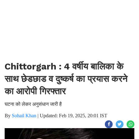
Chittorgarh : 4 वर्षीय बालिका के
साथ छेडछाड व दुष्कर्ष का प्रयास करने
का आरोपी गिरफ्तार
घटना को लेकर अनुसंधान जारी है
By
Sohail Khan
|
Updated: Feb 19, 2025, 20:01 IST