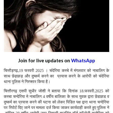
Join for live updates on
WhatsApp
चित्तौड़गढ़,19 फरवरी 2025 । चंदेरिया कस्बे में मंगलवार को नाबालिग के
साथ छेड़छाड़ और दुष्कर्म करने का प्रयास करने के आरोपी को चंदेरिया
थाना पुलिस ने गिरफ्तार किया है।
चित्तौरगढ़ एसपी सुधीर जोशी ने बताया कि दिनांक 18.फरवरी.2025 को
कस्बा चन्देरिया मे नाबालिग 4 वर्षीय बालिका के साथ युवक द्वारा छेडछाड व
दुष्कर्म का प्रयास करने की घटना को लेकर पिडित पक्ष द्वारा थाना चन्देरिया
पर रिपोर्ट दिए जाने पर मामला दर्ज किया जाकर कार्यवाही करते हुए पुलिस ने